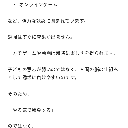
オンラインゲーム
など、強力な誘惑に囲まれています。
勉強はすぐに成果が出ません。
一方でゲームや動画は瞬時に楽しさを得られます。
子どもの意志が弱いのではなく、人間の脳の仕組み
として誘惑に負けやすいのです。
そのため、
「やる気で勝負する」
のではなく、