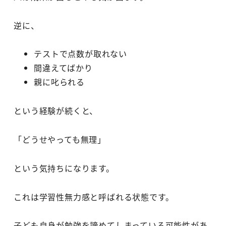
逆に、
テストで点数が取れない
間違えてばかり
親に叱られる
という経験が続くと、
「どうせやっても無理」
という気持ちになります。
これは学習性無力感と呼ばれる状態です。
子ども自身が勉強を諦めてしまっている可能性があ