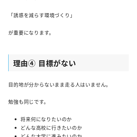
「誘惑を減らす環境づくり」
が重要になります。
理由④ 目標がない
目的地が分からないまま走る人はいません。
勉強も同じです。
将来何になりたいのか
どんな高校に行きたいのか
どんな大学に進みたいのか