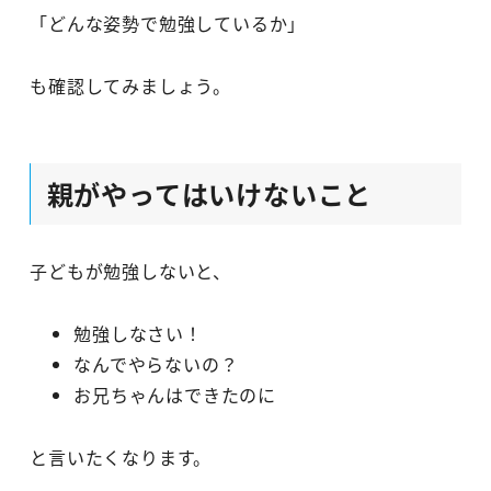
「どんな姿勢で勉強しているか」
も確認してみましょう。
親がやってはいけないこと
子どもが勉強しないと、
勉強しなさい！
なんでやらないの？
お兄ちゃんはできたのに
と言いたくなります。