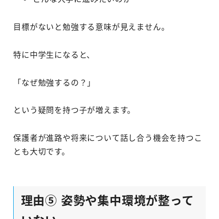
目標がないと勉強する意味が見えません。
特に中学生になると、
「なぜ勉強するの？」
という疑問を持つ子が増えます。
保護者が進路や将来について話し合う機会を持つこ
とも大切です。
理由⑤ 姿勢や集中環境が整って