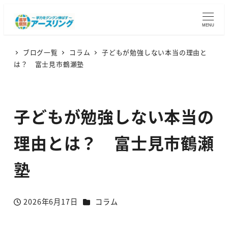
MENU
ブログ一覧
コラム
子どもが勉強しない本当の理由と
は？ 富士見市鶴瀬塾
子どもが勉強しない本当の
理由とは？ 富士見市鶴瀬
塾
カテゴリー
2026年6月17日
コラム
投稿日