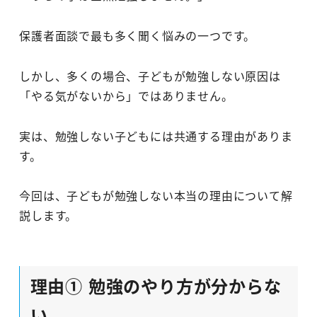
保護者面談で最も多く聞く悩みの一つです。
しかし、多くの場合、子どもが勉強しない原因は
「やる気がないから」ではありません。
実は、勉強しない子どもには共通する理由がありま
す。
今回は、子どもが勉強しない本当の理由について解
説します。
理由① 勉強のやり方が分からな
い