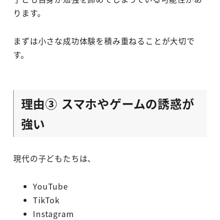
ります。
まずは小さな成功体験を積み重ねることが大切で
す。
理由③ スマホやゲームの誘惑が
強い
現代の子どもたちは、
YouTube
TikTok
Instagram