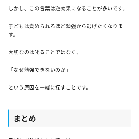
しかし、この言葉は逆効果になることが多いです。
子どもは責められるほど勉強から逃げたくなりま
す。
大切なのは叱ることではなく、
「なぜ勉強できないのか」
という原因を一緒に探すことです。
まとめ