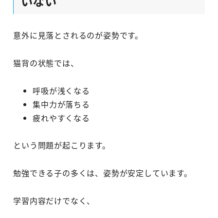
いない
意外に見落とされるのが姿勢です。
猫背の状態では、
呼吸が浅くなる
集中力が落ちる
疲れやすくなる
という問題が起こります。
勉強できる子の多くは、姿勢が安定しています。
学習内容だけでなく、