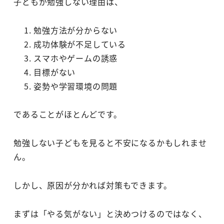
子どもが勉強しない理由は、
勉強方法が分からない
成功体験が不足している
スマホやゲームの誘惑
目標がない
姿勢や学習環境の問題
であることがほとんどです。
勉強しない子どもを見ると不安になるかもしれませ
ん。
しかし、原因が分かれば対策もできます。
まずは「やる気がない」と決めつけるのではなく、