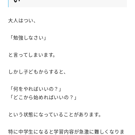
大人はつい、
「勉強しなさい」
と言ってしまいます。
しかし子どもからすると、
「何をやればいいの？」
「どこから始めればいいの？」
という状態になっていることがあります。
特に中学生になると学習内容が急激に難しくなりま