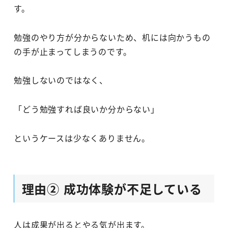
す。
勉強のやり方が分からないため、机には向かうもの
の手が止まってしまうのです。
勉強しないのではなく、
「どう勉強すれば良いか分からない」
というケースは少なくありません。
理由② 成功体験が不足している
人は成果が出るとやる気が出ます。