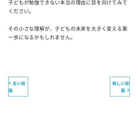
子どもが勉強できない本当の理由に目を向けてみて
ください。
その小さな理解が、子どもの未来を大きく変える第
一歩になるかもしれません。
古い投
新しい投
稿
稿