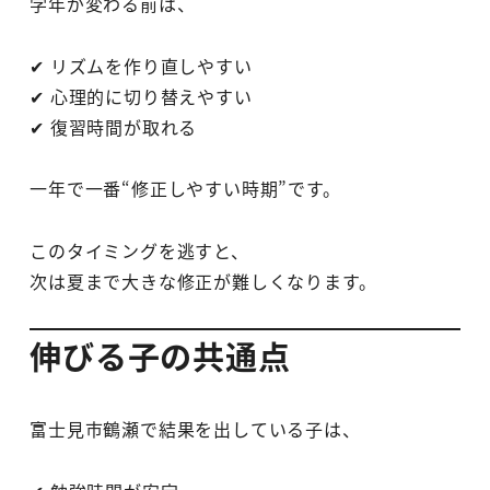
学年が変わる前は、
✔ リズムを作り直しやすい
✔ 心理的に切り替えやすい
✔ 復習時間が取れる
一年で一番“修正しやすい時期”です。
このタイミングを逃すと、
次は夏まで大きな修正が難しくなります。
伸びる子の共通点
富士見市鶴瀬で結果を出している子は、