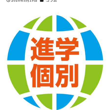
2026年3月19日
コラム
投稿日