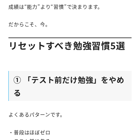
成績は“能力”より“習慣”で決まります。
だからこそ、今。
リセットすべき勉強習慣5選
① 「テスト前だけ勉強」をやめ
る
よくあるパターンです。
・普段はほぼゼロ