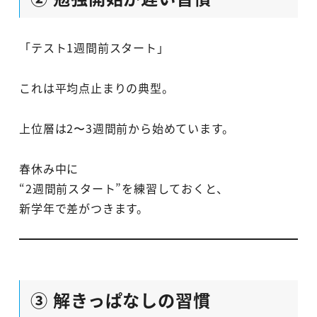
「テスト1週間前スタート」
これは平均点止まりの典型。
上位層は2〜3週間前から始めています。
春休み中に
“2週間前スタート”を練習しておくと、
新学年で差がつきます。
③ 解きっぱなしの習慣