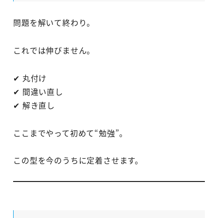
問題を解いて終わり。
これでは伸びません。
✔ 丸付け
✔ 間違い直し
✔ 解き直し
ここまでやって初めて“勉強”。
この型を今のうちに定着させます。