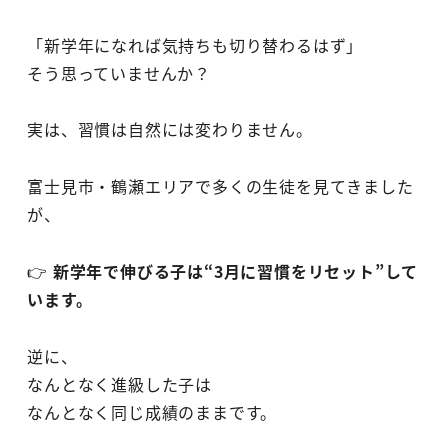
「新学年になれば気持ちも切り替わるはず」
そう思っていませんか？
実は、習慣は自然には変わりません。
富士見市・鶴瀬エリアで多くの生徒を見てきました
が、
👉
新学年で伸びる子は“3月に習慣をリセット”して
います。
逆に、
なんとなく進級した子は
なんとなく同じ成績のままです。