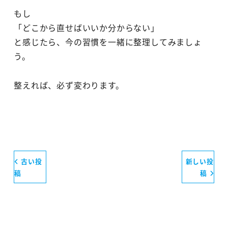
もし
「どこから直せばいいか分からない」
と感じたら、今の習慣を一緒に整理してみましょ
う。
整えれば、必ず変わります。
古い投
新しい投
稿
稿