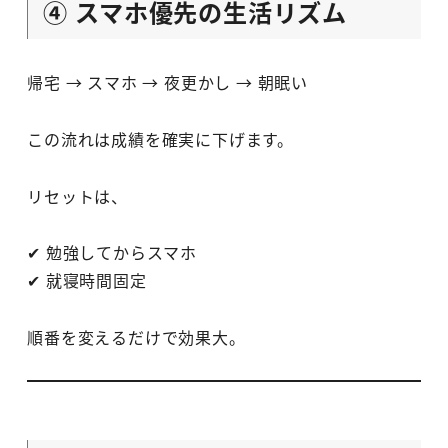
④ スマホ優先の生活リズム
帰宅 → スマホ → 夜更かし → 朝眠い
この流れは成績を確実に下げます。
リセットは、
✔ 勉強してからスマホ
✔ 就寝時間固定
順番を変えるだけで効果大。