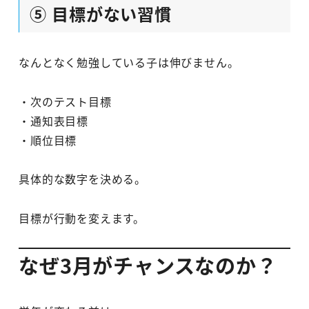
⑤ 目標がない習慣
なんとなく勉強している子は伸びません。
・次のテスト目標
・通知表目標
・順位目標
具体的な数字を決める。
目標が行動を変えます。
なぜ3月がチャンスなのか？