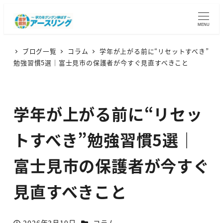
MENU
ブログ一覧
コラム
学年が上がる前に“リセットすべき”
勉強習慣5選｜富士見市の保護者が今すぐ見直すべきこと
学年が上がる前に“リセッ
トすべき”勉強習慣5選｜
富士見市の保護者が今すぐ
見直すべきこと
カテゴリー