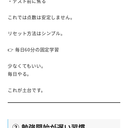
・テスト前に焦る
これでは点数は安定しません。
リセット方法はシンプル。
👉 毎日60分の固定学習
少なくてもいい。
毎日やる。
これが土台です。
② 勉強開始が遅い習慣