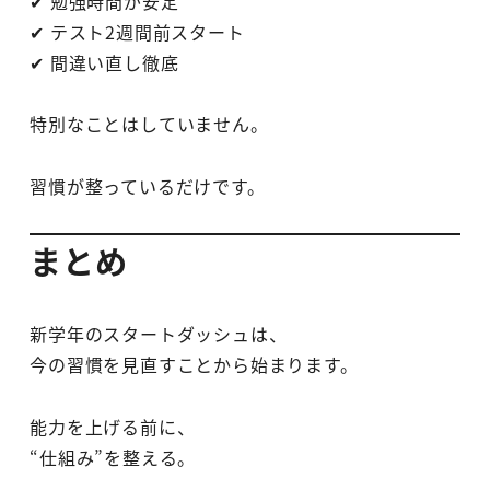
✔ 勉強時間が安定
✔ テスト2週間前スタート
✔ 間違い直し徹底
特別なことはしていません。
習慣が整っているだけです。
まとめ
新学年のスタートダッシュは、
今の習慣を見直すことから始まります。
能力を上げる前に、
“仕組み”を整える。