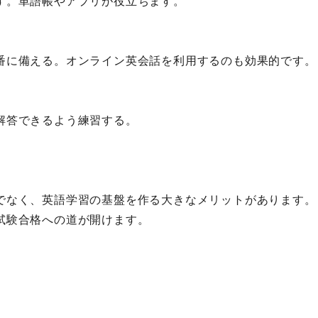
す。単語帳やアプリが役立ちます。
番に備える。オンライン英会話を利用するのも効果的です。
解答できるよう練習する。
でなく、英語学習の基盤を作る大きなメリットがあります。
試験合格への道が開けます。