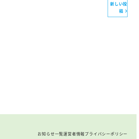
新しい投
稿
お知らせ一覧
運営者情報
プライバシーポリシー