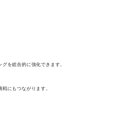
ングを総合的に強化できます。
挑戦にもつながります。
。