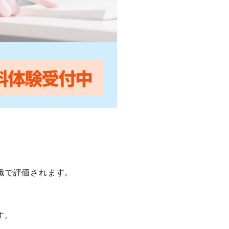
職で評価されます。
す。