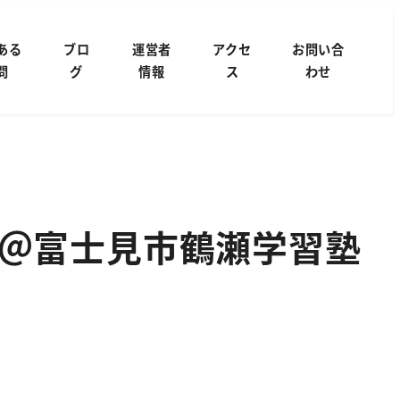
ある
ブロ
運営者
アクセ
お問い合
問
グ
情報
ス
わせ
＠富士見市鶴瀬学習塾