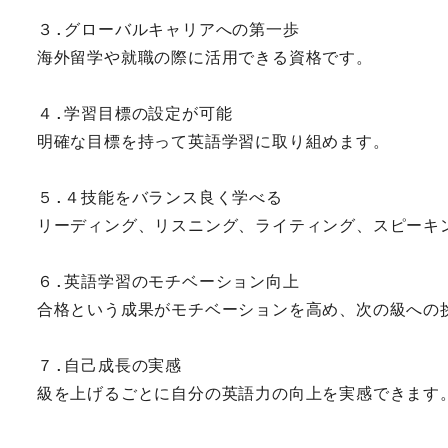
３.グローバルキャリアへの第一歩
海外留学や就職の際に活用できる資格です。
４.学習目標の設定が可能
明確な目標を持って英語学習に取り組めます。
５.４技能をバランス良く学べる
リーディング、リスニング、ライティング、スピーキ
６.英語学習のモチベーション向上
合格という成果がモチベーションを高め、次の級への
７.自己成長の実感
級を上げるごとに自分の英語力の向上を実感できます