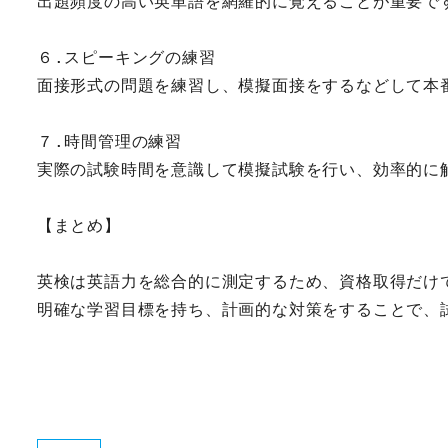
出題頻度の高い英単語を網羅的に覚えることが重要で
６.スピーキングの練習
面接形式の問題を練習し、模擬面接をするなどして本
７.時間管理の練習
実際の試験時間を意識して模擬試験を行い、効率的に
【まとめ】
英検は英語力を総合的に測定するため、資格取得だけ
明確な学習目標を持ち、計画的な対策をすることで、