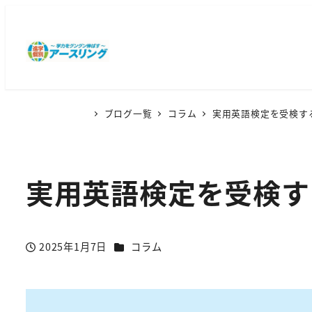
ブログ一覧
コラム
実用英語検定を受検す
実用英語検定を受検す
カテゴリー
2025年1月7日
コラム
投稿日