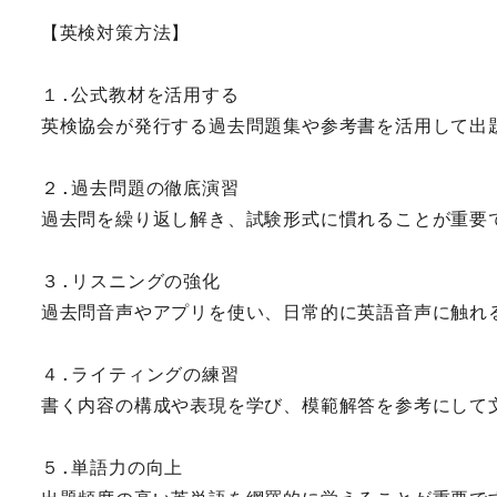
【英検対策方法】
１.公式教材を活用する
英検協会が発行する過去問題集や参考書を活用して出
２.過去問題の徹底演習
過去問を繰り返し解き、試験形式に慣れることが重要
３.リスニングの強化
過去問音声やアプリを使い、日常的に英語音声に触れ
４.ライティングの練習
書く内容の構成や表現を学び、模範解答を参考にして
５.単語力の向上