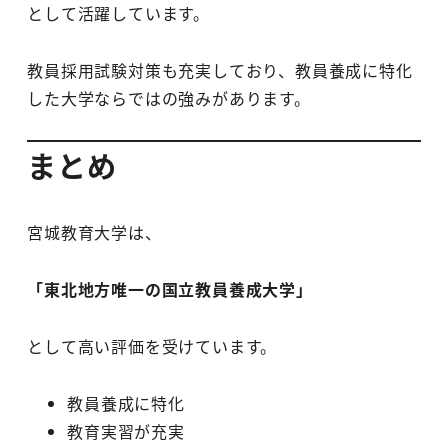
として活躍しています。
教員採用試験対策も充実しており、教員養成に特化
した大学ならではの強みがあります。
まとめ
宮城教育大学は、
「東北地方唯一の国立教員養成大学」
として高い評価を受けています。
教員養成に特化
教育実習が充実