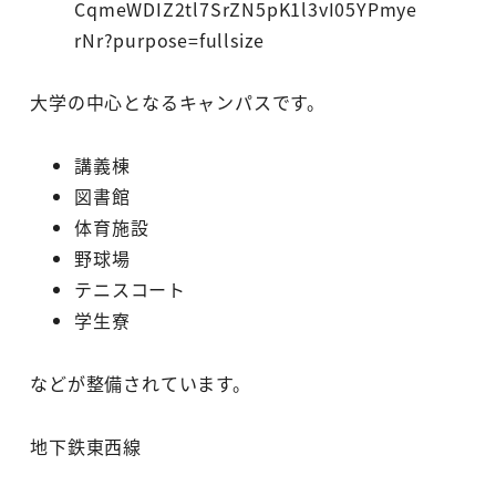
大学の中心となるキャンパスです。
講義棟
図書館
体育施設
野球場
テニスコート
学生寮
などが整備されています。
地下鉄東西線