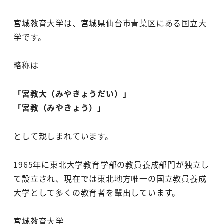
宮城教育大学は、宮城県仙台市青葉区にある国立大
学です。
略称は
「宮教大（みやきょうだい）」
「宮教（みやきょう）」
として親しまれています。
1965年に東北大学教育学部の教員養成部門が独立し
て設立され、現在では東北地方唯一の国立教員養成
大学として多くの教育者を輩出しています。
宮城教育大学