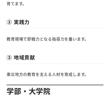
育てます。
② 実践力
教育現場で即戦力となる指導力を養います。
③ 地域貢献
東北地方の教育を支える人材を育成します。
学部・大学院