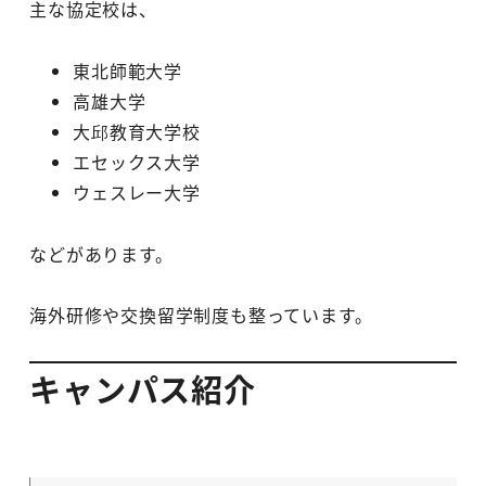
主な協定校は、
東北師範大学
高雄大学
大邱教育大学校
エセックス大学
ウェスレー大学
などがあります。
海外研修や交換留学制度も整っています。
キャンパス紹介