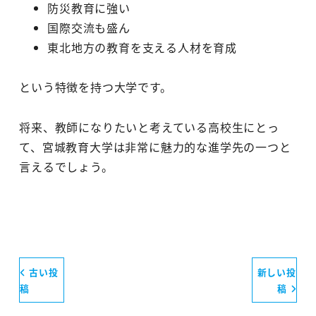
防災教育に強い
国際交流も盛ん
東北地方の教育を支える人材を育成
という特徴を持つ大学です。
将来、教師になりたいと考えている高校生にとっ
て、宮城教育大学は非常に魅力的な進学先の一つと
言えるでしょう。
古い投
新しい投
稿
稿