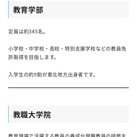
教育学部
定員は約345名。
小学校・中学校・高校・特別支援学校などの教員免
許取得を目指します。
入学生の約9割が東北地方出身者です。
教職大学院
教育現場で活躍する教員の養成や現職教員の研修を