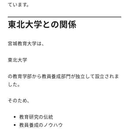
ています。
東北大学との関係
宮城教育大学は、
東北大学
の教育学部から教員養成部門が独立して設立されま
した。
そのため、
教育研究の伝統
教員養成のノウハウ