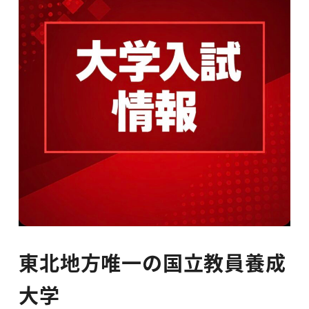
東北地方唯一の国立教員養成
大学