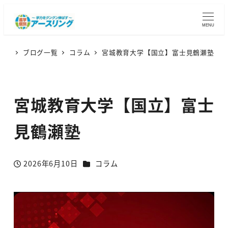
MENU
ブログ一覧
コラム
宮城教育大学【国立】富士見鶴瀬塾
宮城教育大学【国立】富士
見鶴瀬塾
カテゴリー
2026年6月10日
コラム
投稿日