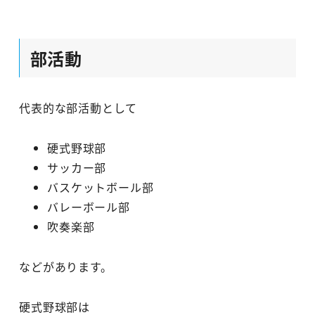
部活動
代表的な部活動として
硬式野球部
サッカー部
バスケットボール部
バレーボール部
吹奏楽部
などがあります。
硬式野球部は