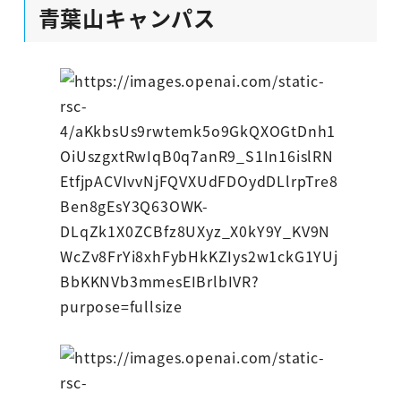
青葉山キャンパス