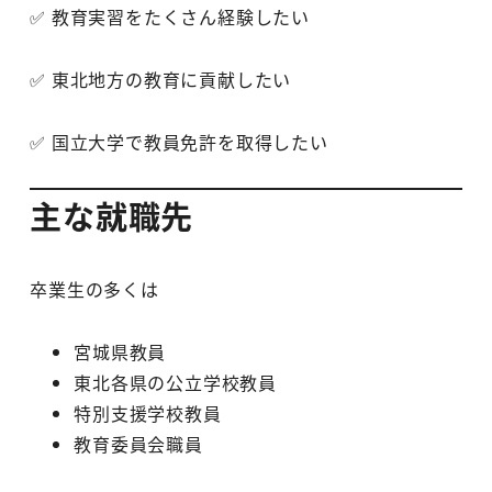
✅ 教育実習をたくさん経験したい
✅ 東北地方の教育に貢献したい
✅ 国立大学で教員免許を取得したい
主な就職先
卒業生の多くは
宮城県教員
東北各県の公立学校教員
特別支援学校教員
教育委員会職員