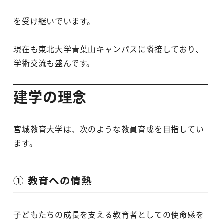
を受け継いでいます。
現在も東北大学青葉山キャンパスに隣接しており、
学術交流も盛んです。
建学の理念
宮城教育大学は、次のような教員育成を目指してい
ます。
① 教育への情熱
子どもたちの成長を支える教育者としての使命感を