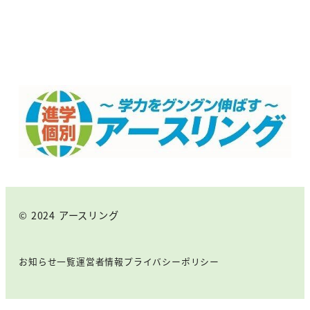
© 2024 アースリング
お知らせ一覧
運営者情報
プライバシーポリシー