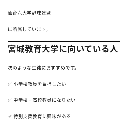
仙台六大学野球連盟
に所属しています。
宮城教育大学に向いている人
次のような生徒におすすめです。
✅ 小学校教員を目指したい
✅ 中学校・高校教員になりたい
✅ 特別支援教育に興味がある