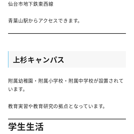
仙台市地下鉄東西線
青葉山駅からアクセスできます。
上杉キャンパス
附属幼稚園・附属小学校・附属中学校が設置されて
います。
教育実習や教育研究の拠点となっています。
学生生活