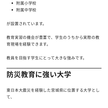
附属小学校
附属中学校
が設置されています。
教育実習の機会が豊富で、学生のうちから実際の教
育現場を経験できます。
教員を目指す学生にとって大きな強みです。
防災教育に強い大学
東日本大震災を経験した宮城県に位置する大学とし
て、