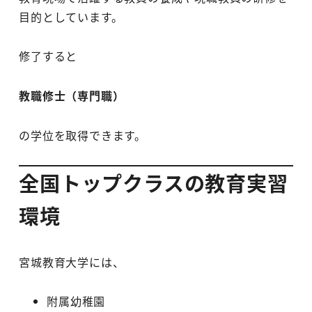
目的としています。
修了すると
教職修士（専門職）
の学位を取得できます。
全国トップクラスの教育実習
環境
宮城教育大学には、
附属幼稚園