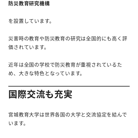
防災教育研究機構
を設置しています。
災害時の教育や防災教育の研究は全国的にも高く評
価されています。
近年は全国の学校で防災教育が重視されているた
め、大きな特色となっています。
国際交流も充実
宮城教育大学は世界各国の大学と交流協定を結んで
います。