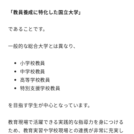
「教員養成に特化した国立大学」
であることです。
一般的な総合大学とは異なり、
小学校教員
中学校教員
高等学校教員
特別支援学校教員
を目指す学生が中心となっています。
教育現場で活躍できる実践的な指導力を身につける
ため、教育実習や学校現場との連携が非常に充実し