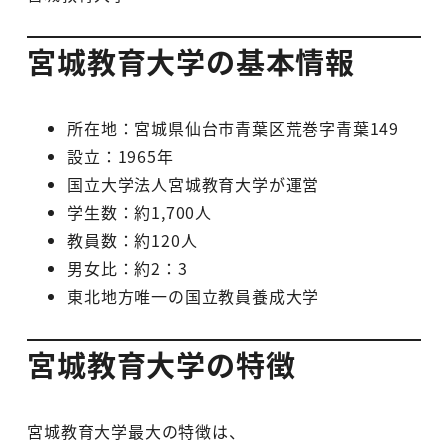
宮城教育大学の基本情報
所在地：宮城県仙台市青葉区荒巻字青葉149
設立：1965年
国立大学法人宮城教育大学が運営
学生数：約1,700人
教員数：約120人
男女比：約2：3
東北地方唯一の国立教員養成大学
宮城教育大学の特徴
宮城教育大学最大の特徴は、