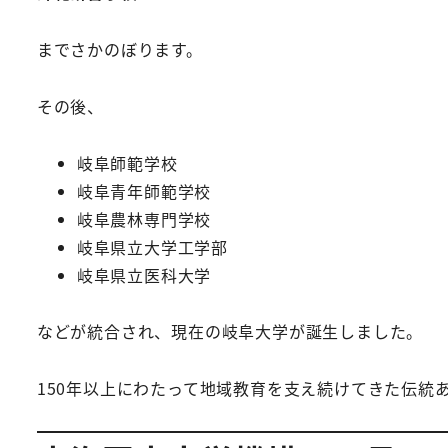
までさかのぼります。
その後、
岐阜師範学校
岐阜青年師範学校
岐阜農林専門学校
岐阜県立大学工学部
岐阜県立医科大学
などが統合され、現在の岐阜大学が誕生しました。
150年以上にわたって地域教育を支え続けてきた伝統