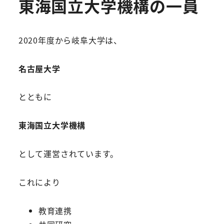
東海国立大学機構の一員
2020年度から岐阜大学は、
名古屋大学
とともに
東海国立大学機構
として運営されています。
これにより
教育連携