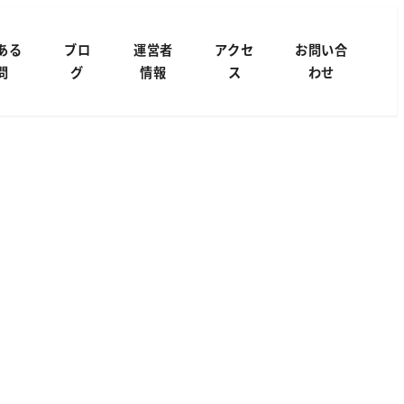
ある
ブロ
運営者
アクセ
お問い合
問
グ
情報
ス
わせ