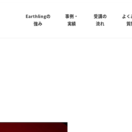
Earthlingの
事例・
受講の
よく
強み
実績
流れ
質