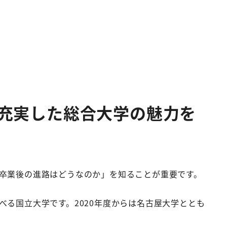
充実した総合大学の魅力を
卒業後の進路はどうなのか」を知ることが重要です。
る国立大学です。2020年度からは名古屋大学ととも