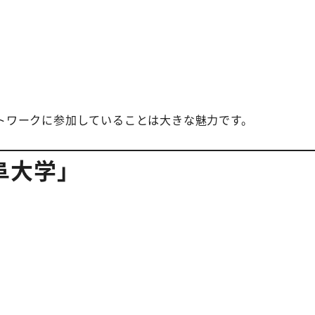
トワークに参加していることは大きな魅力です。
阜大学」