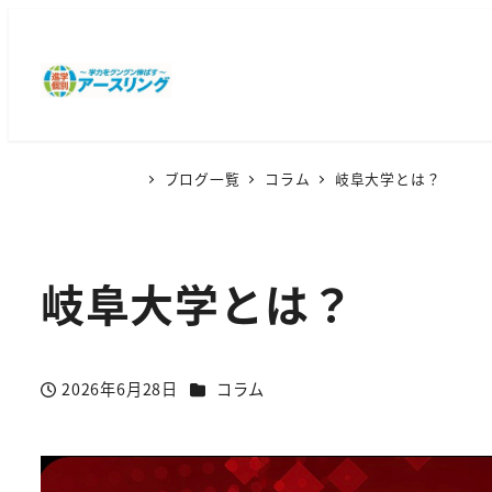
ブログ一覧
コラム
岐阜大学とは？
岐阜大学とは？
カテゴリー
2026年6月28日
コラム
投稿日