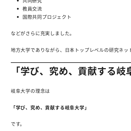
共同研究
教員交流
国際共同プロジェクト
などがさらに充実しました。
地方大学でありながら、日本トップレベルの研究ネッ
「学び、究め、貢献する岐
岐阜大学の理念は
「学び、究め、貢献する岐阜大学」
です。