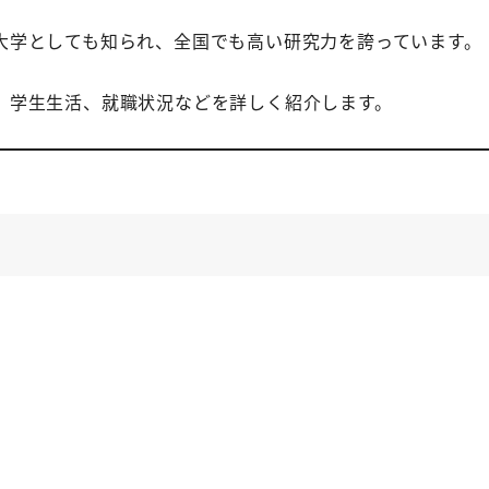
大学としても知られ、全国でも高い研究力を誇っています。
、学生生活、就職状況などを詳しく紹介します。