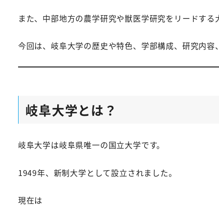
また、中部地方の農学研究や獣医学研究をリードする
今回は、岐阜大学の歴史や特色、学部構成、研究内容
岐阜大学とは？
岐阜大学は岐阜県唯一の国立大学です。
1949年、新制大学として設立されました。
現在は