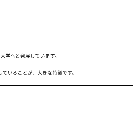
合大学へと発展しています。
していることが、大きな特徴です。