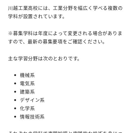
川越工業高校には、工業分野を幅広く学べる複数の
学科が設置されています。
※募集学科は年度によって変更される場合がありま
すので、最新の募集要項をご確認ください。
主な学習分野は次のとおりです。
機械系
電気系
建築系
デザイン系
化学系
情報技術系