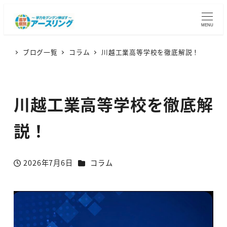
MENU
ブログ一覧
コラム
川越工業高等学校を徹底解説！
川越工業高等学校を徹底解
説！
カテゴリー
2026年7月6日
コラム
投稿日