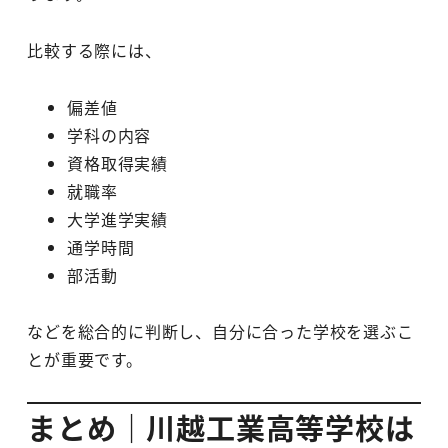
比較する際には、
偏差値
学科の内容
資格取得実績
就職率
大学進学実績
通学時間
部活動
などを総合的に判断し、自分に合った学校を選ぶこ
とが重要です。
まとめ｜川越工業高等学校は