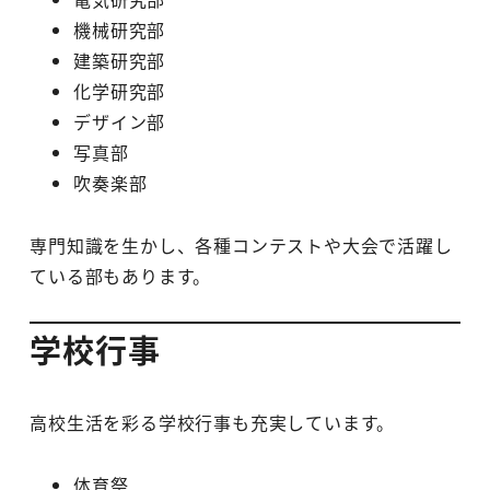
機械研究部
建築研究部
化学研究部
デザイン部
写真部
吹奏楽部
専門知識を生かし、各種コンテストや大会で活躍し
ている部もあります。
学校行事
高校生活を彩る学校行事も充実しています。
体育祭