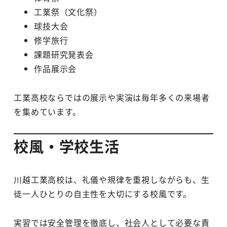
工業祭（文化祭）
球技大会
修学旅行
課題研究発表会
作品展示会
工業高校ならではの展示や実演は毎年多くの来場者
を集めています。
校風・学校生活
川越工業高校は、礼儀や規律を重視しながらも、生
徒一人ひとりの自主性を大切にする校風です。
実習では安全管理を徹底し、社会人として必要な責