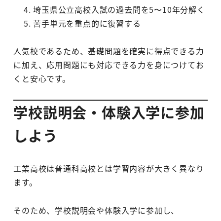
埼玉県公立高校入試の過去問を5〜10年分解く
苦手単元を重点的に復習する
人気校であるため、基礎問題を確実に得点できる力
に加え、応用問題にも対応できる力を身につけてお
くと安心です。
学校説明会・体験入学に参加
しよう
工業高校は普通科高校とは学習内容が大きく異なり
ます。
そのため、学校説明会や体験入学に参加し、