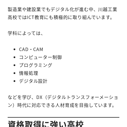
製造業や建設業でもデジタル化が進む中、川越工業
高校ではICT教育にも積極的に取り組んでいます。
学科によっては、
CAD・CAM
コンピューター制御
プログラミング
情報処理
デジタル設計
などを学び、DX（デジタルトランスフォーメーショ
ン）時代に対応できる人材育成を目指しています。
資格取得に強い高校