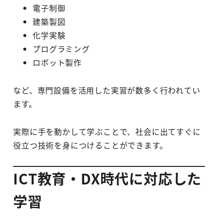
電子制御
建築製図
化学実験
プログラミング
ロボット製作
など、専門設備を活用した実習が数多く行われてい
ます。
実際に手を動かして学ぶことで、社会に出てすぐに
役立つ技術を身につけることができます。
ICT教育・DX時代に対応した
学習