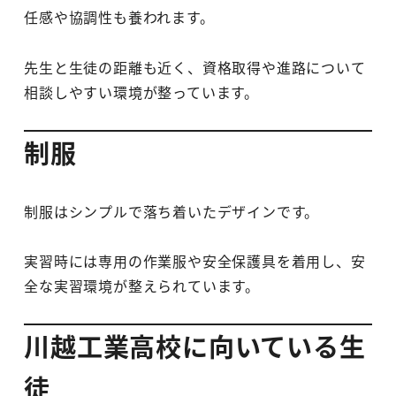
任感や協調性も養われます。
先生と生徒の距離も近く、資格取得や進路について
相談しやすい環境が整っています。
制服
制服はシンプルで落ち着いたデザインです。
実習時には専用の作業服や安全保護具を着用し、安
全な実習環境が整えられています。
川越工業高校に向いている生
徒