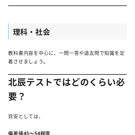
理科・社会
教科書内容を中心に、一問一答や過去問で知識を定
着させましょう。
北辰テストではどのくらい必
要？
目安としては、
偏差値45～54程度