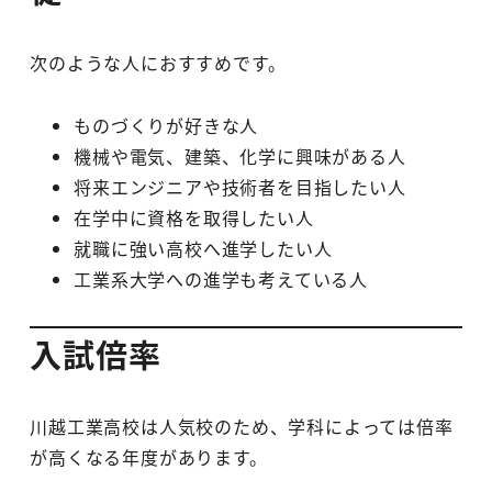
次のような人におすすめです。
ものづくりが好きな人
機械や電気、建築、化学に興味がある人
将来エンジニアや技術者を目指したい人
在学中に資格を取得したい人
就職に強い高校へ進学したい人
工業系大学への進学も考えている人
入試倍率
川越工業高校は人気校のため、学科によっては倍率
が高くなる年度があります。