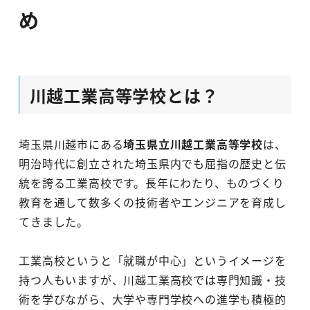
め
川越工業高等学校とは？
埼玉県川越市にある
埼玉県立川越工業高等学校
は、
明治時代に創立された埼玉県内でも屈指の歴史と伝
統を誇る工業高校です。長年にわたり、ものづくり
教育を通して数多くの技術者やエンジニアを育成し
てきました。
工業高校というと「就職が中心」というイメージを
持つ人もいますが、川越工業高校では専門知識・技
術を学びながら、大学や専門学校への進学も積極的