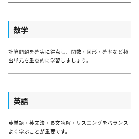
数学
計算問題を確実に得点し、関数・図形・確率など頻
出単元を重点的に学習しましょう。
英語
英単語・英文法・長文読解・リスニングをバランス
よく学ぶことが重要です。