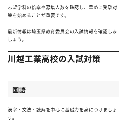
志望学科の倍率や募集人数を確認し、早めに受験対
策を始めることが重要です。
最新情報は埼玉県教育委員会の入試情報を確認しま
しょう。
川越工業高校の入試対策
国語
漢字・文法・読解を中心に基礎力を身につけましょ
う。