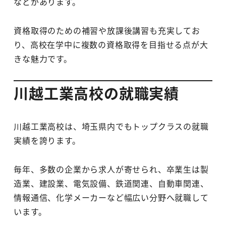
などがあります。
資格取得のための補習や放課後講習も充実してお
り、高校在学中に複数の資格取得を目指せる点が大
きな魅力です。
川越工業高校の就職実績
川越工業高校は、埼玉県内でもトップクラスの就職
実績を誇ります。
毎年、多数の企業から求人が寄せられ、卒業生は製
造業、建設業、電気設備、鉄道関連、自動車関連、
情報通信、化学メーカーなど幅広い分野へ就職して
います。