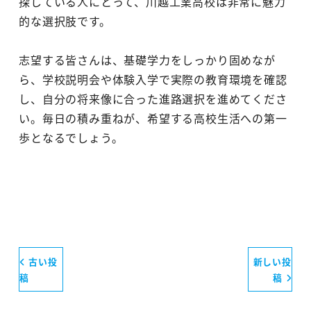
探している人にとって、川越工業高校は非常に魅力
的な選択肢です。
志望する皆さんは、基礎学力をしっかり固めなが
ら、学校説明会や体験入学で実際の教育環境を確認
し、自分の将来像に合った進路選択を進めてくださ
い。毎日の積み重ねが、希望する高校生活への第一
歩となるでしょう。
古い投
新しい投
稿
稿