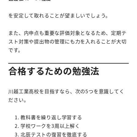
を安定して取れることが望ましいでしょう。
また、内申点も重要な評価対象となるため、定期テ
スト対策や提出物の管理にも力を入れることが大切
です。
合格するための勉強法
川越工業高校を目指すなら、次の5つを意識してく
ださい。
教科書を繰り返し学習する
学校ワークを3周以上解く
北辰テストの復習を徹底する