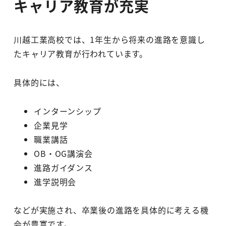
キャリア教育が充実
川越工業高校では、1年生から将来の進路を意識し
たキャリア教育が行われています。
具体的には、
インターンシップ
企業見学
職業講話
OB・OG講演会
進路ガイダンス
進学説明会
などが実施され、卒業後の進路を具体的に考える機
会が豊富です。