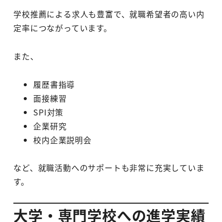
学校推薦による求人も豊富で、就職希望者の高い内
定率につながっています。
また、
履歴書指導
面接練習
SPI対策
企業研究
校内企業説明会
など、就職活動へのサポートも非常に充実していま
す。
大学・専門学校への進学実績