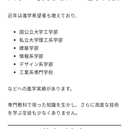
近年は進学希望者も増えており、
国公立大学工学部
私立大学理工系学部
建築学部
情報系学部
デザイン系学部
工業系専門学校
などへの進学実績があります。
専門教科で培った知識を生かし、さらに高度な技術
を学ぶ生徒も少なくありません。