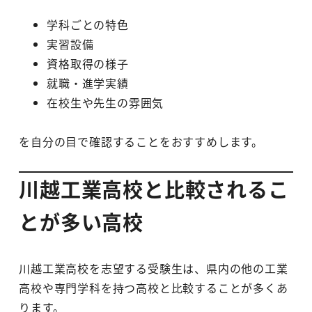
学科ごとの特色
実習設備
資格取得の様子
就職・進学実績
在校生や先生の雰囲気
を自分の目で確認することをおすすめします。
川越工業高校と比較されるこ
とが多い高校
川越工業高校を志望する受験生は、県内の他の工業
高校や専門学科を持つ高校と比較することが多くあ
ります。