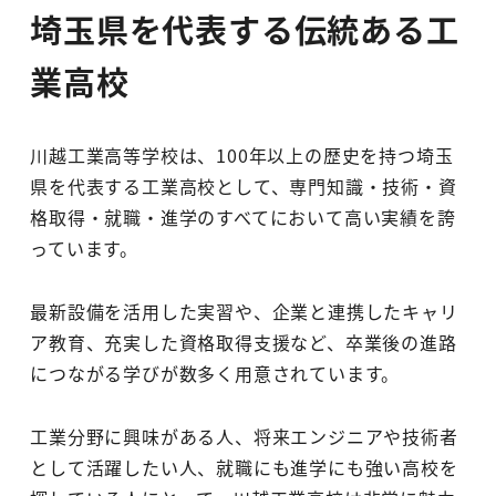
埼玉県を代表する伝統ある工
業高校
川越工業高等学校は、100年以上の歴史を持つ埼玉
県を代表する工業高校として、専門知識・技術・資
格取得・就職・進学のすべてにおいて高い実績を誇
っています。
最新設備を活用した実習や、企業と連携したキャリ
ア教育、充実した資格取得支援など、卒業後の進路
につながる学びが数多く用意されています。
工業分野に興味がある人、将来エンジニアや技術者
として活躍したい人、就職にも進学にも強い高校を