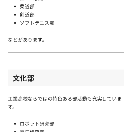
柔道部
剣道部
ソフトテニス部
などがあります。
文化部
工業高校ならではの特色ある部活動も充実していま
す。
ロボット研究部
電気研究部