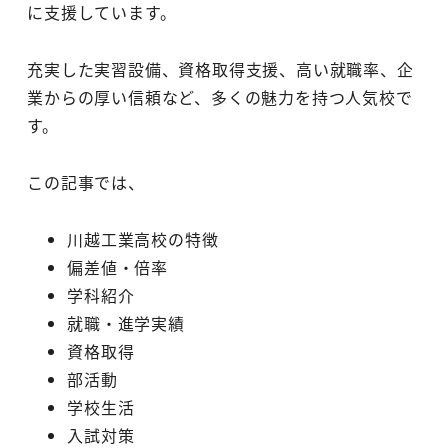
に支援しています。
充実した実習設備、資格取得支援、高い就職率、企
業からの厚い信頼など、多くの魅力を持つ人気校で
す。
この記事では、
川越工業高校の特徴
偏差値・倍率
学科紹介
就職・進学実績
資格取得
部活動
学校生活
入試対策