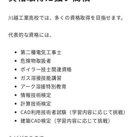
川越工業高校では、多くの資格取得を目指せます。
代表的な資格には、
第二種電気工事士
危険物取扱者
ボイラー技士関連資格
ガス溶接技能講習
アーク溶接特別教育
情報技術検定
計算技術検定
CAD利用技術者試験（学習内容に応じて挑戦）
建築CAD検定（学習内容に応じて挑戦）