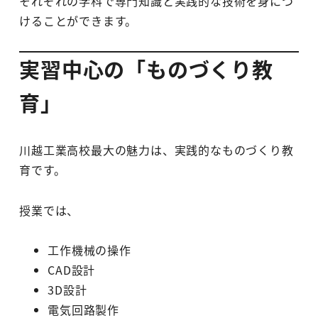
それぞれの学科で専門知識と実践的な技術を身につ
けることができます。
実習中心の「ものづくり教
育」
川越工業高校最大の魅力は、実践的なものづくり教
育です。
授業では、
工作機械の操作
CAD設計
3D設計
電気回路製作