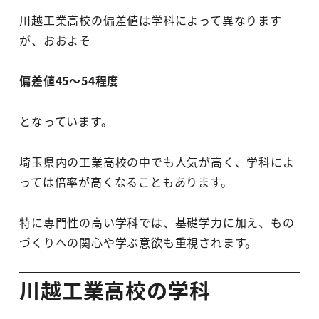
川越工業高校の偏差値は学科によって異なります
が、おおよそ
偏差値45～54程度
となっています。
埼玉県内の工業高校の中でも人気が高く、学科によ
っては倍率が高くなることもあります。
特に専門性の高い学科では、基礎学力に加え、もの
づくりへの関心や学ぶ意欲も重視されます。
川越工業高校の学科