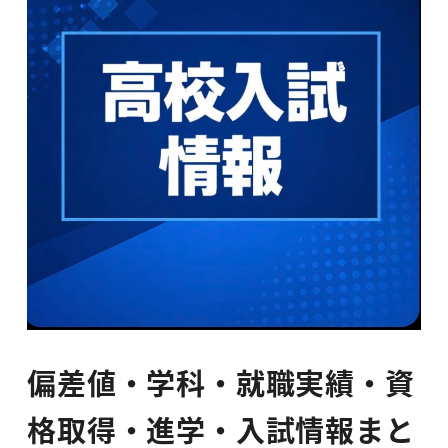
偏差値・学科・就職実績・資
格取得・進学・入試情報まと