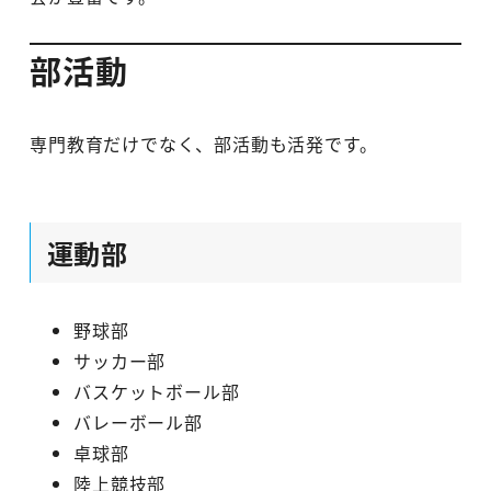
部活動
専門教育だけでなく、部活動も活発です。
運動部
野球部
サッカー部
バスケットボール部
バレーボール部
卓球部
陸上競技部