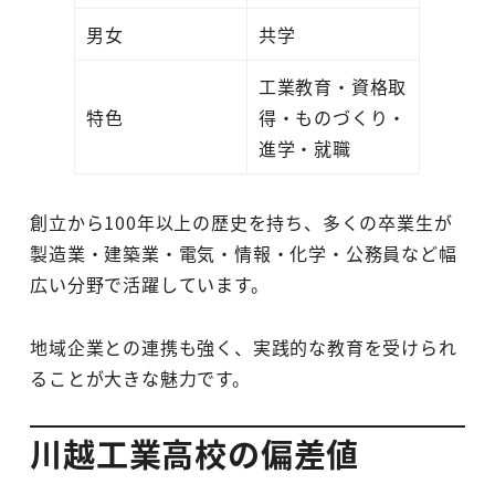
男女
共学
工業教育・資格取
特色
得・ものづくり・
進学・就職
創立から100年以上の歴史を持ち、多くの卒業生が
製造業・建築業・電気・情報・化学・公務員など幅
広い分野で活躍しています。
地域企業との連携も強く、実践的な教育を受けられ
ることが大きな魅力です。
川越工業高校の偏差値