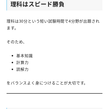
理科はスピード勝負
理科は30分という短い試験時間で4分野が出題され
ます。
そのため、
基本知識
計算力
読解力
をバランスよく身につけることが大切です。