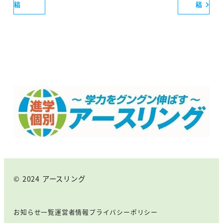
稿
稿
© 2024 アースリング
お知らせ一覧
運営者情報
プライバシーポリシー