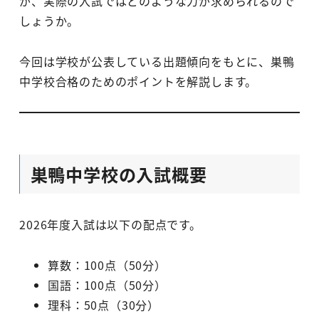
が、実際の入試ではどのような力が求められるので
しょうか。
今回は学校が公表している出題傾向をもとに、巣鴨
中学校合格のためのポイントを解説します。
巣鴨中学校の入試概要
2026年度入試は以下の配点です。
算数：100点（50分）
国語：100点（50分）
理科：50点（30分）