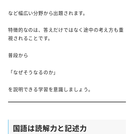
など幅広い分野から出題されます。
特徴的なのは、答えだけではなく途中の考え方も重
視されることです。
普段から
「なぜそうなるのか」
を説明できる学習を意識しましょう。
国語は読解力と記述力