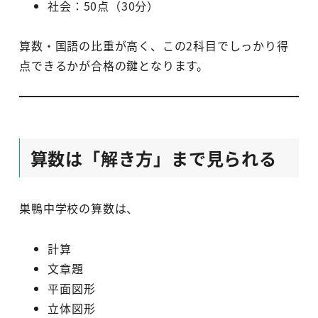
社会：50点（30分）
算数・国語の比重が高く、この2科目でしっかり得
点できるかが合格の鍵となります。
算数は「解き方」まで見られる
巣鴨中学校の算数は、
計算
文章題
平面図形
立体図形