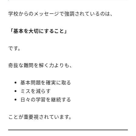
学校からのメッセージで強調されているのは、
「基本を大切にすること」
です。
奇抜な難問を解く力よりも、
基本問題を確実に取る
ミスを減らす
日々の学習を継続する
ことが重要視されています。