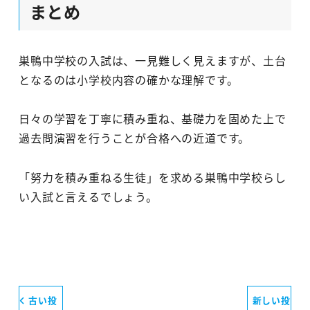
まとめ
巣鴨中学校の入試は、一見難しく見えますが、土台
となるのは小学校内容の確かな理解です。
日々の学習を丁寧に積み重ね、基礎力を固めた上で
過去問演習を行うことが合格への近道です。
「努力を積み重ねる生徒」を求める巣鴨中学校らし
い入試と言えるでしょう。
古い投
新しい投