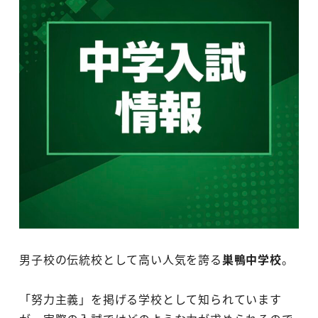
男子校の伝統校として高い人気を誇る
巣鴨中学校
。
「努力主義」を掲げる学校として知られています