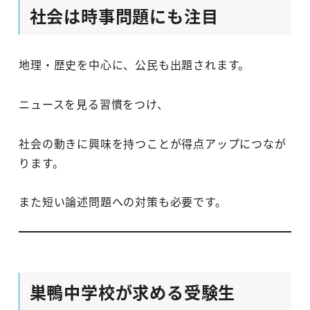
社会は時事問題にも注目
地理・歴史を中心に、公民も出題されます。
ニュースを見る習慣をつけ、
社会の動きに興味を持つことが得点アップにつなが
ります。
また短い論述問題への対策も必要です。
巣鴨中学校が求める受験生