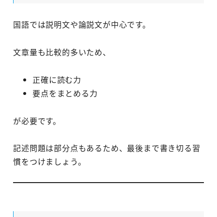
国語では説明文や論説文が中心です。
文章量も比較的多いため、
正確に読む力
要点をまとめる力
が必要です。
記述問題は部分点もあるため、最後まで書き切る習
慣をつけましょう。