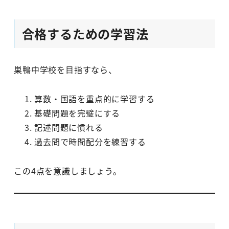
合格するための学習法
巣鴨中学校を目指すなら、
算数・国語を重点的に学習する
基礎問題を完璧にする
記述問題に慣れる
過去問で時間配分を練習する
この4点を意識しましょう。