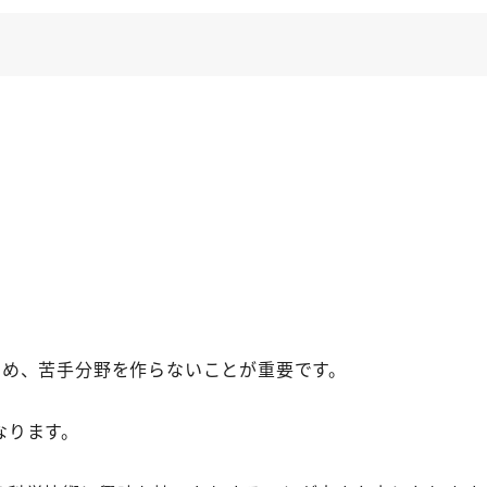
ため、苦手分野を作らないことが重要です。
なります。