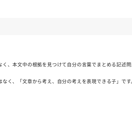
なく、本文中の根拠を見つけて自分の言葉でまとめる記述問
はなく、「文章から考え、自分の考えを表現できる子」です