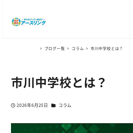
ブログ一覧
コラム
市川中学校とは？
市川中学校とは？
カテゴリー
2026年6月25日
コラム
投稿日