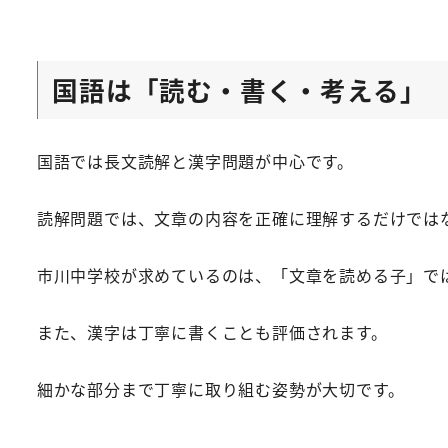
国語は「読む・書く・考える」
国語では長文読解と漢字問題が中心です。
読解問題では、文章の内容を正確に理解するだけでは
市川中学校が求めているのは、「文章を読める子」で
また、漢字は丁寧に書くことも評価されます。
細かな部分まで丁寧に取り組む姿勢が大切です。