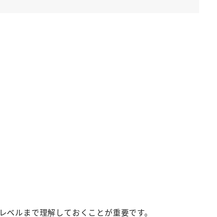
レベルまで理解しておくことが重要です。