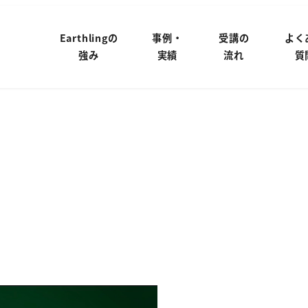
Earthlingの
事例・
受講の
よく
強み
実績
流れ
質