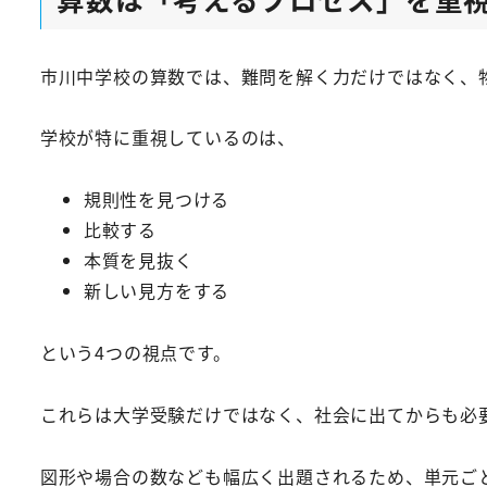
市川中学校の算数では、難問を解く力だけではなく、
学校が特に重視しているのは、
規則性を見つける
比較する
本質を見抜く
新しい見方をする
という4つの視点です。
これらは大学受験だけではなく、社会に出てからも必
図形や場合の数なども幅広く出題されるため、単元ご