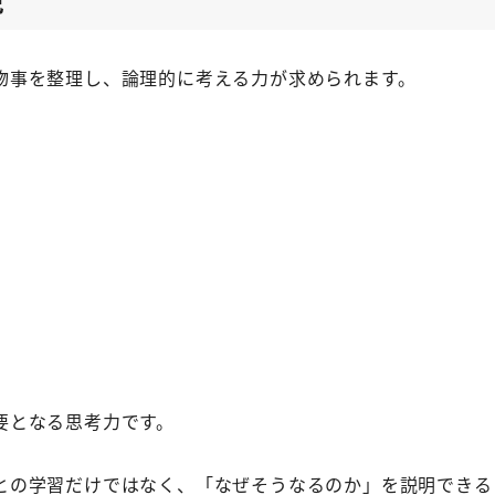
物事を整理し、論理的に考える力が求められます。
要となる思考力です。
との学習だけではなく、「なぜそうなるのか」を説明できる