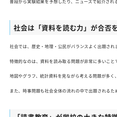
普段から実験結果を予想したり、ニュースで紹介され
社会は「資料を読む力」が合否
社会では、歴史・地理・公民がバランスよく出題され
特徴的なのは、資料を読み取る問題が非常に多いこと
地図やグラフ、統計資料を見ながら考える問題が多く
また、時事問題も社会全体の流れの中で出題されるた
「読書教育」が学校の大きな特