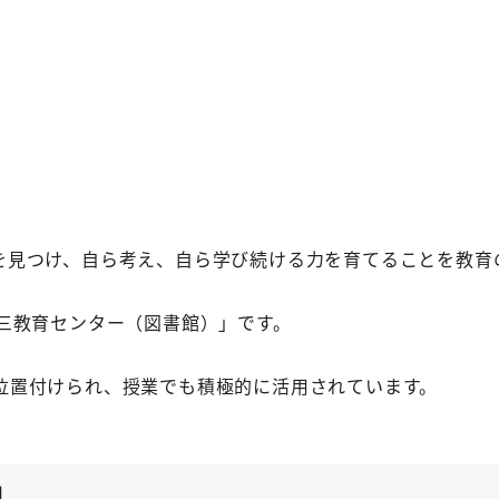
を見つけ、自ら考え、自ら学び続ける力を育てることを教育
三教育センター（図書館）」です。
位置付けられ、授業でも積極的に活用されています。
視