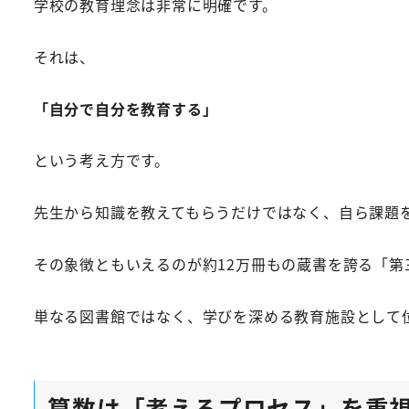
学校の教育理念は非常に明確です。
それは、
「自分で自分を教育する」
という考え方です。
先生から知識を教えてもらうだけではなく、自ら課題
その象徴ともいえるのが約12万冊もの蔵書を誇る「第
単なる図書館ではなく、学びを深める教育施設として
算数は「考えるプロセス」を重