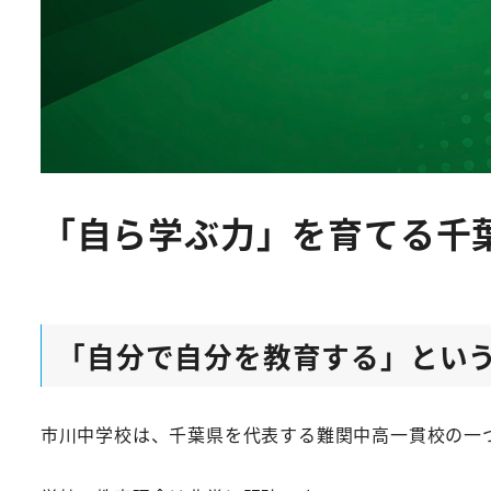
「自ら学ぶ力」を育てる千
「自分で自分を教育する」とい
市川中学校は、千葉県を代表する難関中高一貫校の一