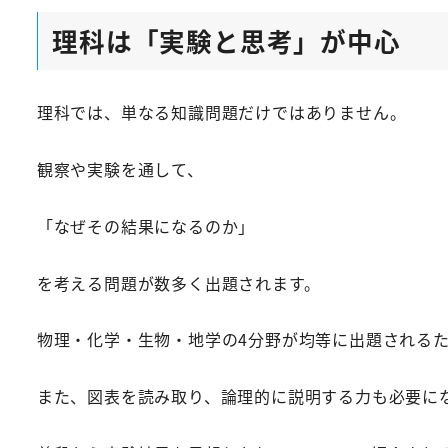
理科は「実験と思考」が中心
理科では、単なる知識問題だけではありません。
観察や実験を通して、
「なぜその結果になるのか」
を考える問題が数多く出題されます。
物理・化学・生物・地学の4分野が均等に出題される
また、図表を読み取り、論理的に説明する力も必要に