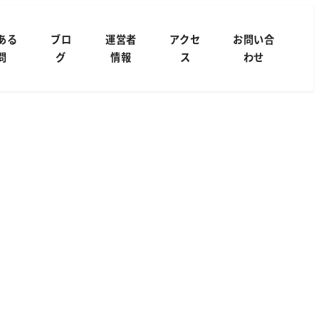
ある
ブロ
運営者
アクセ
お問い合
問
グ
情報
ス
わせ