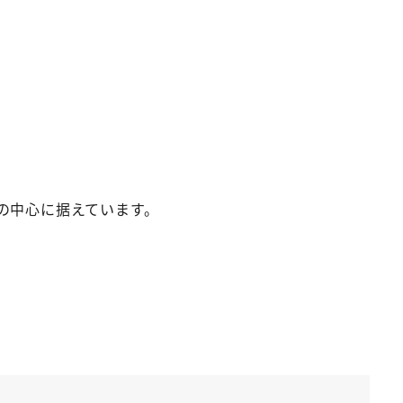
の中心に据えています。