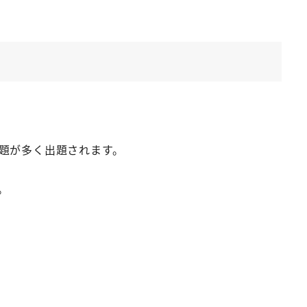
題が多く出題されます。
。