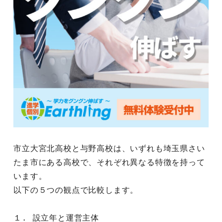
市立大宮北高校と与野高校は、いずれも埼玉県さい
たま市にある高校で、それぞれ異なる特徴を持って
います。
以下の５つの観点で比較します。
１. 設立年と運営主体