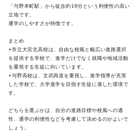
「与野本町駅」から徒歩約10分という利便性の高い
立地です。
通学のしやすさが特徴です。
まとめ
•市立大宮北高校は、自由な校風と幅広い進路選択
を提供する学校で、進学だけでなく就職や地域活動
を重視する生徒に向いています。
•与野高校は、文武両道を重視し、進学指導が充実
した学校で、大学進学を目指す生徒に適した環境で
す。
どちらを選ぶかは、自分の進路目標や校風への適
性、通学の利便性などを考慮して決めるのがよいで
しょう。