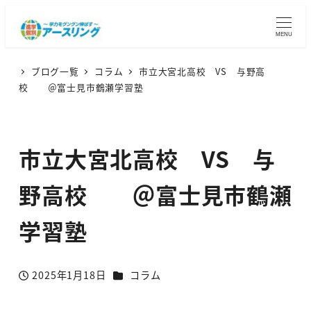
MENU
ブログ一覧
コラム
市立大宮北高校 VS 与野高
校 ＠富士見市鶴瀬学習塾
市立大宮北高校 VS 与
野高校 ＠富士見市鶴瀬
学習塾
カテゴリー
2025年1月18日
コラム
投稿日