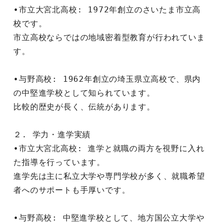
•市立大宮北高校: 1972年創立のさいたま市立高
校です。
市立高校ならではの地域密着型教育が行われていま
す。
•与野高校: 1962年創立の埼玉県立高校で、県内
の中堅進学校として知られています。
比較的歴史が長く、伝統があります。
２. 学力・進学実績
•市立大宮北高校: 進学と就職の両方を視野に入れ
た指導を行っています。
進学先は主に私立大学や専門学校が多く、就職希望
者へのサポートも手厚いです。
•与野高校: 中堅進学校として、地方国公立大学や