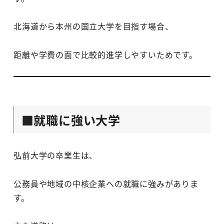
北海道から本州の国立大学を目指す場合、
距離や学費の面で比較的進学しやすいためです。
■就職に強い大学
弘前大学の卒業生は、
公務員や地域の中核企業への就職に強みがありま
す。