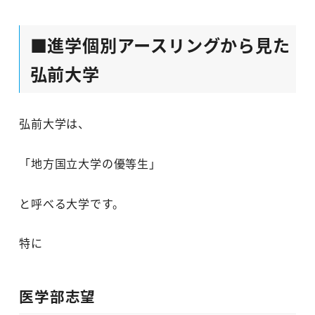
■進学個別アースリングから見た
弘前大学
弘前大学は、
「地方国立大学の優等生」
と呼べる大学です。
特に
医学部志望