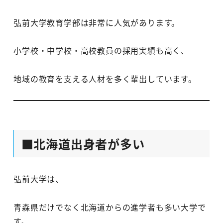
弘前大学教育学部は非常に人気があります。
小学校・中学校・高校教員の採用実績も高く、
地域の教育を支える人材を多く輩出しています。
■北海道出身者が多い
弘前大学は、
青森県だけでなく北海道からの進学者も多い大学で
す。