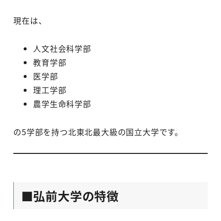
現在は、
人文社会科学部
教育学部
医学部
理工学部
農学生命科学部
の5学部を持つ北東北最大級の国立大学です。
■弘前大学の特徴