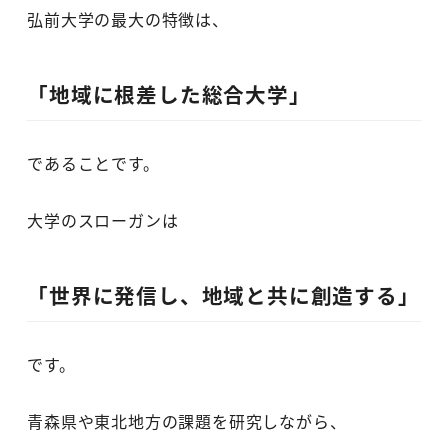
弘前大学の最大の特徴は、
「地域に根差した総合大学」
であることです。
大学のスローガンは
「世界に発信し、地域と共に創造する」
です。
青森県や東北地方の課題を研究しながら、