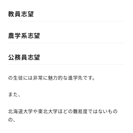
教員志望
農学系志望
公務員志望
の生徒には非常に魅力的な進学先です。
また、
北海道大学や東北大学ほどの難易度ではないもの
の、