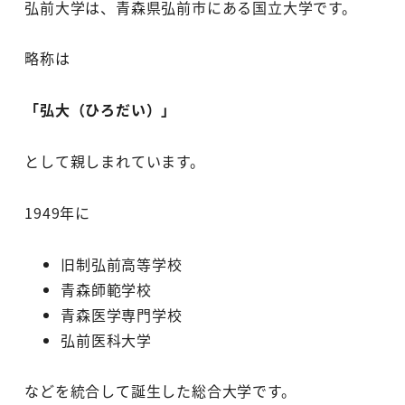
弘前大学は、青森県弘前市にある国立大学です。
略称は
「弘大（ひろだい）」
として親しまれています。
1949年に
旧制弘前高等学校
青森師範学校
青森医学専門学校
弘前医科大学
などを統合して誕生した総合大学です。