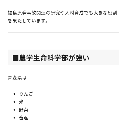
福島原発事故関連の研究や人材育成でも大きな役割
を果たしています。
■農学生命科学部が強い
青森県は
りんご
米
野菜
畜産