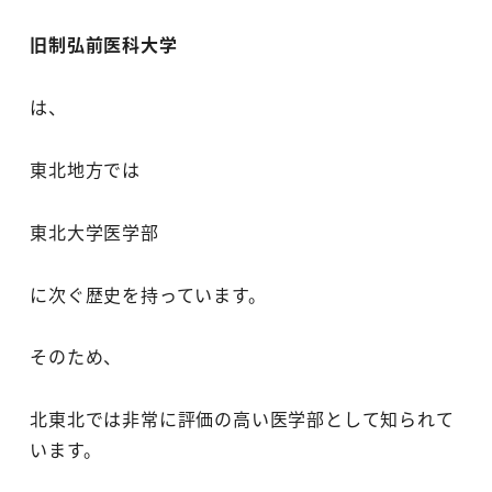
旧制弘前医科大学
は、
東北地方では
東北大学医学部
に次ぐ歴史を持っています。
そのため、
北東北では非常に評価の高い医学部として知られて
います。