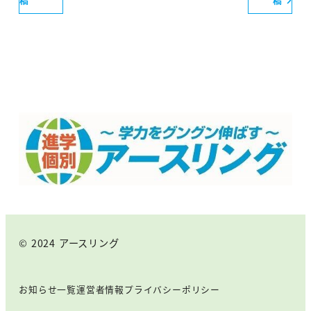
© 2024 アースリング
お知らせ一覧
運営者情報
プライバシーポリシー