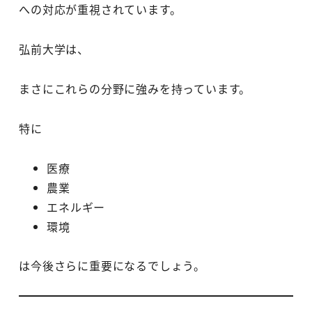
への対応が重視されています。
弘前大学は、
まさにこれらの分野に強みを持っています。
特に
医療
農業
エネルギー
環境
は今後さらに重要になるでしょう。