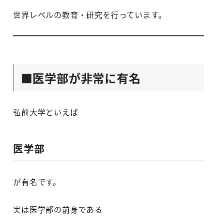
世界レベルの教育・研究を行っています。
■医学部が非常に有名
弘前大学といえば
医学部
が有名です。
実は医学部の前身である