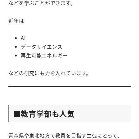
などを学ぶことができます。
近年は
AI
データサイエンス
再生可能エネルギー
などの研究にも力を入れています。
■教育学部も人気
青森県や東北地方で教員を目指す生徒にとって、