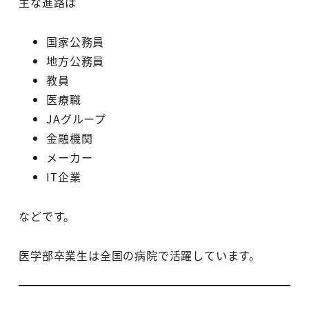
主な進路は
国家公務員
地方公務員
教員
医療職
JAグループ
金融機関
メーカー
IT企業
などです。
医学部卒業生は全国の病院で活躍しています。