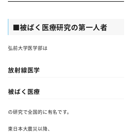
■被ばく医療研究の第一人者
弘前大学医学部は
放射線医学
被ばく医療
の研究で全国的に有名です。
東日本大震災以降、