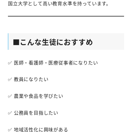
国立大学として高い教育水準を持っています。
■こんな生徒におすすめ
✅ 医師・看護師・医療従事者になりたい
✅ 教員になりたい
✅ 農業や食品を学びたい
✅ 公務員を目指したい
✅ 地域活性化に興味がある