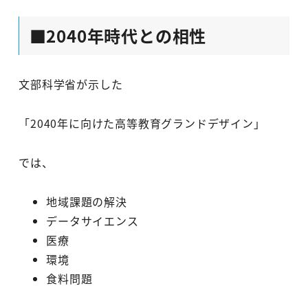
■2040年時代との相性
文部科学省が示した
「2040年に向けた高等教育グランドデザイン」
では、
地域課題の解決
データサイエンス
医療
環境
食料問題