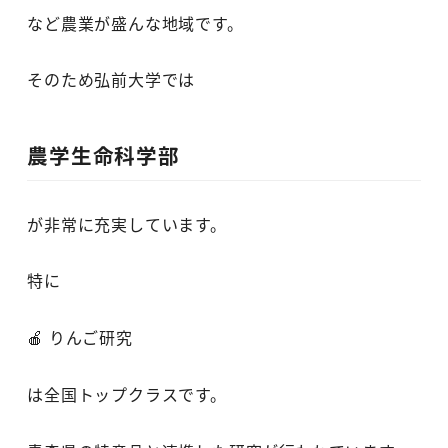
など農業が盛んな地域です。
そのため弘前大学では
農学生命科学部
が非常に充実しています。
特に
🍎 りんご研究
は全国トップクラスです。