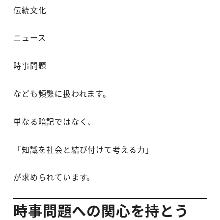
伝統文化
ニュース
時事問題
なども頻繁に扱われます。
単なる暗記ではなく、
「知識を社会と結び付けて考える力」
が求められています。
時事問題への関心を持とう