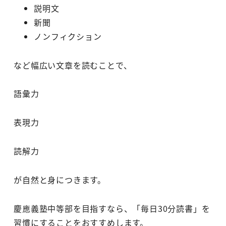
説明文
新聞
ノンフィクション
など幅広い文章を読むことで、
語彙力
表現力
読解力
が自然と身につきます。
慶應義塾中等部を目指すなら、「毎日30分読書」を
習慣にすることをおすすめします。