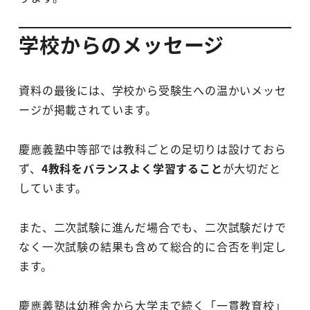
学校からのメッセージ
資料の最後には、学校から受験生への温かいメッセ
ージが掲載されています。
慶應義塾中等部では教科ごとの足切りは設けておら
ず、
4教科をバランスよく学習すること
が大切だと
しています。
また、二次試験に進んだ場合でも、二次試験だけで
なく一次試験の結果も含めて総合的に合否を判定し
ます。
慶應義塾は幼稚舎から大学まで続く「一貫教育校」