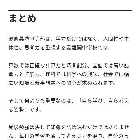
まとめ
慶應義塾中等部は、学力だけではなく、人間性や主
体性、思考力を重視する最難関中学校です。
算数では正確な計算力と時間配分、国語では高い語
彙力と読解力、理科では科学への興味、社会では幅
広い知識と時事問題への関心が求められます。
そして何よりも重要なのは、「自ら学び、自ら考え
る姿勢」です。
受験勉強は決して知識を詰め込むだけではありませ
ん。毎日の学習を通して考える力を磨き、自分の言