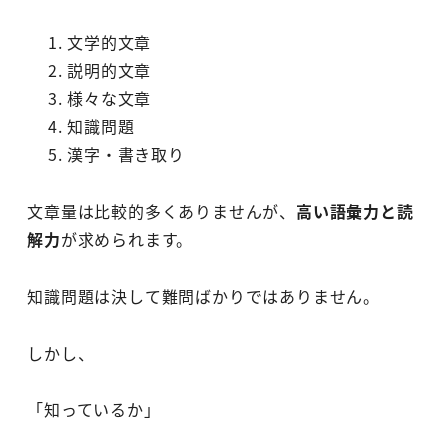
文学的文章
説明的文章
様々な文章
知識問題
漢字・書き取り
文章量は比較的多くありませんが、
高い語彙力と読
解力
が求められます。
知識問題は決して難問ばかりではありません。
しかし、
「知っているか」