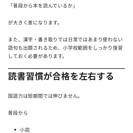
「普段から本を読んでいるか」
が大きく差になります。
また、漢字・書き取りでは日常ではあまり使わない
語句も出題されるため、小学校範囲をしっかり復習
しておく必要があります。
読書習慣が合格を左右する
国語力は短期間では伸びません。
普段から
小説