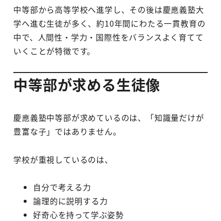
中等部から高等学校へ進学し、その後は慶應義塾大
学へ進む生徒が多く、約10年間にわたる一貫教育の
中で、人間性・学力・国際性をバランスよく育てて
いくことが特徴です。
中等部が求める生徒像
慶應義塾中等部が求めているのは、「知識量だけが
豊富な子」ではありません。
学校が重視しているのは、
自分で考える力
論理的に説明する力
好奇心を持って学ぶ姿勢