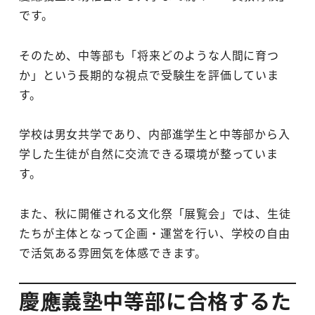
です。
そのため、中等部も「将来どのような人間に育つ
か」という長期的な視点で受験生を評価していま
す。
学校は男女共学であり、内部進学生と中等部から入
学した生徒が自然に交流できる環境が整っていま
す。
また、秋に開催される文化祭「展覧会」では、生徒
たちが主体となって企画・運営を行い、学校の自由
で活気ある雰囲気を体感できます。
慶應義塾中等部に合格するた