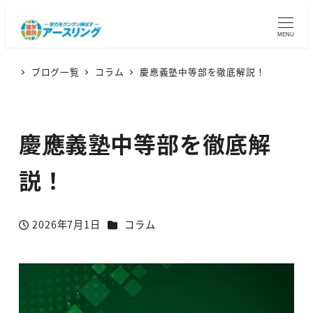
MENU
ブログ一覧
コラム
慶應義塾中等部を徹底解説！
慶應義塾中等部を徹底解
説！
カテゴリー
2026年7月1日
コラム
投稿日