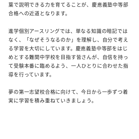
葉で説明できる力を育てることが、慶應義塾中等部
合格への近道となります。
進学個別アースリングでは、単なる知識の暗記では
なく、「なぜそうなるのか」を理解し、自分で考え
る学習を大切にしています。慶應義塾中等部をはじ
めとする難関中学校を目指す皆さんが、自信を持っ
て受験本番に臨めるよう、一人ひとりに合わせた指
導を行っています。
夢の第一志望校合格に向けて、今日から一歩ずつ着
実に学習を積み重ねていきましょう。