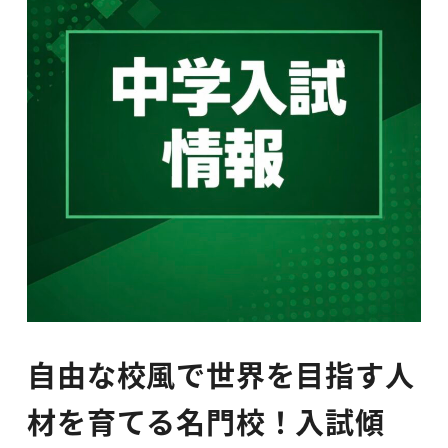
自由な校風で世界を目指す人
材を育てる名門校！入試傾