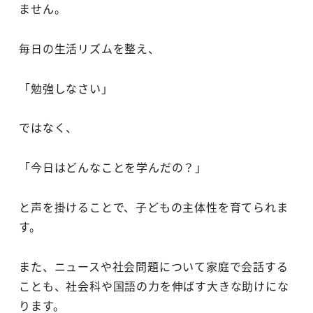
ません。
毎日の生活リズムを整え、
「勉強しなさい」
ではなく、
「今日はどんなことを学んだの？」
と声を掛けることで、子どもの主体性を育てられま
す。
また、ニュースや社会問題について家庭で会話する
ことも、社会科や国語の力を伸ばす大きな助けにな
ります。