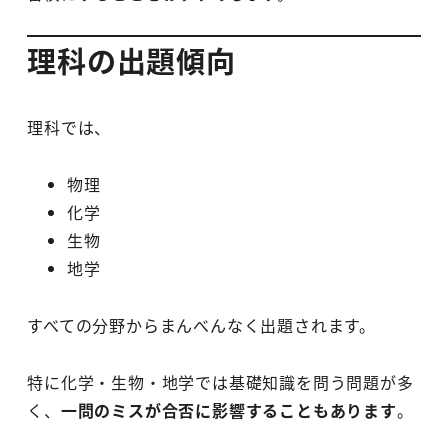
理科の出題傾向
理科では、
物理
化学
生物
地学
すべての分野からまんべんなく出題されます。
特に化学・生物・地学では基礎知識を問う問題が多
く、
一問のミスが合否に影響することもあります
。