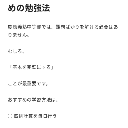
めの勉強法
慶應義塾中等部では、難問ばかりを解ける必要はあ
りません。
むしろ、
「基本を完璧にする」
ことが最重要です。
おすすめの学習方法は、
① 四則計算を毎日行う