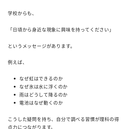
学校からも、
「日頃から身近な現象に興味を持ってください」
というメッセージがあります。
例えば、
なぜ虹はできるのか
なぜ氷は水に浮くのか
雨はどうして降るのか
電池はなぜ動くのか
こうした疑問を持ち、自分で調べる習慣が理科の得
点力につながります。