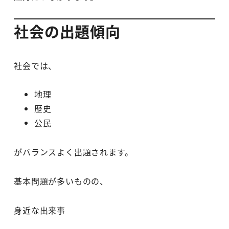
社会の出題傾向
社会では、
地理
歴史
公民
がバランスよく出題されます。
基本問題が多いものの、
身近な出来事