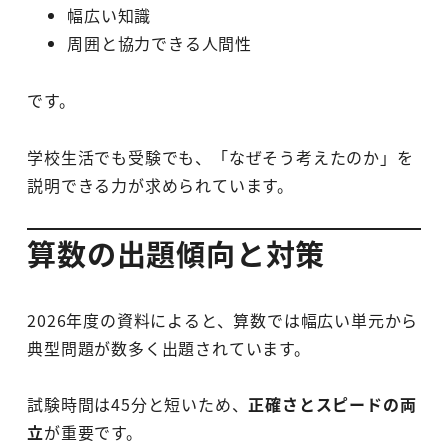
幅広い知識
周囲と協力できる人間性
です。
学校生活でも受験でも、「なぜそう考えたのか」を
説明できる力が求められています。
算数の出題傾向と対策
2026年度の資料によると、算数では幅広い単元から
典型問題が数多く出題されています。
試験時間は45分と短いため、
正確さとスピードの両
立
が重要です。