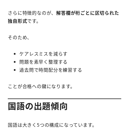
さらに特徴的なのが、
解答欄が桁ごとに区切られた
独自形式
です。
そのため、
ケアレスミスを減らす
問題を素早く整理する
過去問で時間配分を練習する
ことが合格への鍵になります。
国語の出題傾向
国語は大きく5つの構成になっています。