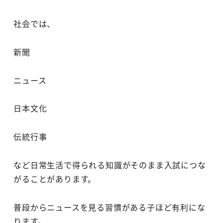
社会では、
新聞
ニュース
日本文化
伝統行事
など日常生活で得られる知識がそのまま入試につな
がることがあります。
普段からニュースを見る習慣がある子ほど有利にな
ります。