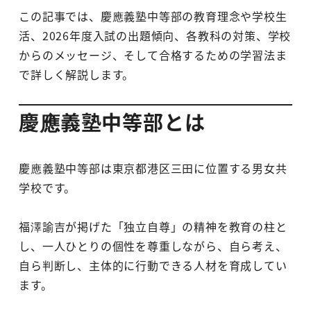
この記事では、慶應義塾中等部の教育理念や学校生
活、2026年度入試の出題傾向、各教科の対策、学校
からのメッセージ、そして合格するための学習法ま
で詳しく解説します。
慶應義塾中等部とは
慶應義塾中等部は東京都港区三田に位置する男女共
学校です。
福澤諭吉が掲げた「独立自尊」の精神を教育の柱と
し、一人ひとりの個性を尊重しながら、自ら考え、
自ら判断し、主体的に行動できる人材を育成してい
ます。