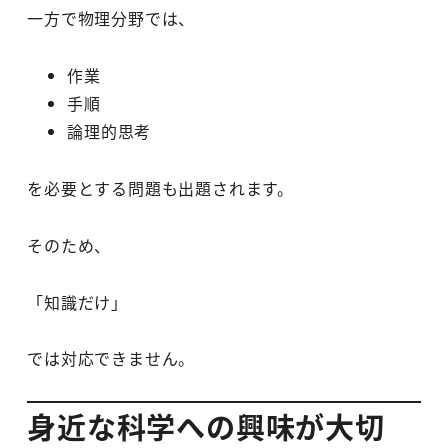
一方で物理分野では、
作業
手順
論理的思考
を必要とする問題も出題されます。
そのため、
「知識だけ」
では対応できません。
身近な科学への興味が大切