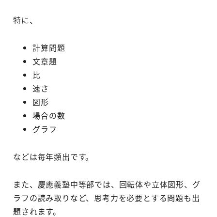
特に、
計算問題
文章題
比
速さ
図形
場合の数
グラフ
などは毎年頻出です。
また、慶應義塾中等部では、回転体や立体図形、グ
ラフの読み取りなど、思考力を必要とする問題も出
題されます。