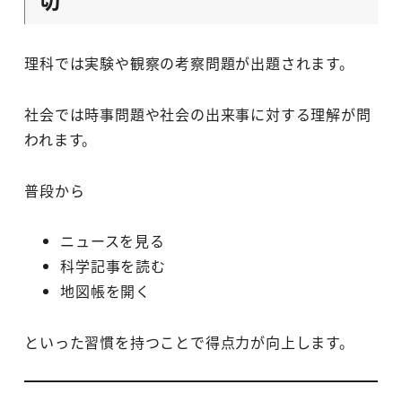
理科では実験や観察の考察問題が出題されます。
社会では時事問題や社会の出来事に対する理解が問
われます。
普段から
ニュースを見る
科学記事を読む
地図帳を開く
といった習慣を持つことで得点力が向上します。