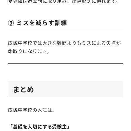
夏以降は過去問に取り組み、出題形式に慣れます。
③ ミスを減らす訓練
成城中学校では大きな難問よりもミスによる失点が
命取りになります。
まとめ
成城中学校の入試は、
「基礎を大切にする受験生」