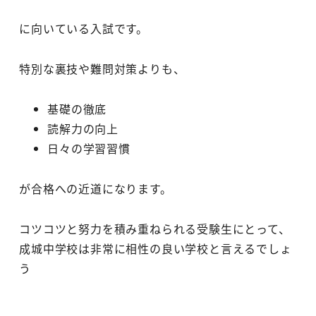
に向いている入試です。
特別な裏技や難問対策よりも、
基礎の徹底
読解力の向上
日々の学習習慣
が合格への近道になります。
コツコツと努力を積み重ねられる受験生にとって、
成城中学校は非常に相性の良い学校と言えるでしょ
う