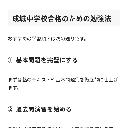
成城中学校合格のための勉強法
おすすめの学習順序は次の通りです。
① 基本問題を完璧にする
まずは塾のテキストや基本問題集を徹底的に仕上げ
ます。
② 過去問演習を始める