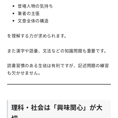
登場人物の気持ち
筆者の主張
文章全体の構造
を理解する力が求められます。
また漢字や語彙、文法などの知識問題も重要です。
読書習慣のある生徒は有利ですが、記述問題の練習
も欠かせません。
理科・社会は「興味関心」が大
切