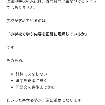
成城中学校の入試は、難問奇問で差をつけるタイプ
ではありません。
学校が求めているのは、
「小学校で学ぶ内容を正確に理解しているか」
です。
そのため、
計算ミスをしない
漢字を正確に書く
問題文を最後まで読む
といった基本姿勢が非常に重要になります。