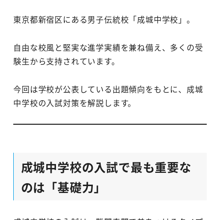
東京都新宿区にある男子伝統校「成城中学校」。
自由な校風と堅実な進学実績を兼ね備え、多くの受
験生から支持されています。
今回は学校が公表している出題傾向をもとに、成城
中学校の入試対策を解説します。
成城中学校の入試で最も重要な
のは「基礎力」