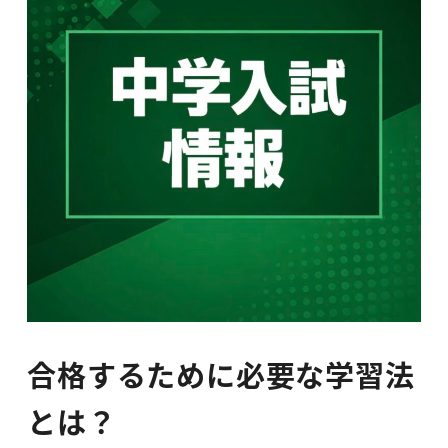
合格するために必要な学習法
とは？