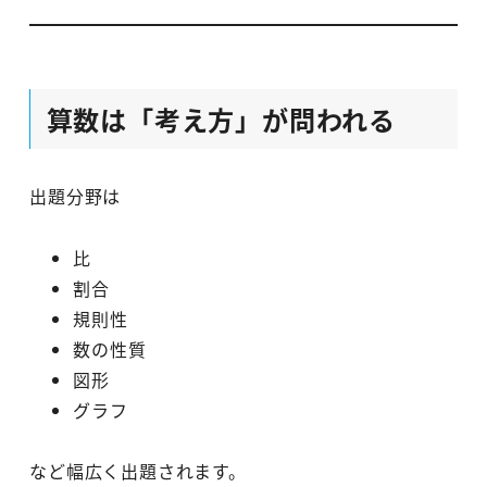
算数は「考え方」が問われる
出題分野は
比
割合
規則性
数の性質
図形
グラフ
など幅広く出題されます。