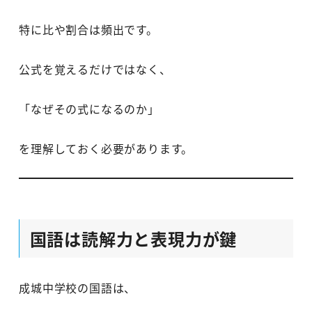
特に比や割合は頻出です。
公式を覚えるだけではなく、
「なぜその式になるのか」
を理解しておく必要があります。
国語は読解力と表現力が鍵
成城中学校の国語は、