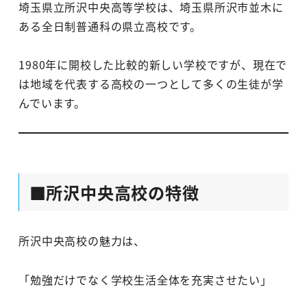
埼玉県立所沢中央高等学校は、埼玉県所沢市並木に
ある全日制普通科の県立高校です。
1980年に開校した比較的新しい学校ですが、現在で
は地域を代表する高校の一つとして多くの生徒が学
んでいます。
■所沢中央高校の特徴
所沢中央高校の魅力は、
「勉強だけでなく学校生活全体を充実させたい」