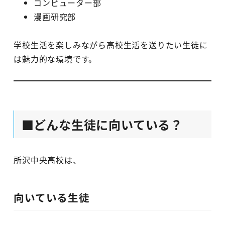
コンピューター部
漫画研究部
学校生活を楽しみながら高校生活を送りたい生徒に
は魅力的な環境です。
■どんな生徒に向いている？
所沢中央高校は、
向いている生徒