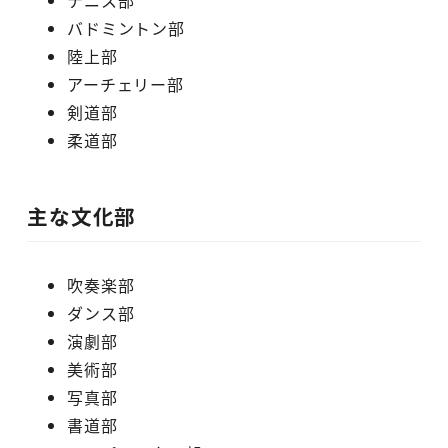
テニス部
バドミントン部
陸上部
アーチェリー部
剣道部
柔道部
主な文化部
吹奏楽部
ダンス部
演劇部
美術部
写真部
書道部