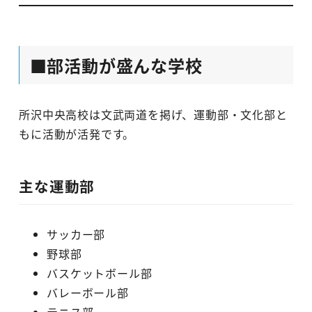
■部活動が盛んな学校
所沢中央高校は文武両道を掲げ、運動部・文化部と
もに活動が活発です。
主な運動部
サッカー部
野球部
バスケットボール部
バレーボール部