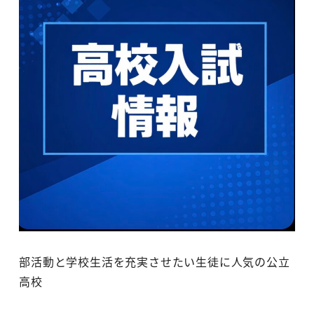
部活動と学校生活を充実させたい生徒に人気の公立
高校