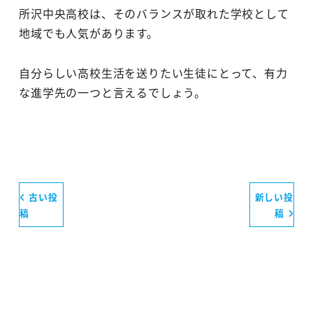
所沢中央高校は、そのバランスが取れた学校として
地域でも人気があります。
自分らしい高校生活を送りたい生徒にとって、有力
な進学先の一つと言えるでしょう。
古い投
新しい投
稿
稿