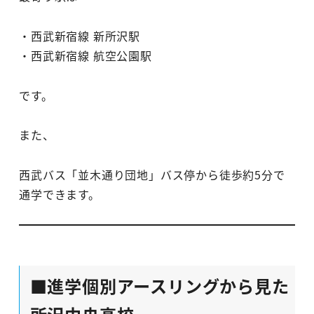
・西武新宿線 新所沢駅
・西武新宿線 航空公園駅
です。
また、
西武バス「並木通り団地」バス停から徒歩約5分で
通学できます。
■進学個別アースリングから見た