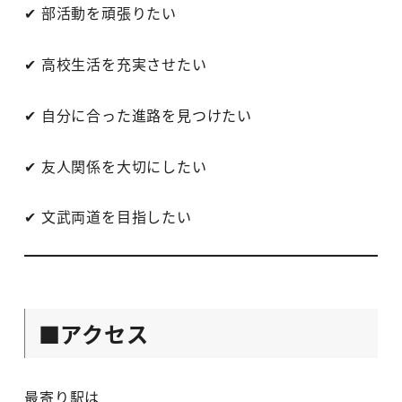
✔ 部活動を頑張りたい
✔ 高校生活を充実させたい
✔ 自分に合った進路を見つけたい
✔ 友人関係を大切にしたい
✔ 文武両道を目指したい
■アクセス
最寄り駅は