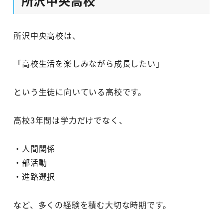
所沢中央高校
所沢中央高校は、
「高校生活を楽しみながら成長したい」
という生徒に向いている高校です。
高校3年間は学力だけでなく、
・人間関係
・部活動
・進路選択
など、多くの経験を積む大切な時期です。