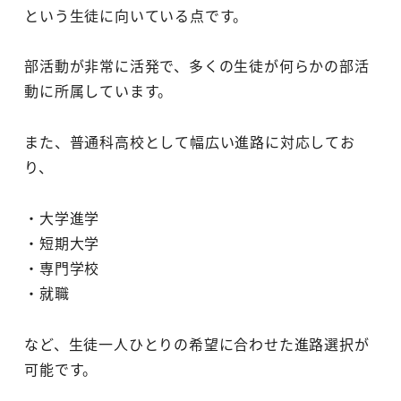
という生徒に向いている点です。
部活動が非常に活発で、多くの生徒が何らかの部活
動に所属しています。
また、普通科高校として幅広い進路に対応してお
り、
・大学進学
・短期大学
・専門学校
・就職
など、生徒一人ひとりの希望に合わせた進路選択が
可能です。