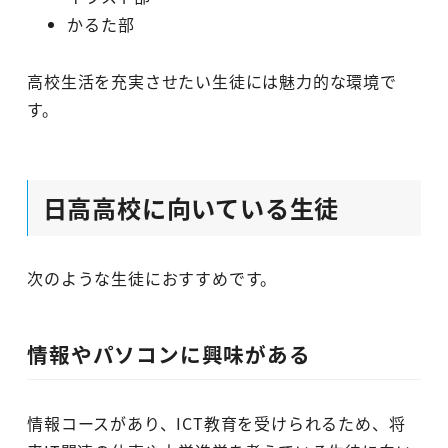
かるた部
高校生活を充実させたい生徒には魅力的な環境で
す。
日高高校に向いている生徒
次のような生徒におすすめです。
情報やパソコンに興味がある
情報コースがあり、ICT教育を受けられるため、将