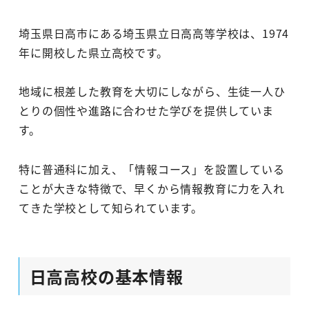
埼玉県日高市にある埼玉県立日高高等学校は、1974
年に開校した県立高校です。
地域に根差した教育を大切にしながら、生徒一人ひ
とりの個性や進路に合わせた学びを提供していま
す。
特に普通科に加え、「情報コース」を設置している
ことが大きな特徴で、早くから情報教育に力を入れ
てきた学校として知られています。
日高高校の基本情報