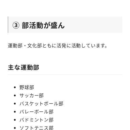
③ 部活動が盛ん
運動部・文化部ともに活発に活動しています。
主な運動部
野球部
サッカー部
バスケットボール部
バレーボール部
バドミントン部
ソフトテニス部