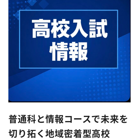
普通科と情報コースで未来を
切り拓く地域密着型高校