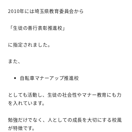
2010年には埼玉県教育委員会から
「生徒の善行表彰推進校」
に指定されました。
また、
自転車マナーアップ推進校
としても活動し、生徒の社会性やマナー教育にも力
を入れています。
勉強だけでなく、人としての成長を大切にする校風
が特徴です。