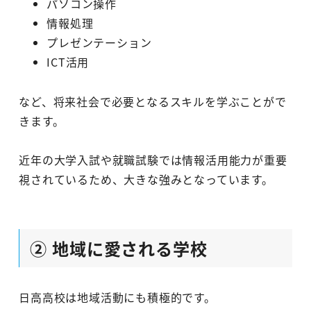
パソコン操作
情報処理
プレゼンテーション
ICT活用
など、将来社会で必要となるスキルを学ぶことがで
きます。
近年の大学入試や就職試験では情報活用能力が重要
視されているため、大きな強みとなっています。
② 地域に愛される学校
日高高校は地域活動にも積極的です。