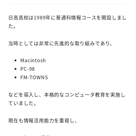
日高高校は1989年に普通科情報コースを開設しまし
た。
当時としては非常に先進的な取り組みであり、
Macintosh
PC-98
FM-TOWNS
などを導入し、本格的なコンピュータ教育を実施し
ていました。
現在も情報活用能力を重視し、