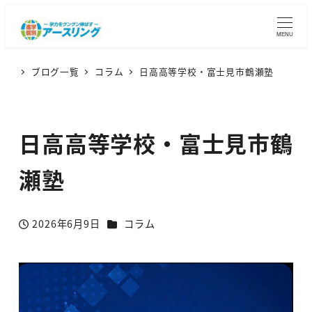
MENU
ブログ一覧
コラム
日高高等学校・富士見市鶴瀬塾
日高高等学校・富士見市鶴
瀬塾
カテゴリー
2026年6月9日
コラム
投稿日