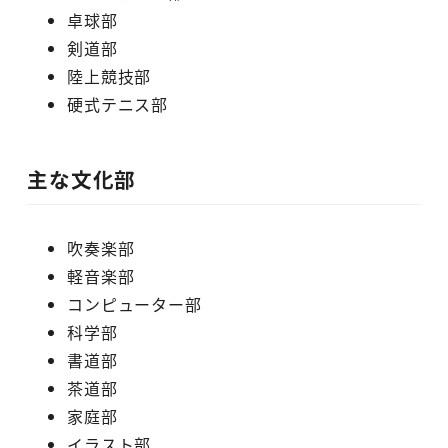
卓球部
剣道部
陸上競技部
硬式テニス部
主な文化部
吹奏楽部
軽音楽部
コンピューター部
科学部
書道部
茶道部
家庭部
イラスト部