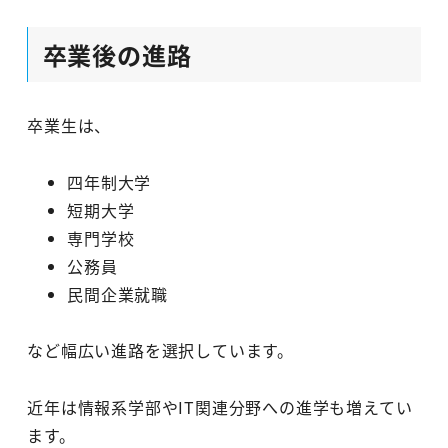
卒業後の進路
卒業生は、
四年制大学
短期大学
専門学校
公務員
民間企業就職
など幅広い進路を選択しています。
近年は情報系学部やIT関連分野への進学も増えてい
ます。