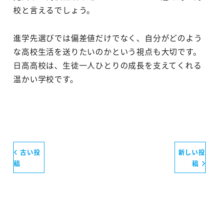
校と言えるでしょう。
進学先選びでは偏差値だけでなく、自分がどのよう
な高校生活を送りたいのかという視点も大切です。
日高高校は、生徒一人ひとりの成長を支えてくれる
温かい学校です。
古い投
新しい投
稿
稿