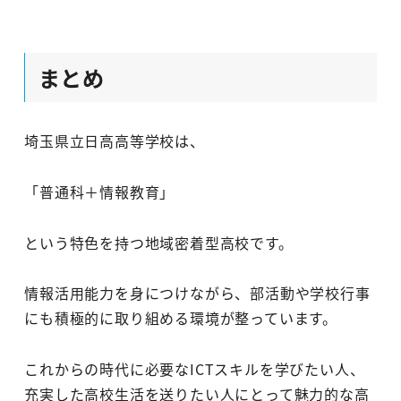
まとめ
埼玉県立日高高等学校は、
「普通科＋情報教育」
という特色を持つ地域密着型高校です。
情報活用能力を身につけながら、部活動や学校行事
にも積極的に取り組める環境が整っています。
これからの時代に必要なICTスキルを学びたい人、
充実した高校生活を送りたい人にとって魅力的な高