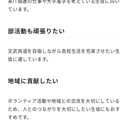
来IT関連の仕事や大学進学を考えている生徒に向い
ています。
部活動も頑張りたい
文武両道を目指しながら高校生活を充実させたい生
徒に適しています。
地域に貢献したい
ボランティア活動や地域との交流を大切にしている
ため、人とのつながりを大切にしたい生徒にもおす
すめです。