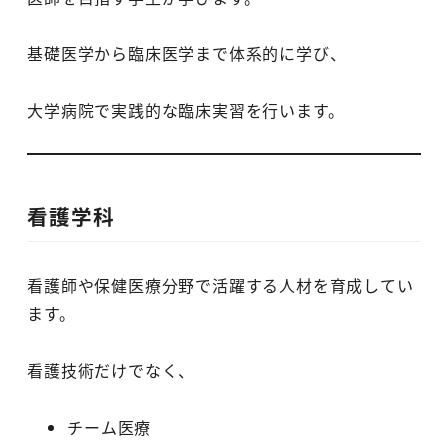
基礎医学から臨床医学まで体系的に学び、
大学病院で実践的な臨床実習を行います。
看護学科
看護師や保健医療分野で活躍する人材を育成してい
ます。
看護技術だけでなく、
チーム医療