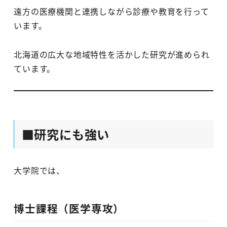
遠方の医療機関と連携しながら診療や教育を行って
います。
北海道の広大な地域特性を活かした研究が進められ
ています。
■研究にも強い
大学院では、
博士課程（医学専攻）