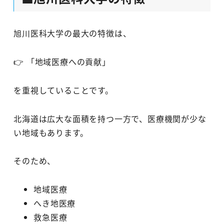
旭川医科大学の最大の特徴は、
👉 「地域医療への貢献」
を重視していることです。
北海道は広大な面積を持つ一方で、医療機関が少な
い地域もあります。
そのため、
地域医療
へき地医療
救急医療