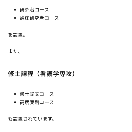
研究者コース
臨床研究者コース
を設置。
また、
修士課程（看護学専攻）
修士論文コース
高度実践コース
も設置されています。