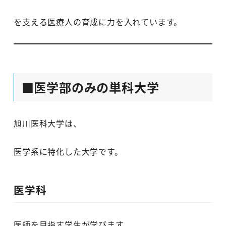
を支える医療人の育成に力を入れています。
■医学部のみの単科大学
旭川医科大学は、
医学系に特化した大学です。
医学科
医師を目指す学生が学びます。