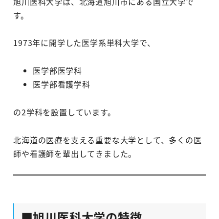
旭川医科大学は、北海道旭川市にある国立大学で
す。
1973年に開学した医学系単科大学で、
医学部医学科
医学部看護学科
の2学科を設置しています。
北海道の医療を支える重要な大学として、多くの医
師や看護師を輩出してきました。
■旭川医科大学の特徴