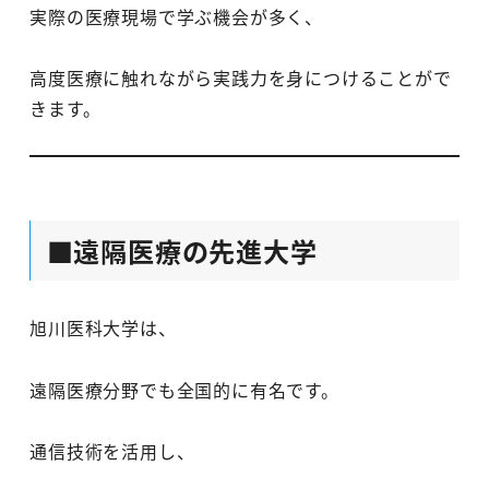
実際の医療現場で学ぶ機会が多く、
高度医療に触れながら実践力を身につけることがで
きます。
■遠隔医療の先進大学
旭川医科大学は、
遠隔医療分野でも全国的に有名です。
通信技術を活用し、