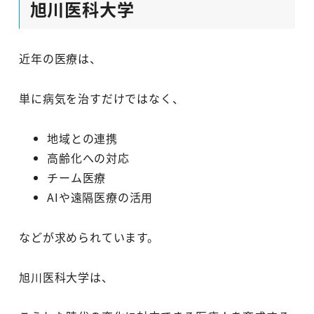
旭川医科大学
近年の医療は、
単に病気を治すだけではなく、
地域との連携
高齢化への対応
チーム医療
AIや遠隔医療の活用
などが求められています。
旭川医科大学は、