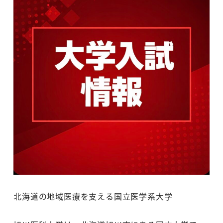
北海道の地域医療を支える国立医学系大学