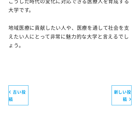
こうした時代の変化に対応できる医療人を育成する
大学です。
地域医療に貢献したい人や、医療を通して社会を支
えたい人にとって非常に魅力的な大学と言えるでし
ょう。
古い投
新しい投
稿
稿