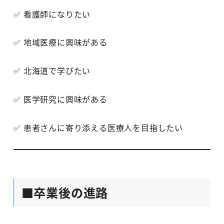
✅ 看護師になりたい
✅ 地域医療に興味がある
✅ 北海道で学びたい
✅ 医学研究に興味がある
✅ 患者さんに寄り添える医療人を目指したい
■卒業後の進路