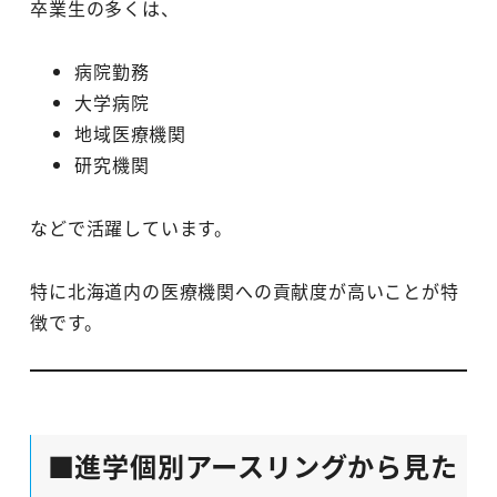
卒業生の多くは、
病院勤務
大学病院
地域医療機関
研究機関
などで活躍しています。
特に北海道内の医療機関への貢献度が高いことが特
徴です。
■進学個別アースリングから見た