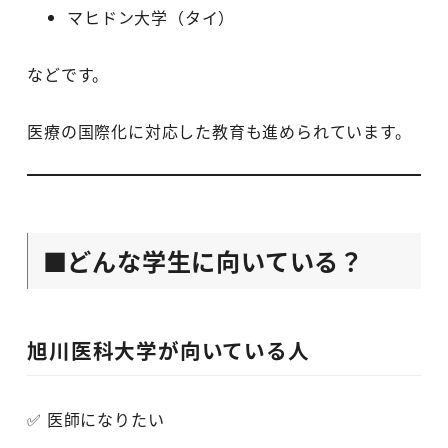
マヒドン大学（タイ）
などです。
医療の国際化に対応した教育も進められています。
■どんな学生に向いている？
旭川医科大学が向いている人
✅ 医師になりたい