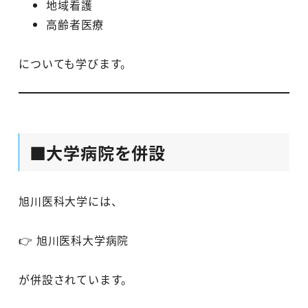
地域看護
高齢者医療
についても学びます。
■大学病院を併設
旭川医科大学には、
👉 旭川医科大学病院
が併設されています。