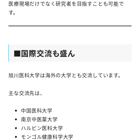
医療現場だけでなく研究者を目指すことも可能で
す。
■国際交流も盛ん
旭川医科大学は海外の大学とも交流しています。
主な交流先は、
中国医科大学
南京中医薬大学
ハルビン医科大学
モンゴル健康科学大学