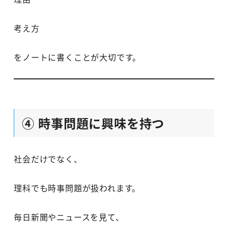
考え方
をノートに書くことが大切です。
④ 時事問題に興味を持つ
社会だけでなく、
理科でも時事問題が扱われます。
毎日新聞やニュースを見て、