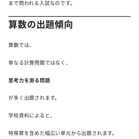
まで問われる入試なのです。
算数の出題傾向
算数では、
単なる計算問題ではなく、
思考力を測る問題
が多く出題されます。
学校資料によると、
特殊算を含めた幅広い単元から出題されます。