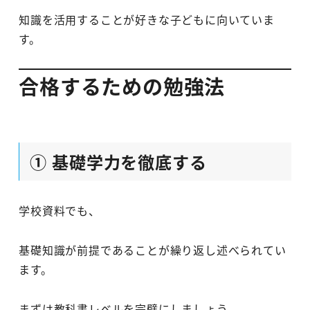
知識を活用することが好きな子どもに向いていま
す。
合格するための勉強法
① 基礎学力を徹底する
学校資料でも、
基礎知識が前提であることが繰り返し述べられてい
ます。
まずは教科書レベルを完璧にしましょう。