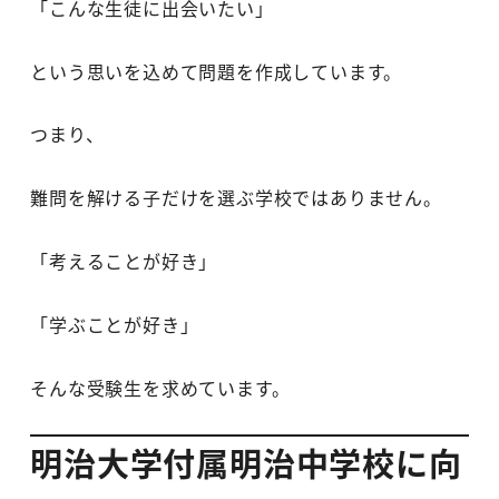
「こんな生徒に出会いたい」
という思いを込めて問題を作成しています。
つまり、
難問を解ける子だけを選ぶ学校ではありません。
「考えることが好き」
「学ぶことが好き」
そんな受験生を求めています。
明治大学付属明治中学校に向