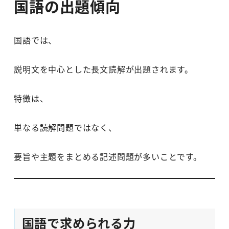
国語の出題傾向
国語では、
説明文を中心とした長文読解が出題されます。
特徴は、
単なる読解問題ではなく、
要旨や主題をまとめる記述問題が多いことです。
国語で求められる力