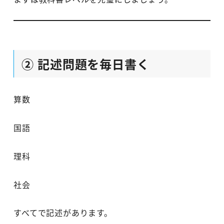
② 記述問題を毎日書く
算数
国語
理科
社会
すべてで記述があります。