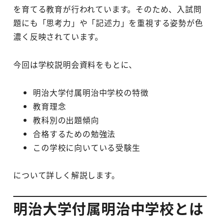
を育てる教育が行われています。そのため、入試問
題にも「思考力」や「記述力」を重視する姿勢が色
濃く反映されています。
今回は学校説明会資料をもとに、
明治大学付属明治中学校の特徴
教育理念
教科別の出題傾向
合格するための勉強法
この学校に向いている受験生
について詳しく解説します。
明治大学付属明治中学校とは