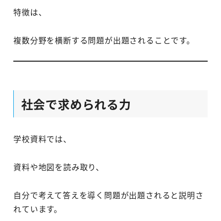
特徴は、
複数分野を横断する問題が出題されることです。
社会で求められる力
学校資料では、
資料や地図を読み取り、
自分で考えて答えを導く問題が出題されると説明さ
れています。