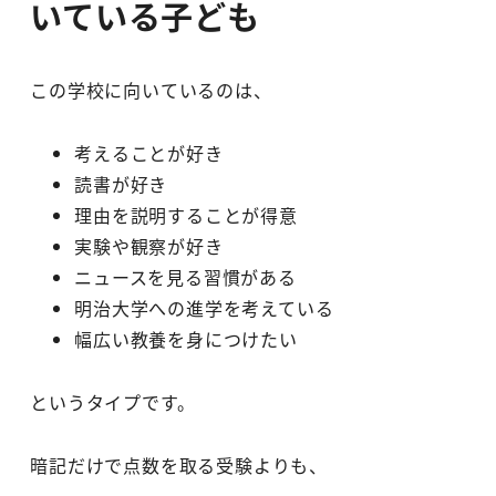
いている子ども
この学校に向いているのは、
考えることが好き
読書が好き
理由を説明することが得意
実験や観察が好き
ニュースを見る習慣がある
明治大学への進学を考えている
幅広い教養を身につけたい
というタイプです。
暗記だけで点数を取る受験よりも、