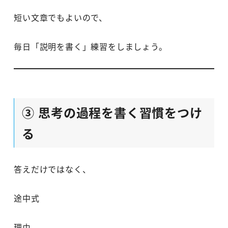
短い文章でもよいので、
毎日「説明を書く」練習をしましょう。
③ 思考の過程を書く習慣をつけ
る
答えだけではなく、
途中式
理由