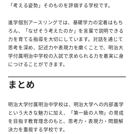
「考える姿勢」そのものを評価する学校です。
進学個別アースリングでは、基礎学力の定着はもち
ろん、「なぜそう考えたのか」を言葉で説明できる
力を育てる指導を大切にしています。対話を通じて
思考を深め、記述力や表現力を磨くことで、明治大
学付属明治中学校の入試で求められる力を着実に身
につけることができます。
まとめ
明治大学付属明治中学校は、明治大学への内部進学
という大きな魅力に加え、「第一級の人物」の育成
を目指す教育理念のもと、思考力・表現力・問題解
決力を重視する学校です。