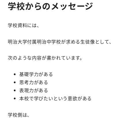
学校からのメッセージ
学校資料には、
明治大学付属明治中学校が求める生徒像として、
次のような内容が書かれています。
基礎学力がある
思考力がある
表現力がある
本校で学びたいという意欲がある
学校側は、