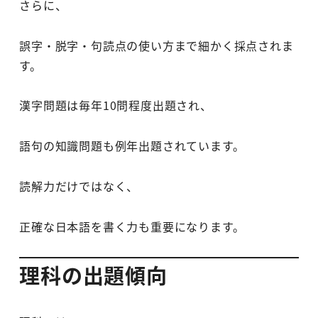
さらに、
誤字・脱字・句読点の使い方まで細かく採点されま
す。
漢字問題は毎年10問程度出題され、
語句の知識問題も例年出題されています。
読解力だけではなく、
正確な日本語を書く力も重要になります。
理科の出題傾向