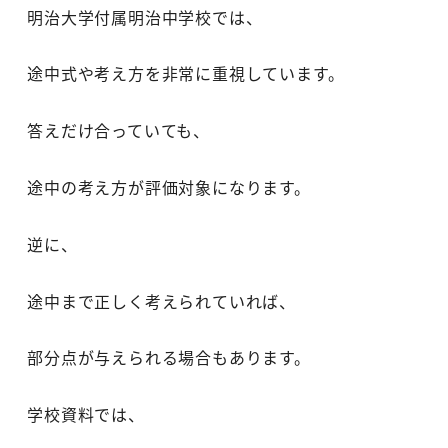
明治大学付属明治中学校では、
途中式や考え方を非常に重視しています。
答えだけ合っていても、
途中の考え方が評価対象になります。
逆に、
途中まで正しく考えられていれば、
部分点が与えられる場合もあります。
学校資料では、