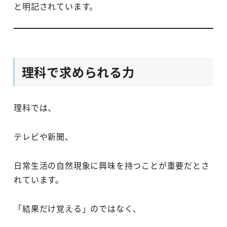
と明記されています。
理科で求められる力
理科では、
テレビや新聞、
日常生活の自然現象に興味を持つことが重要だとさ
れています。
「結果だけ覚える」のではなく、