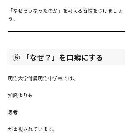
「なぜそうなったのか」を考える習慣をつけましょ
う。
⑤ 「なぜ？」を口癖にする
明治大学付属明治中学校では、
知識よりも
思考
が重視されています。