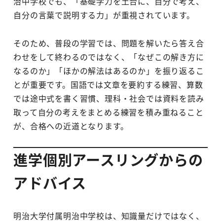
治中学校でも、「基礎学力を土台に、自分で考え、
自分の言葉で説明する力」が重視されています。
そのため、普段の学習では、問題を解いたら答え合
わせをして終わるのではなく、「なぜこの解き方に
なるのか」「ほかの解法はあるのか」を振り返るこ
とが重要です。国語では文章を要約する練習、算数
では途中式を書く習慣、理科・社会では資料を読み
取って自分の考えをまとめる練習を積み重ねること
が、合格への近道となります。
進学個別アースリングからの
アドバイス
明治大学付属明治中学校は、知識量だけではなく、