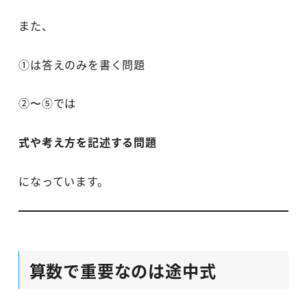
また、
①は答えのみを書く問題
②〜⑤では
式や考え方を記述する問題
になっています。
算数で重要なのは途中式