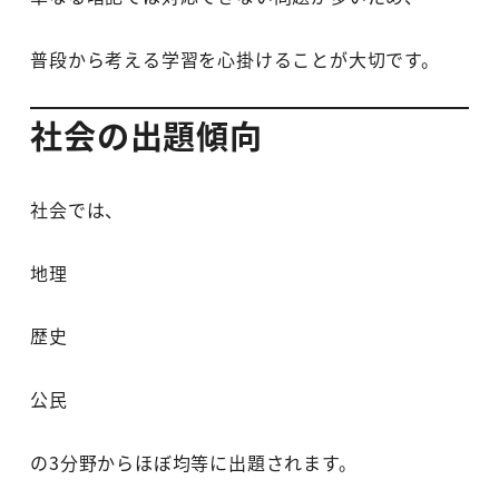
普段から考える学習を心掛けることが大切です。
社会の出題傾向
社会では、
地理
歴史
公民
の3分野からほぼ均等に出題されます。