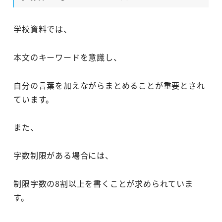
学校資料では、
本文のキーワードを意識し、
自分の言葉を加えながらまとめることが重要とされ
ています。
また、
字数制限がある場合には、
制限字数の8割以上を書くことが求められていま
す。