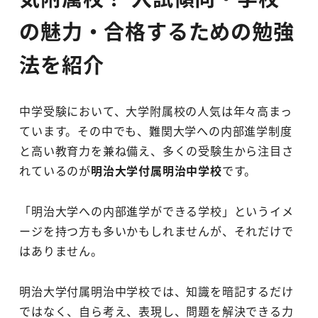
の魅力・合格するための勉強
法を紹介
中学受験において、大学附属校の人気は年々高まっ
ています。その中でも、難関大学への内部進学制度
と高い教育力を兼ね備え、多くの受験生から注目さ
れているのが
明治大学付属明治中学校
です。
「明治大学への内部進学ができる学校」というイメ
ージを持つ方も多いかもしれませんが、それだけで
はありません。
明治大学付属明治中学校では、知識を暗記するだけ
ではなく、自ら考え、表現し、問題を解決できる力