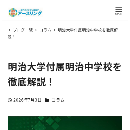
MENU
ブログ一覧
コラム
明治大学付属明治中学校を徹底解
説！
明治大学付属明治中学校を
徹底解説！
カテゴリー
2026年7月3日
コラム
投稿日