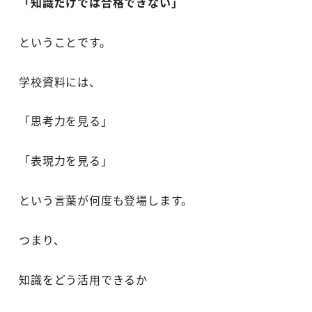
「知識だけでは合格できない」
ということです。
学校資料には、
「思考力を見る」
「表現力を見る」
という言葉が何度も登場します。
つまり、
知識をどう活用できるか