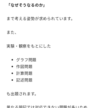
「なぜそうなるのか」
まで考える姿勢が求められています。
また、
実験・観察をもとにした
グラフ問題
作図問題
計算問題
記述問題
も出題されます。
単なる暗記では対応できない問題が多いため、