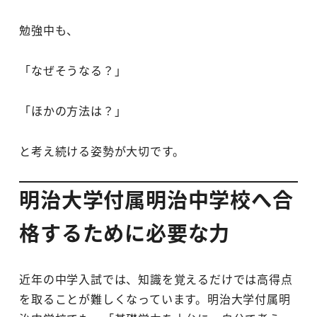
勉強中も、
「なぜそうなる？」
「ほかの方法は？」
と考え続ける姿勢が大切です。
明治大学付属明治中学校へ合
格するために必要な力
近年の中学入試では、知識を覚えるだけでは高得点
を取ることが難しくなっています。明治大学付属明