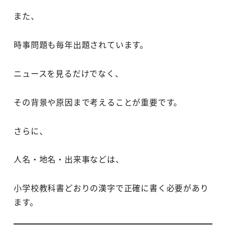
また、
時事問題も毎年出題されています。
ニュースを見るだけでなく、
その背景や原因まで考えることが重要です。
さらに、
人名・地名・出来事などは、
小学校教科書どおりの漢字で正確に書く必要があり
ます。