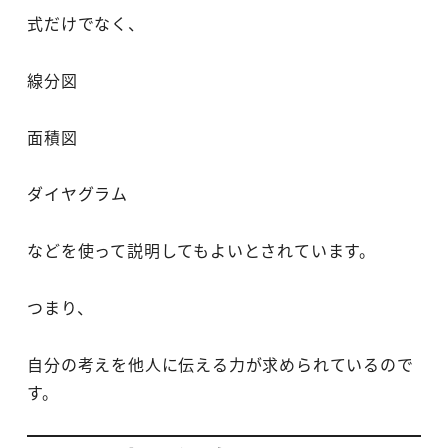
式だけでなく、
線分図
面積図
ダイヤグラム
などを使って説明してもよいとされています。
つまり、
自分の考えを他人に伝える力が求められているので
す。