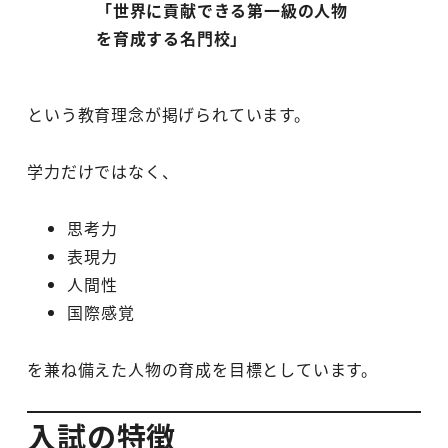
「世界に貢献できる第一級の人物
を育成する名門校」
という教育理念が掲げられています。
学力だけではなく、
思考力
表現力
人間性
国際感覚
を兼ね備えた人物の育成を目標としています。
入試の特徴