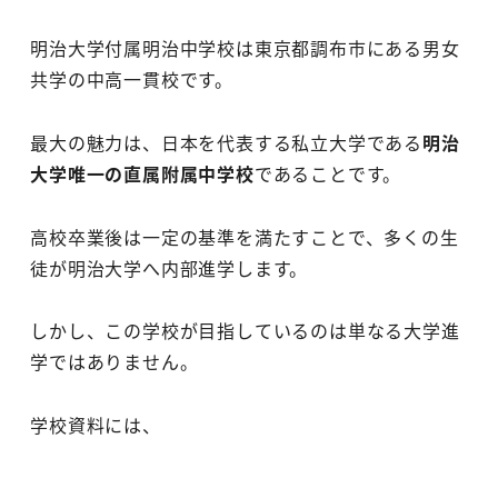
明治大学付属明治中学校は東京都調布市にある男女
共学の中高一貫校です。
最大の魅力は、日本を代表する私立大学である
明治
大学唯一の直属附属中学校
であることです。
高校卒業後は一定の基準を満たすことで、多くの生
徒が明治大学へ内部進学します。
しかし、この学校が目指しているのは単なる大学進
学ではありません。
学校資料には、