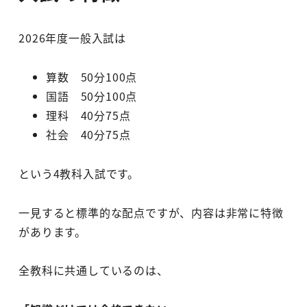
2026年度一般入試は
算数 50分100点
国語 50分100点
理科 40分75点
社会 40分75点
という4教科入試です。
一見すると標準的な配点ですが、内容は非常に特徴
があります。
全教科に共通しているのは、