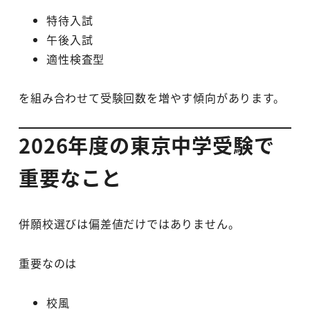
特待入試
午後入試
適性検査型
を組み合わせて受験回数を増やす傾向があります。
2026年度の東京中学受験で
重要なこと
併願校選びは偏差値だけではありません。
重要なのは
校風