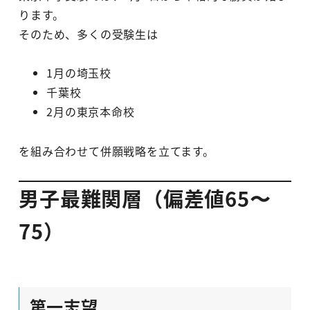
ります。
そのため、多くの受験生は
1月の埼玉校
千葉校
2月の東京本命校
を組み合わせて併願戦略を立てます。
男子最難関層（偏差値65〜
75）
第一志望