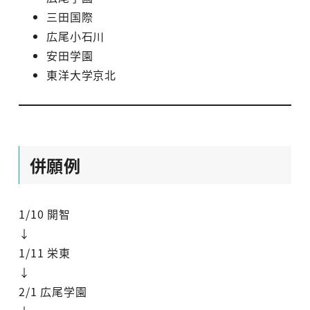
三田国際
広尾小石川
安田学園
東洋大学京北
併願例
1/10 開智
↓
1/11 栄東
↓
2/1 広尾学園