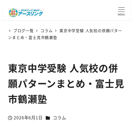
MENU
ブログ一覧
コラム
東京中学受験 人気校の併願パター
ンまとめ・富士見市鶴瀬塾
東京中学受験 人気校の併
願パターンまとめ・富士見
市鶴瀬塾
カテゴリー
2026年6月1日
コラム
投稿日