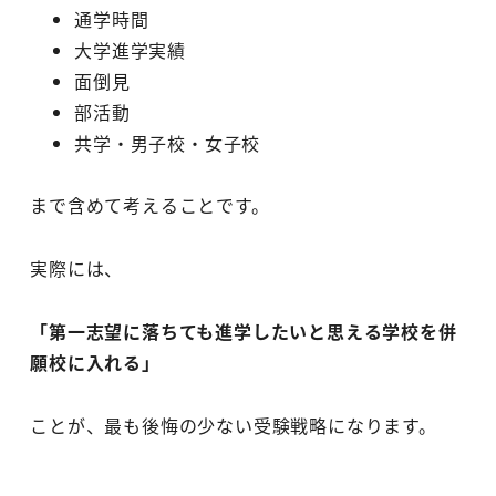
通学時間
大学進学実績
面倒見
部活動
共学・男子校・女子校
まで含めて考えることです。
実際には、
「第一志望に落ちても進学したいと思える学校を併
願校に入れる」
ことが、最も後悔の少ない受験戦略になります。