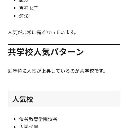
吉祥女子
頌栄
人気が非常に高くなっています。
共学校人気パターン
近年特に人気が上昇しているのが共学校です。
人気校
渋谷教育学園渋谷
広尾学園