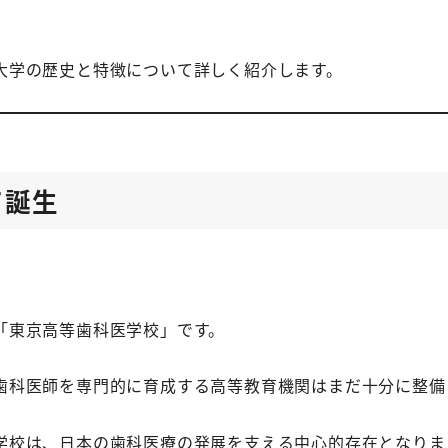
大学の歴史と特徴について詳しく紹介します。
て誕生
「東京高等歯科医学校」です。
歯科医師を専門的に育成する高等教育機関はまだ十分に整備
学校は、日本の歯科医療の発展を支える中心的存在となりま