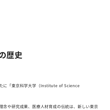
の歴史
大学（Institute of Science
理念や研究成果、医療人材育成の伝統は、新しい東京