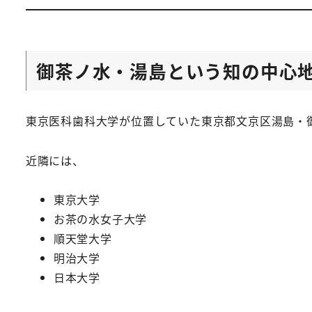
御茶ノ水・湯島という知の中心
東京医科歯科大学が位置していた東京都文京区湯島・
近隣には、
東京大学
お茶の水女子大学
順天堂大学
明治大学
日本大学