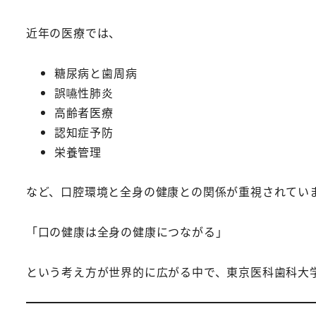
近年の医療では、
糖尿病と歯周病
誤嚥性肺炎
高齢者医療
認知症予防
栄養管理
など、口腔環境と全身の健康との関係が重視されてい
「口の健康は全身の健康につながる」
という考え方が世界的に広がる中で、東京医科歯科大