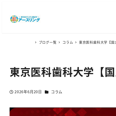
ブログ一覧
コラム
東京医科歯科大学【国
東京医科歯科大学【国
カテゴリー
2026年6月20日
コラム
投稿日