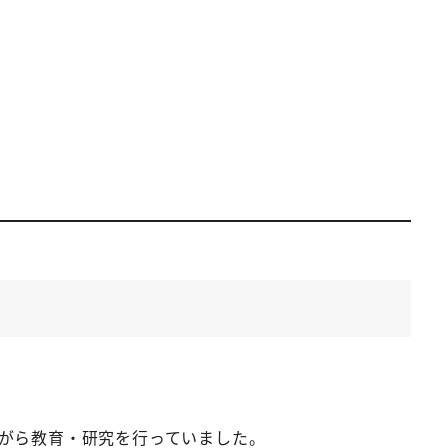
がら教育・研究を行っていました。