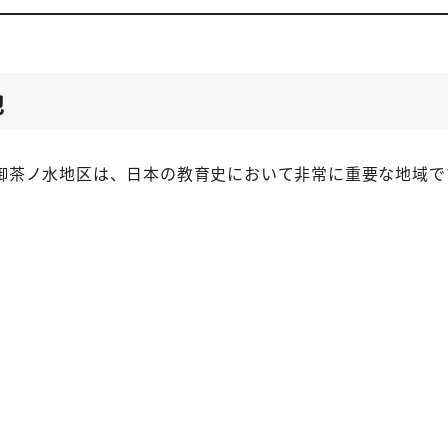
地
御茶ノ水地区は、日本の教育史において非常に重要な地域で