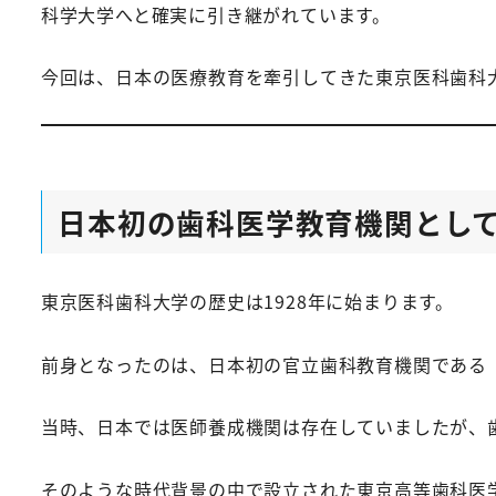
科学大学へと確実に引き継がれています。
今回は、日本の医療教育を牽引してきた東京医科歯科
日本初の歯科医学教育機関とし
東京医科歯科大学の歴史は1928年に始まります。
前身となったのは、日本初の官立歯科教育機関である
当時、日本では医師養成機関は存在していましたが、
そのような時代背景の中で設立された東京高等歯科医