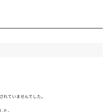
されていませんでした。
した。