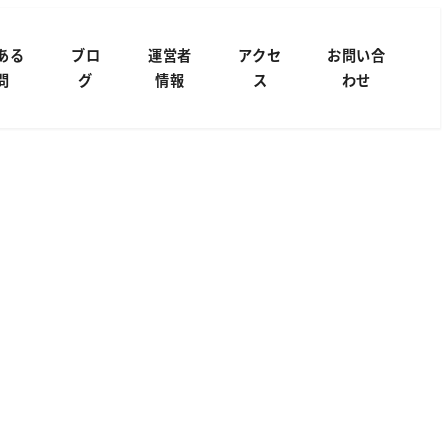
ある
ブロ
運営者
アクセ
お問い合
問
グ
情報
ス
わせ