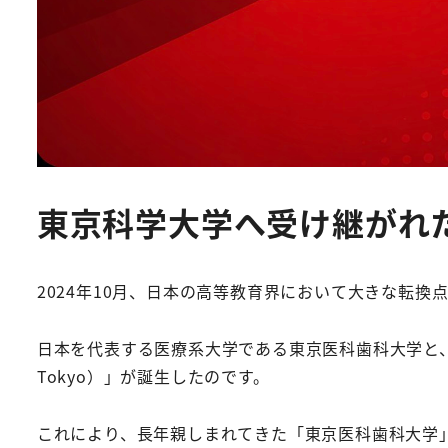
東京科学大学へ受け継がれ
2024年10月、日本の高等教育界において大きな転換
日本を代表する医療系大学である東京医科歯科大学と、日本最
Tokyo）」が誕生したのです。
これにより、長年親しまれてきた「東京医科歯科大学