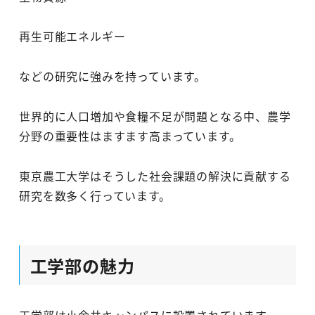
再生可能エネルギー
などの研究に強みを持っています。
世界的に人口増加や食糧不足が問題となる中、農学
分野の重要性はますます高まっています。
東京農工大学はそうした社会課題の解決に貢献する
研究を数多く行っています。
工学部の魅力
工学部は小金井キャンパスに設置されています。