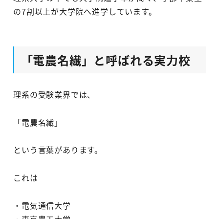
の7割以上が大学院へ進学しています。
「電農名繊」と呼ばれる実力校
理系の受験業界では、
「電農名繊」
という言葉があります。
これは
・電気通信大学