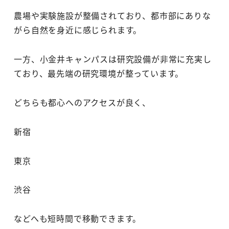
農場や実験施設が整備されており、都市部にありな
がら自然を身近に感じられます。
一方、小金井キャンパスは研究設備が非常に充実し
ており、最先端の研究環境が整っています。
どちらも都心へのアクセスが良く、
新宿
東京
渋谷
などへも短時間で移動できます。