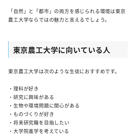
「自然」と「都市」の両方を感じられる環境は東京
農工大学ならではの魅力と言えるでしょう。
東京農工大学に向いている人
東京農工大学は次のような生徒におすすめです。
・理科が好き
・研究に興味がある
・生物や環境問題に関心がある
・ものづくりが好き
・将来研究職を目指したい
・大学院進学を考えている