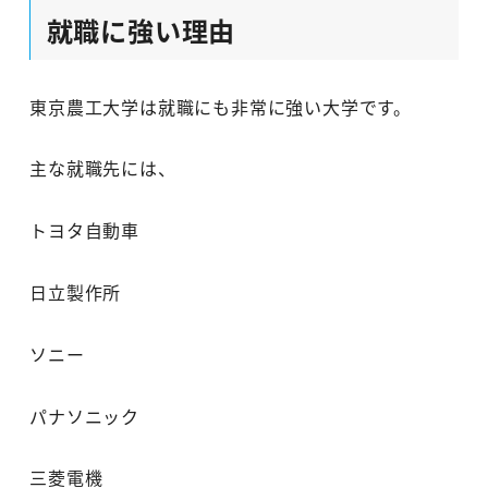
就職に強い理由
東京農工大学は就職にも非常に強い大学です。
主な就職先には、
トヨタ自動車
日立製作所
ソニー
パナソニック
三菱電機