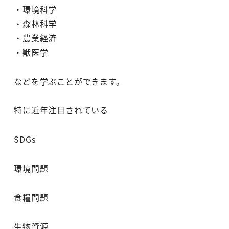
・環境科学
・森林科学
・農業経済
・獣医学
などを学ぶことができます。
特に近年注目されている
SDGs
環境問題
食糧問題
生物資源