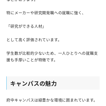
特にメーカーや研究開発職への就職に強く、
「研究ができる人材」
として高く評価されています。
学生数が比較的少ないため、一人ひとりへの就職支
援も手厚いことが特徴です。
キャンパスの魅力
府中キャンパスは緑豊かな環境に囲まれています。