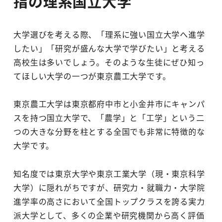
指の理系国立大学
大学選びを考える際、「理系に強い国立大学へ進学
したい」「研究が盛んな大学で学びたい」と考える
高校生は多いでしょう。そのような生徒にぜひ知っ
てほしい大学の一つが東京農工大学です。
東京農工大学は東京都府中市と小金井市にキャンパ
スを持つ国立大学で、「農学」と「工学」という二
つの大きな分野を柱とする全国でも非常に特徴的な
大学です。
知名度では東京大学や東京工業大学（現・東京科学
大学）に隠れがちですが、研究力・就職力・大学院
進学率の高さにおいて全国トップクラスを誇る実力
派大学として、多くの企業や研究機関から高く評価