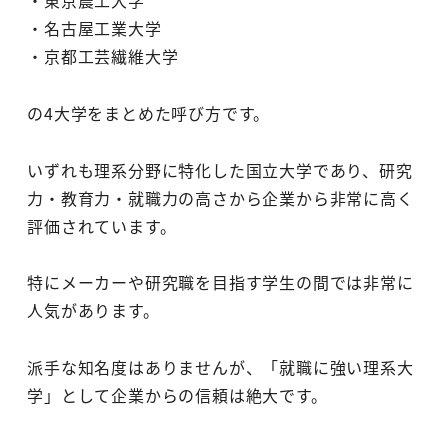
・東京農工大学
・名古屋工業大学
・京都工芸繊維大学
の4大学をまとめた呼び方です。
いずれも理系分野に特化した国立大学であり、研究
力・教育力・就職力の高さから企業から非常に高く
評価されています。
特にメーカーや研究職を目指す学生の間では非常に
人気があります。
派手な知名度はありませんが、「就職に強い理系大
学」として企業からの信頼は絶大です。