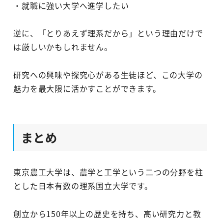
・就職に強い大学へ進学したい
逆に、「とりあえず理系だから」という理由だけで
は厳しいかもしれません。
研究への興味や探究心がある生徒ほど、この大学の
魅力を最大限に活かすことができます。
まとめ
東京農工大学は、農学と工学という二つの分野を柱
とした日本有数の理系国立大学です。
創立から150年以上の歴史を持ち、高い研究力と教