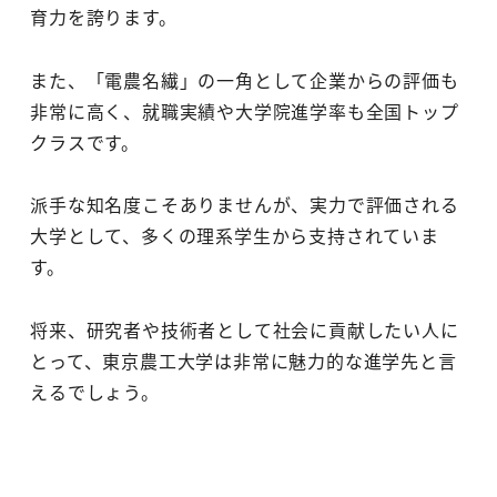
育力を誇ります。
また、「電農名繊」の一角として企業からの評価も
非常に高く、就職実績や大学院進学率も全国トップ
クラスです。
派手な知名度こそありませんが、実力で評価される
大学として、多くの理系学生から支持されていま
す。
将来、研究者や技術者として社会に貢献したい人に
とって、東京農工大学は非常に魅力的な進学先と言
えるでしょう。