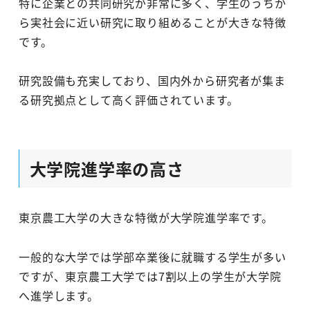
特に企業との共同研究が非常に多く、学生のうちか
ら実社会に近い研究に取り組めることが大きな特徴
です。
研究設備も充実しており、国内外から研究者が集ま
る研究拠点として高く評価されています。
大学院進学率の高さ
東京農工大学の大きな特徴が大学院進学率です。
一般的な大学では学部卒業後に就職する学生が多い
ですが、東京農工大学では7割以上の学生が大学院
へ進学します。