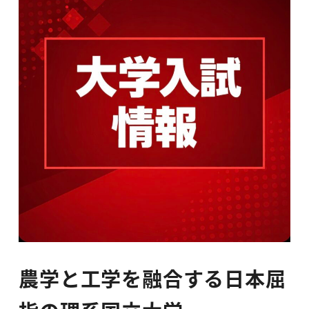
農学と工学を融合する日本屈