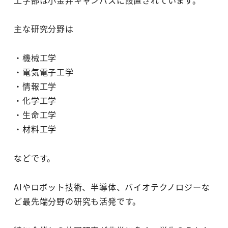
主な研究分野は
・機械工学
・電気電子工学
・情報工学
・化学工学
・生命工学
・材料工学
などです。
AIやロボット技術、半導体、バイオテクノロジーな
ど最先端分野の研究も活発です。