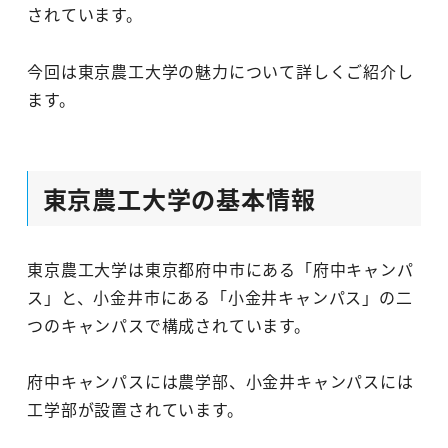
されています。
今回は東京農工大学の魅力について詳しくご紹介し
ます。
東京農工大学の基本情報
東京農工大学は東京都府中市にある「府中キャンパ
ス」と、小金井市にある「小金井キャンパス」の二
つのキャンパスで構成されています。
府中キャンパスには農学部、小金井キャンパスには
工学部が設置されています。