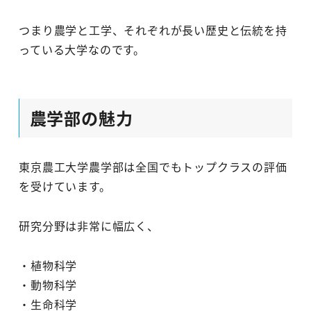
つまり農学と工学、それぞれが長い歴史と伝統を持
っている大学なのです。
農学部の魅力
東京農工大学農学部は全国でもトップクラスの評価
を受けています。
研究分野は非常に幅広く、
・植物科学
・動物科学
・生命科学