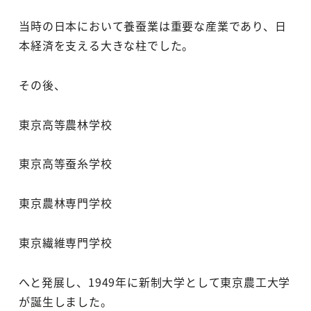
当時の日本において養蚕業は重要な産業であり、日
本経済を支える大きな柱でした。
その後、
東京高等農林学校
東京高等蚕糸学校
東京農林専門学校
東京繊維専門学校
へと発展し、1949年に新制大学として東京農工大学
が誕生しました。