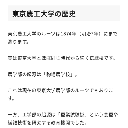
東京農工大学の歴史
東京農工大学のルーツは1874年（明治7年）にまで
遡ります。
実は東京大学とほぼ同じ時代から続く伝統校です。
農学部の起源は「駒場農学校」。
これは現在の東京大学農学部のルーツでもありま
す。
一方、工学部の起源は「蚕業試験掛」という養蚕や
繊維技術を研究する教育機関でした。