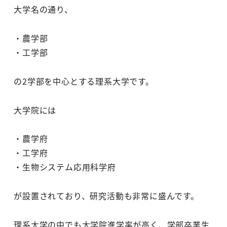
大学名の通り、
・農学部
・工学部
の2学部を中心とする理系大学です。
大学院には
・農学府
・工学府
・生物システム応用科学府
が設置されており、研究活動も非常に盛んです。
理系大学の中でも大学院進学率が高く、学部卒業生