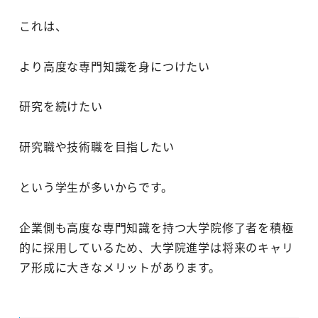
これは、
より高度な専門知識を身につけたい
研究を続けたい
研究職や技術職を目指したい
という学生が多いからです。
企業側も高度な専門知識を持つ大学院修了者を積極
的に採用しているため、大学院進学は将来のキャリ
ア形成に大きなメリットがあります。