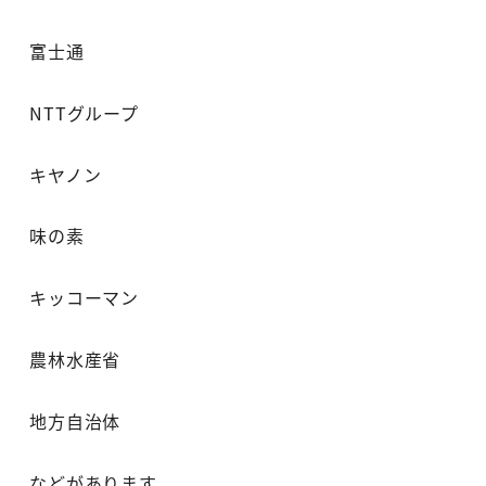
富士通
NTTグループ
キヤノン
味の素
キッコーマン
農林水産省
地方自治体
などがあります。