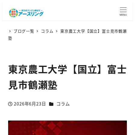
MENU
ブログ一覧
コラム
東京農工大学【国立】富士見市鶴瀬
塾
東京農工大学【国立】富士
見市鶴瀬塾
カテゴリー
2026年6月23日
コラム
投稿日