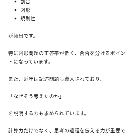
割合
図形
規則性
が頻出です。
特に図形問題の正答率が低く、合否を分けるポイン
トになっています。
また、近年は記述問題も導入されており、
「なぜそう考えたのか」
を説明する力も求められています。
計算力だけでなく、思考の過程を伝える力が重要で