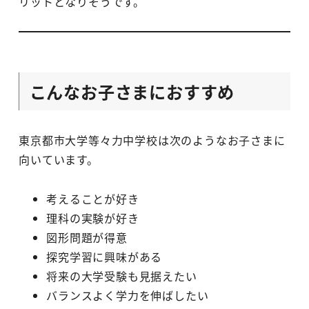
リットとなりそうです。
こんなお子さまにおすすめ
東京都市大学等々力中学校は次のようなお子さまに
向いています。
考えることが好き
理科の実験が好き
図形問題が得意
探究学習に興味がある
将来の大学受験も見据えたい
バランスよく学力を伸ばしたい