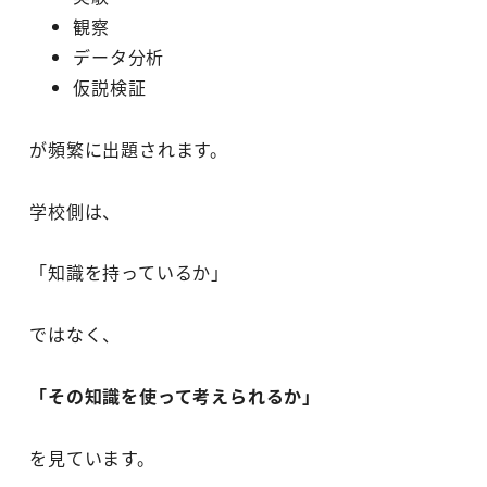
観察
データ分析
仮説検証
が頻繁に出題されます。
学校側は、
「知識を持っているか」
ではなく、
「その知識を使って考えられるか」
を見ています。