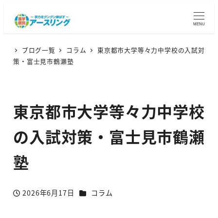
MENU
ブログ一覧
コラム
東京都市大学等々力中学校の入試対
策・富士見市鶴瀬塾
東京都市大学等々力中学校
の入試対策・富士見市鶴瀬
塾
カテゴリー
2026年6月17日
コラム
投稿日