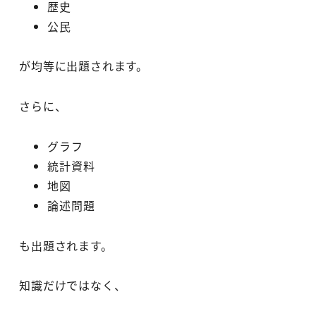
歴史
公民
が均等に出題されます。
さらに、
グラフ
統計資料
地図
論述問題
も出題されます。
知識だけではなく、