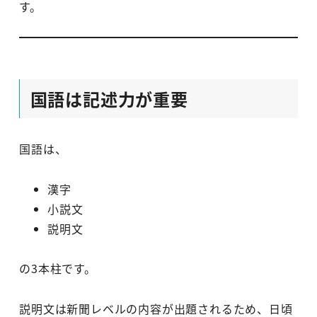
す。
国語は記述力が重要
国語は、
漢字
小説文
説明文
の3本柱です。
説明文は新聞レベルの内容が出題されるため、日頃