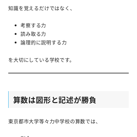
知識を覚えるだけではなく、
考察する力
読み取る力
論理的に説明する力
を大切にしている学校です。
算数は図形と記述が勝負
東京都市大学等々力中学校の算数では、