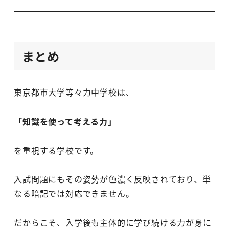
まとめ
東京都市大学等々力中学校は、
「知識を使って考える力」
を重視する学校です。
入試問題にもその姿勢が色濃く反映されており、単
なる暗記では対応できません。
だからこそ、入学後も主体的に学び続ける力が身に