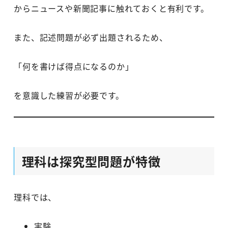
からニュースや新聞記事に触れておくと有利です。
また、記述問題が必ず出題されるため、
「何を書けば得点になるのか」
を意識した練習が必要です。
理科は探究型問題が特徴
理科では、
実験