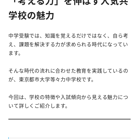
「考える力」を伸ばす人気共
学校の魅力
中学受験では、知識を覚えるだけではなく、自ら考
え、課題を解決する力が求められる時代になってい
ます。
そんな時代の流れに合わせた教育を実践しているの
が、東京都市大学等々力中学校です。
今回は、学校の特徴や入試傾向から見える魅力につ
いて詳しくご紹介します。