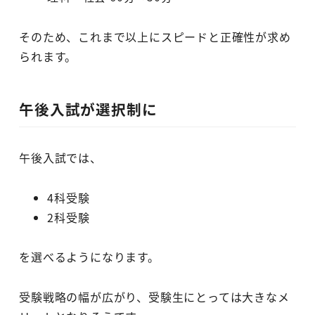
そのため、これまで以上にスピードと正確性が求め
られます。
午後入試が選択制に
午後入試では、
4科受験
2科受験
を選べるようになります。
受験戦略の幅が広がり、受験生にとっては大きなメ