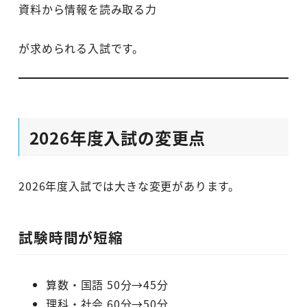
資料から情報を読み取る力
が求められる入試です。
2026年度入試の変更点
2026年度入試では大きな変更があります。
試験時間が短縮
算数・国語 50分→45分
理科・社会 60分→50分