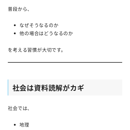
普段から、
なぜそうなるのか
他の場合はどうなるのか
を考える習慣が大切です。
社会は資料読解がカギ
社会では、
地理