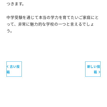
つきます。
中学受験を通じて本当の学力を育てたいご家庭にと
って、非常に魅力的な学校の一つと言えるでしょ
う。
古い投
新しい投
稿
稿