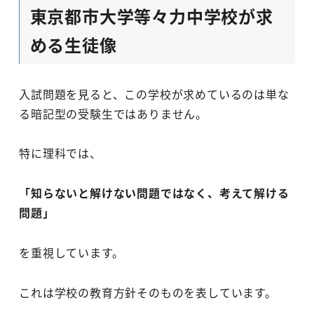
東京都市大学等々力中学校が求
める生徒像
入試問題を見ると、この学校が求めているのは単な
る暗記型の受験生ではありません。
特に理科では、
「知らないと解けない問題ではなく、考えて解ける
問題」
を重視しています。
これは学校の教育方針そのものを表しています。