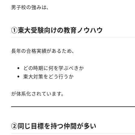
男子校の強みは、
①東大受験向けの教育ノウハウ
長年の合格実績があるため、
どの時期に何を学ぶべきか
東大対策をどう行うか
が体系化されています。
②同じ目標を持つ仲間が多い