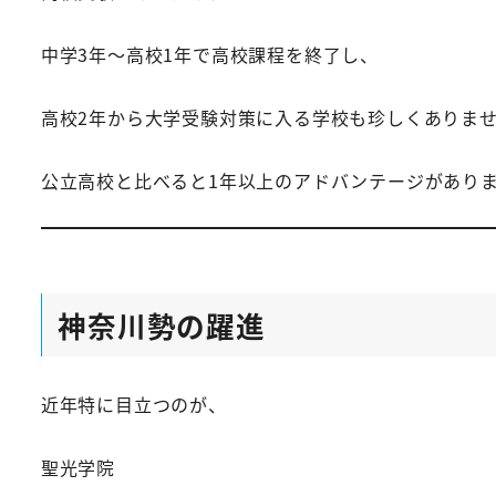
中学3年～高校1年で高校課程を終了し、
高校2年から大学受験対策に入る学校も珍しくありま
公立高校と比べると1年以上のアドバンテージがあり
神奈川勢の躍進
近年特に目立つのが、
聖光学院