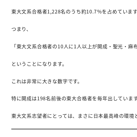
東大文系合格者1,228名のうち約10.7％を占めていま
つまり、
「東大文系合格者の10人に1人以上が開成・聖光・麻
ということになります。
これは非常に大きな数字です。
特に開成は198名前後の東大合格者を毎年出していま
東大文系志望者にとっては、まさに日本最高峰の環境