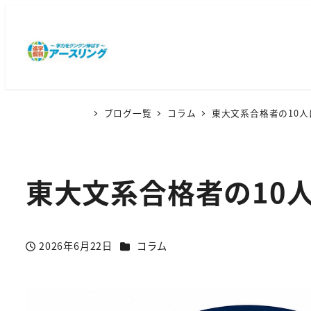
ブログ一覧
コラム
東大文系合格者の10
東大文系合格者の10
カテゴリー
2026年6月22日
コラム
投稿日