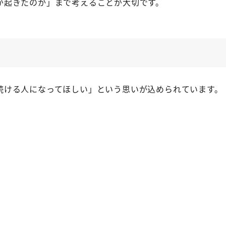
が起きたのか」まで考えることが大切です。
続ける人になってほしい」という思いが込められています。