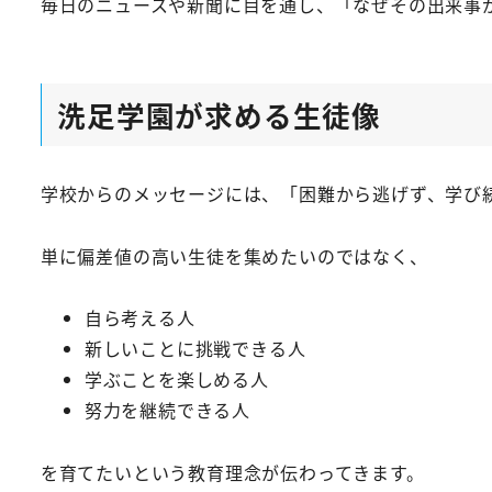
毎日のニュースや新聞に目を通し、「なぜその出来事
洗足学園が求める生徒像
学校からのメッセージには、「困難から逃げず、学び
単に偏差値の高い生徒を集めたいのではなく、
自ら考える人
新しいことに挑戦できる人
学ぶことを楽しめる人
努力を継続できる人
を育てたいという教育理念が伝わってきます。