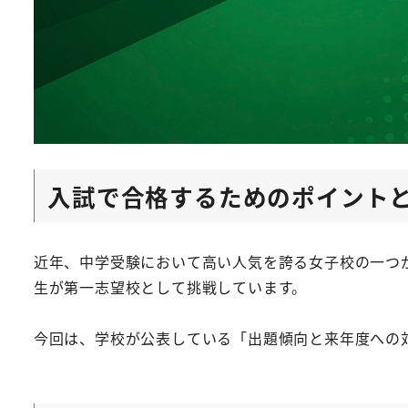
入試で合格するためのポイント
近年、中学受験において高い人気を誇る女子校の一つ
生が第一志望校として挑戦しています。
今回は、学校が公表している「出題傾向と来年度への対