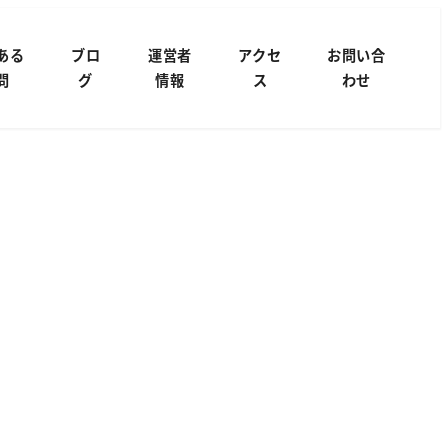
ある
ブロ
運営者
アクセ
お問い合
問
グ
情報
ス
わせ