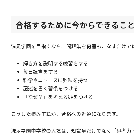
合格するために今からできるこ
洗足学園を目指すなら、問題集を何冊もこなすだけで
解き方を説明する練習をする
毎日読書をする
科学やニュースに興味を持つ
記述を書く習慣をつける
「なぜ？」を考える癖をつける
こうした積み重ねが、合格への近道になります。
洗足学園中学校の入試は、知識量だけでなく「思考力