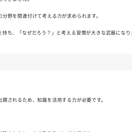
の分野を関連付けて考える力が求められます。
を持ち、「なぜだろう？」と考える習慣が大きな武器になり
出題されるため、知識を活用する力が必要です。