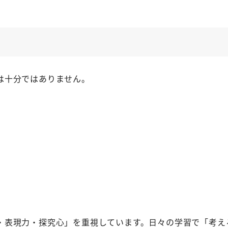
と
は十分ではありません。
・表現力・探究心」を重視しています。日々の学習で「考え