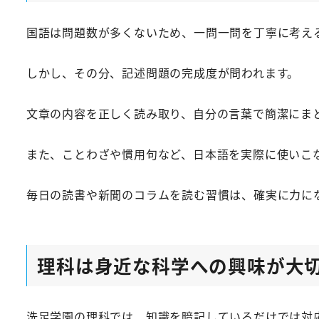
国語は問題数が多くないため、一問一問を丁寧に考え
しかし、その分、記述問題の完成度が問われます。
文章の内容を正しく読み取り、自分の言葉で簡潔にま
また、ことわざや慣用句など、日本語を実際に使いこ
毎日の読書や新聞のコラムを読む習慣は、確実に力に
理科は身近な科学への興味が大
洗足学園の理科では、知識を暗記しているだけでは対