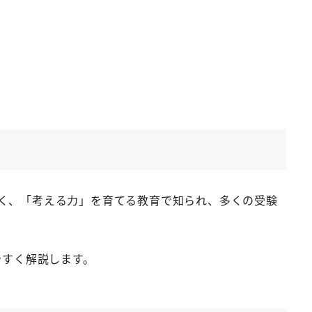
く、「考える力」を育てる教育で知られ、多くの受験
やすく解説します。