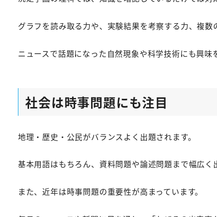
グラフを読み取る力や、実験結果を考察する力、複数
ニュースで話題になった自然現象や科学技術にも興味
社会は時事問題にも注目
地理・歴史・公民がバランスよく出題されます。
基本用語はもちろん、資料問題や論述問題まで幅広く
また、近年は時事問題の重要性が高まっています。