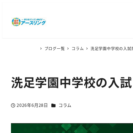
ブログ一覧
コラム
洗足学園中学校の入試
洗足学園中学校の入試
カテゴリー
2026年6月28日
コラム
投稿日