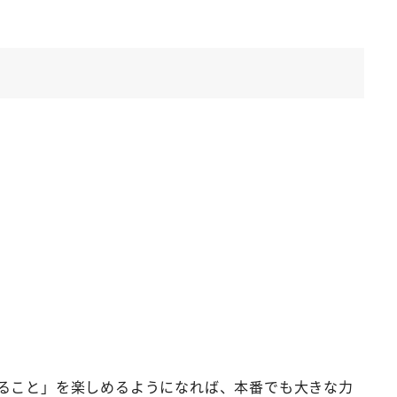
ること」を楽しめるようになれば、本番でも大きな力