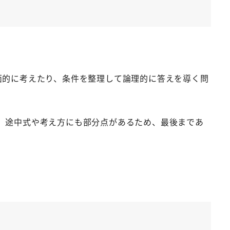
面的に考えたり、条件を整理して論理的に答えを導く問
。途中式や考え方にも部分点があるため、最後まであ