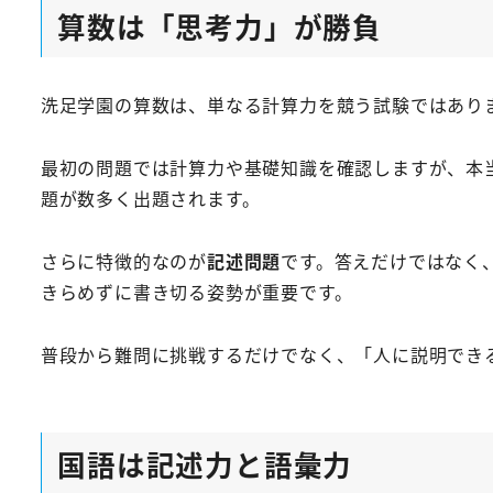
算数は「思考力」が勝負
洗足学園の算数は、単なる計算力を競う試験ではあり
最初の問題では計算力や基礎知識を確認しますが、本
題が数多く出題されます。
さらに特徴的なのが
記述問題
です。答えだけではなく
きらめずに書き切る姿勢が重要です。
普段から難問に挑戦するだけでなく、「人に説明でき
国語は記述力と語彙力