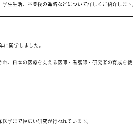
、学生生活、卒業後の進路などについて詳しくご紹介します
4年に開学しました。
され、日本の医療を支える医師・看護師・研究者の育成を使
床医学まで幅広い研究が行われています。