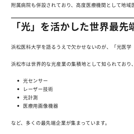
附属病院も併設されており、高度医療機関として地域
「光」を活かした世界最先
浜松医科大学を語るうえで欠かせないのが、「光医学
浜松市は世界的な光産業の集積地として知られており
光センサー
レーザー技術
光計測
医療用画像機器
など、多くの最先端企業が集まっています。