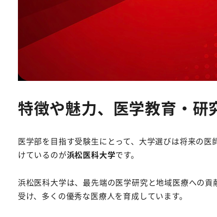
特徴や魅力、医学教育・研
医学部を目指す受験生にとって、大学選びは将来の医
けているのが
浜松医科大学
です。
浜松医科大学は、最先端の医学研究と地域医療への貢
受け、多くの優秀な医療人を育成しています。