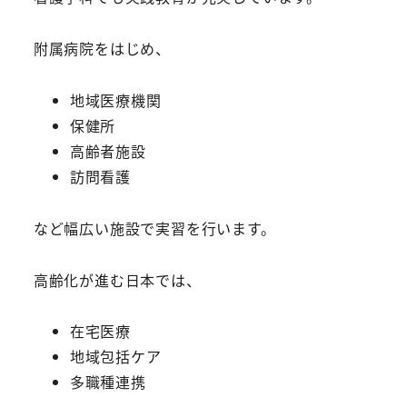
附属病院をはじめ、
地域医療機関
保健所
高齢者施設
訪問看護
など幅広い施設で実習を行います。
高齢化が進む日本では、
在宅医療
地域包括ケア
多職種連携