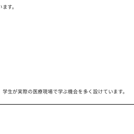
います。
、学生が実際の医療現場で学ぶ機会を多く設けています。