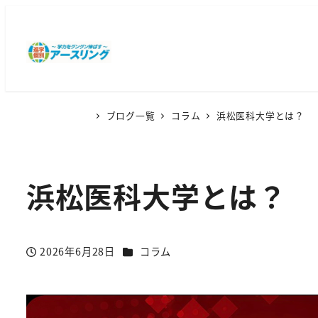
ブログ一覧
コラム
浜松医科大学とは？
浜松医科大学とは？
カテゴリー
2026年6月28日
コラム
投稿日