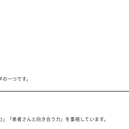
学の一つです。
力」「患者さんと向き合う力」を重視しています。