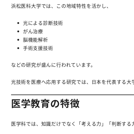
浜松医科大学では、この地域特性を活かし、
光による診断技術
がん治療
脳機能解析
手術支援技術
などの研究が盛んに行われています。
光技術を医療へ応用する研究では、日本を代表する大
医学教育の特徴
医学科では、知識だけでなく「考える力」「判断する