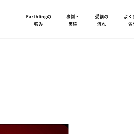
Earthlingの
事例・
受講の
よく
強み
実績
流れ
質