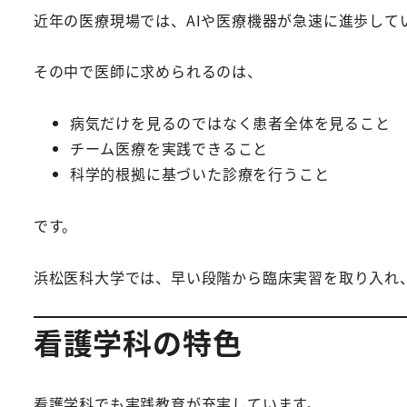
近年の医療現場では、AIや医療機器が急速に進歩して
その中で医師に求められるのは、
病気だけを見るのではなく患者全体を見ること
チーム医療を実践できること
科学的根拠に基づいた診療を行うこと
です。
浜松医科大学では、早い段階から臨床実習を取り入れ
看護学科の特色
看護学科でも実践教育が充実しています。