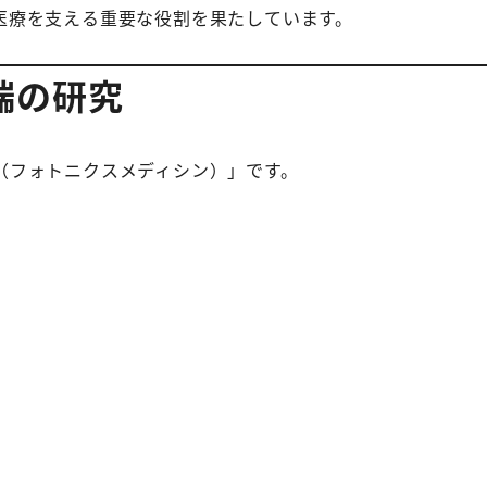
医療を支える重要な役割を果たしています。
端の研究
（フォトニクスメディシン）」です。
、