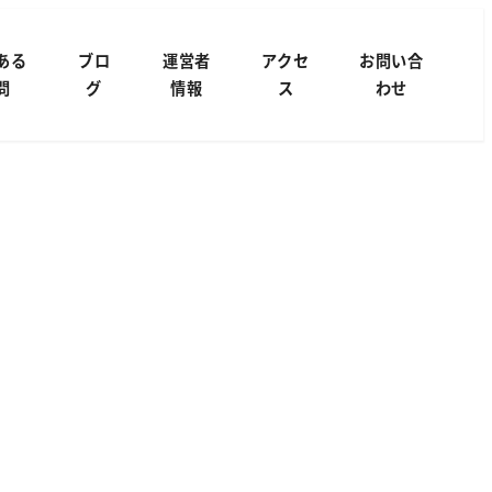
ある
ブロ
運営者
アクセ
お問い合
問
グ
情報
ス
わせ