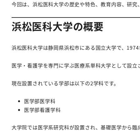
今回は、浜松医科大学の歴史や特色、教育内容、研究
浜松医科大学の概要
浜松医科大学は静岡県浜松市にある国立大学で、197
医学・看護学を専門に学ぶ医療系単科大学として設立
現在設置されている学部は以下の2学科です。
医学部医学科
医学部看護学科
大学院では医学系研究科が設置され、基礎医学から臨