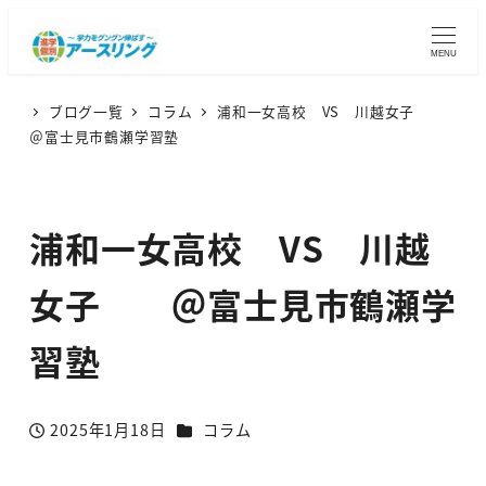
MENU
ブログ一覧
コラム
浦和一女高校 VS 川越女子
＠富士見市鶴瀬学習塾
浦和一女高校 VS 川越
女子 ＠富士見市鶴瀬学
習塾
カテゴリー
2025年1月18日
コラム
投稿日