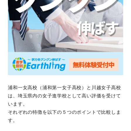
浦和一女高校（浦和第一女子高校）と川越女子高校
は、埼玉県内の女子進学校として高い評価を受けて
います。
それぞれの特徴を以下の５つのポイントで比較しま
す。