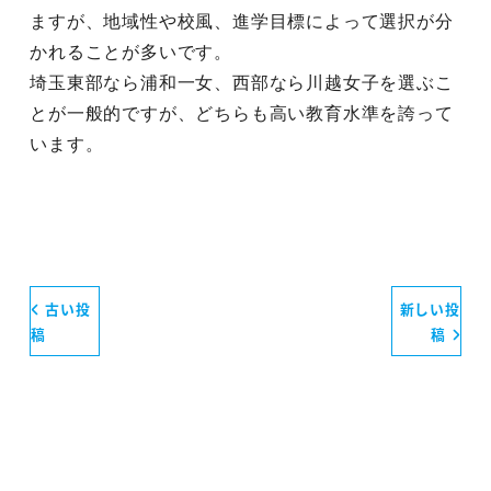
ますが、地域性や校風、進学目標によって選択が分
かれることが多いです。
埼玉東部なら浦和一女、西部なら川越女子を選ぶこ
とが一般的ですが、どちらも高い教育水準を誇って
います。
古い投
新しい投
稿
稿