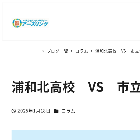
ブログ一覧
コラム
浦和北高校 VS 市
浦和北高校 VS 
カテゴリー
2025年1月18日
コラム
投稿日