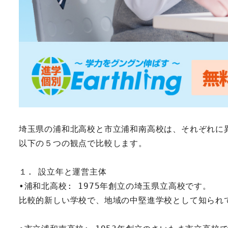
埼玉県の浦和北高校と市立浦和南高校は、それぞれに
以下の５つの観点で比較します。
１. 設立年と運営主体
•浦和北高校: 1975年創立の埼玉県立高校です。
比較的新しい学校で、地域の中堅進学校として知られ