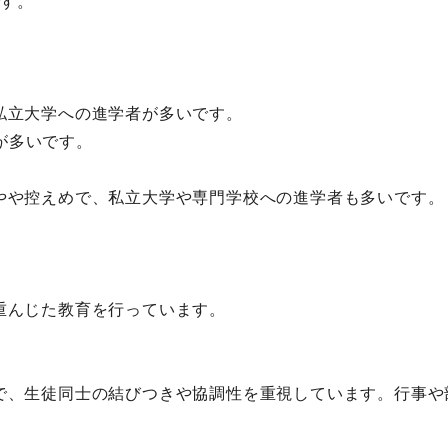
です。
私立大学への進学者が多いです。
が多いです。
かやや控えめで、私立大学や専門学校への進学者も多いです。
重んじた教育を行っています。
。
徴で、生徒同士の結びつきや協調性を重視しています。行事や