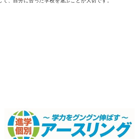
して、自分に合った学校を選ぶことが大切です。