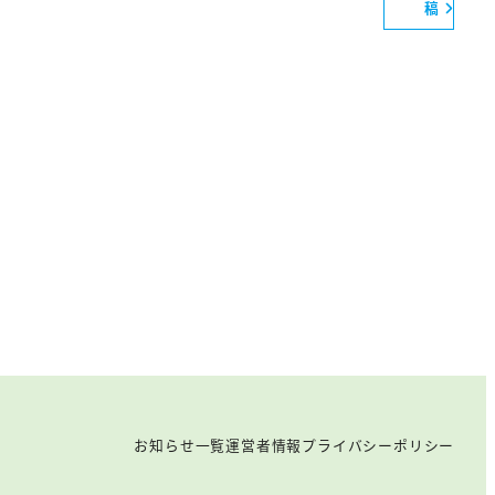
稿
お知らせ一覧
運営者情報
プライバシーポリシー