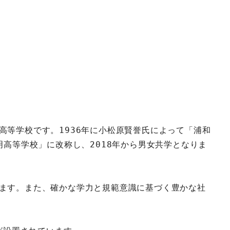
等学校です。1936年に小松原賢誉氏によって「浦和
高等学校」に改称し、2018年から男女共学となりま
ます。また、確かな学力と規範意識に基づく豊かな社