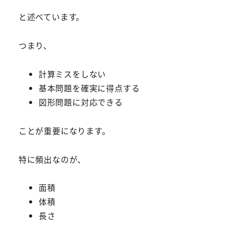
と述べています。
つまり、
計算ミスをしない
基本問題を確実に得点する
図形問題に対応できる
ことが重要になります。
特に頻出なのが、
面積
体積
長さ