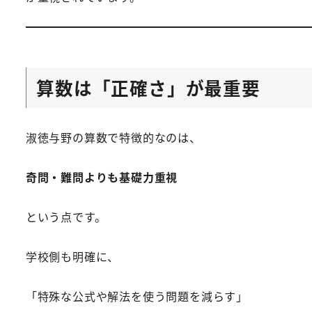
算数は「正確さ」が最重要
淑徳与野の算数で特徴的なのは、
奇問・難問よりも基礎力重視
という点です。
学校側も明確に、
「特殊な公式や解法を使う問題を減らす」