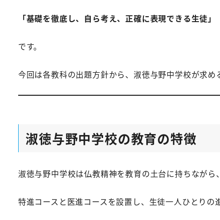
「基礎を徹底し、自ら考え、正確に表現できる生徒」
です。
今回は各教科の出題方針から、淑徳与野中学校が求め
淑徳与野中学校の教育の特徴
淑徳与野中学校は仏教精神を教育の土台に持ちながら
特進コースと医進コースを設置し、生徒一人ひとりの