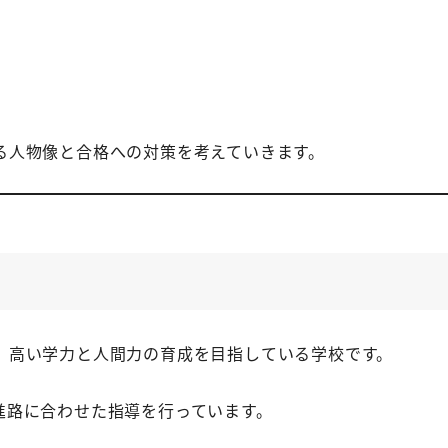
る人物像と合格への対策を考えていきます。
、高い学力と人間力の育成を目指している学校です。
進路に合わせた指導を行っています。