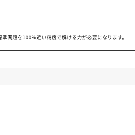
準問題を100％近い精度で解ける力が必要になります。