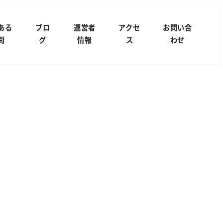
ある
ブロ
運営者
アクセ
お問い合
問
グ
情報
ス
わせ