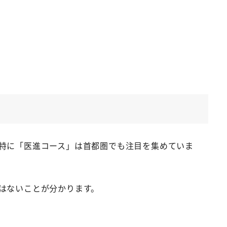
特に「医進コース」は首都圏でも注目を集めていま
はないことが分かります。