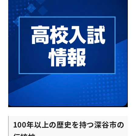
100年以上の歴史を持つ深谷市の