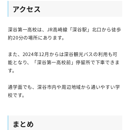
アクセス
深谷第一高校は、JR高崎線「深谷駅」北口から徒歩
約20分の場所にあります。
また、2024年12月からは深谷観光バスの利用も可
能となり、「深谷第一高校前」停留所で下車できま
す。
通学面でも、深谷市内や周辺地域から通いやすい学
校です。
まとめ