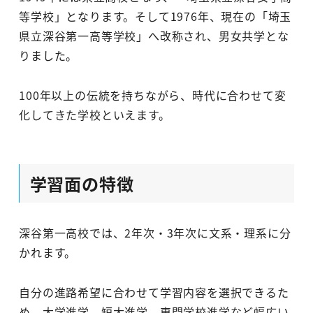
等学校」となります。そして1976年、現在の「埼玉
県立深谷第一高等学校」へ改称され、男女共学とな
りました。
100年以上の伝統を持ちながら、時代に合わせて変
化してきた学校といえます。
学習面の特徴
深谷第一高校では、2年次・3年次に文系・理系に分
かれます。
自分の進路希望に合わせて学習内容を選択できるた
め、大学進学、短大進学、専門学校進学など幅広い