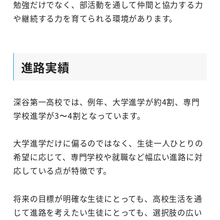
勉強だけでなく、部活動を通して仲間と協力する力
や継続する力を育てられる環境があります。
進路実績
深谷第一高校では、例年、大学進学が約4割、専門
学校進学が3〜4割となっています。
大学進学だけに偏るのではなく、生徒一人ひとりの
希望に応じて、専門学校や就職など幅広い進路に対
応している点が特徴です。
将来の目標が明確な生徒にとっても、高校生活を通
じて進路を考えたい生徒にとっても、選択肢の広い