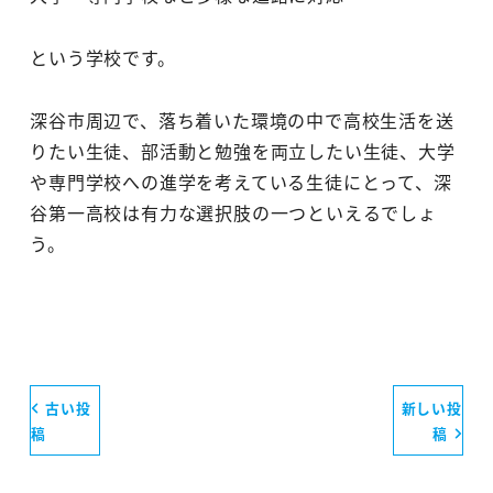
という学校です。
深谷市周辺で、落ち着いた環境の中で高校生活を送
りたい生徒、部活動と勉強を両立したい生徒、大学
や専門学校への進学を考えている生徒にとって、深
谷第一高校は有力な選択肢の一つといえるでしょ
う。
古い投
新しい投
稿
稿