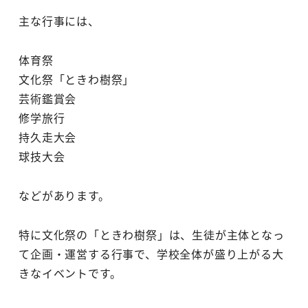
主な行事には、
体育祭
文化祭「ときわ樹祭」
芸術鑑賞会
修学旅行
持久走大会
球技大会
などがあります。
特に文化祭の「ときわ樹祭」は、生徒が主体となっ
て企画・運営する行事で、学校全体が盛り上がる大
きなイベントです。