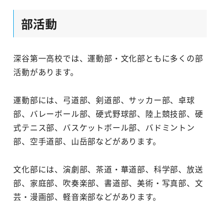
部活動
深谷第一高校では、運動部・文化部ともに多くの部
活動があります。
運動部には、弓道部、剣道部、サッカー部、卓球
部、バレーボール部、硬式野球部、陸上競技部、硬
式テニス部、バスケットボール部、バドミントン
部、空手道部、山岳部などがあります。
文化部には、演劇部、茶道・華道部、科学部、放送
部、家庭部、吹奏楽部、書道部、美術・写真部、文
芸・漫画部、軽音楽部などがあります。