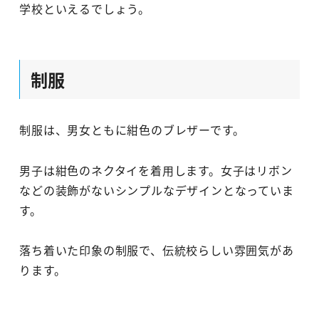
学校といえるでしょう。
制服
制服は、男女ともに紺色のブレザーです。
男子は紺色のネクタイを着用します。女子はリボン
などの装飾がないシンプルなデザインとなっていま
す。
落ち着いた印象の制服で、伝統校らしい雰囲気があ
ります。