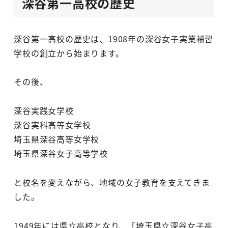
深谷第一高校の歴史
深谷第一高校の歴史は、1908年の深谷女子実業補習
学校の創立から始まります。
その後、
深谷実践女学校
深谷実科高等女学校
埼玉県深谷高等女学校
埼玉県深谷女子高等学校
と校名を変えながら、地域の女子教育を支えてきま
した。
1949年には県立高校となり、「埼玉県立深谷女子高