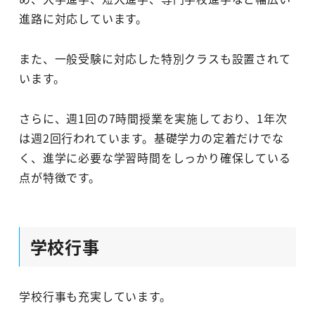
進路に対応しています。
また、一般受験に対応した特別クラスも設置されて
います。
さらに、週1回の7時間授業を実施しており、1年次
は週2回行われています。基礎学力の定着だけでな
く、進学に必要な学習時間をしっかり確保している
点が特徴です。
学校行事
学校行事も充実しています。