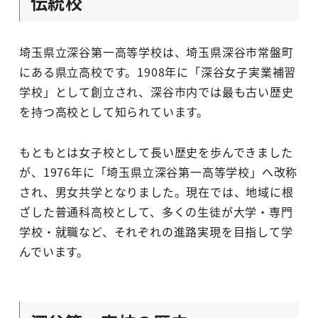
伝統校
埼玉県立深谷第一高等学校は、埼玉県深谷市常盤町
にある県立高校です。1908年に「深谷女子実業補習
学校」として創立され、深谷市内では最も古い歴史
を持つ高校として知られています。
もともとは女子校として長い歴史を歩んできました
が、1976年に「埼玉県立深谷第一高等学校」へ改称
され、男女共学となりました。現在では、地域に根
ざした普通科高校として、多くの生徒が大学・専門
学校・就職など、それぞれの進路実現を目指して学
んでいます。