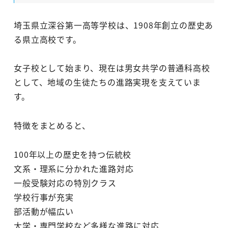
埼玉県立深谷第一高等学校は、1908年創立の歴史あ
る県立高校です。
女子校として始まり、現在は男女共学の普通科高校
として、地域の生徒たちの進路実現を支えていま
す。
特徴をまとめると、
100年以上の歴史を持つ伝統校
文系・理系に分かれた進路対応
一般受験対応の特別クラス
学校行事が充実
部活動が幅広い
大学・専門学校など多様な進路に対応