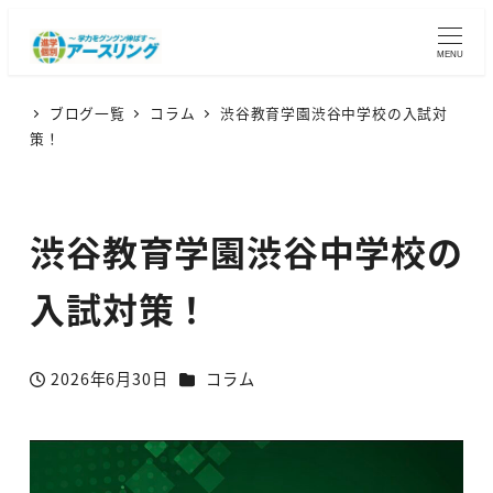
MENU
ブログ一覧
コラム
渋谷教育学園渋谷中学校の入試対
策！
渋谷教育学園渋谷中学校の
入試対策！
カテゴリー
2026年6月30日
コラム
投稿日