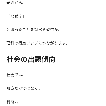
普段から、
「なぜ？」
と思ったことを調べる習慣が、
理科の得点アップにつながります。
社会の出題傾向
社会では、
知識だけではなく、
判断力