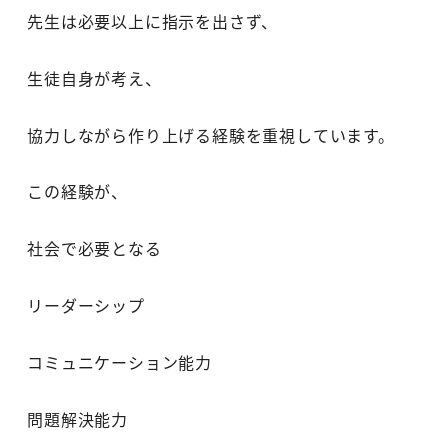
先生は必要以上に指示を出さず、
生徒自身が考え、
協力しながら作り上げる経験を重視しています。
この経験が、
社会で必要となる
リーダーシップ
コミュニケーション能力
問題解決能力