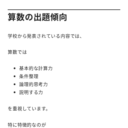
算数の出題傾向
学校から発表されている内容では、
算数では
基本的な計算力
条件整理
論理的思考力
説明する力
を重視しています。
特に特徴的なのが