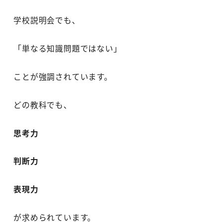
学校説明会でも、
「単なる知識問題ではない」
ことが強調されています。
どの教科でも、
思考力
判断力
表現力
が求められています。