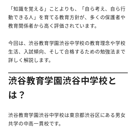
「知識を覚える」ことよりも、「自ら考え、自ら行
動できる人」を育てる教育方針が、多くの保護者や
教育関係者から高く評価されています。
今回は、渋谷教育学園渋谷中学校の教育理念や学校
生活、入試傾向、そして合格するための勉強法まで
詳しく解説します。
渋谷教育学園渋谷中学校と
は？
渋谷教育学園渋谷中学校は東京都渋谷区にある男女
共学の中高一貫校です。