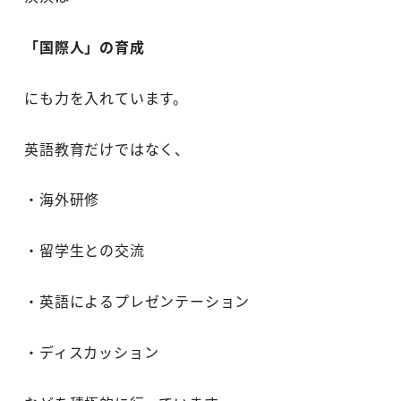
「国際人」の育成
にも力を入れています。
英語教育だけではなく、
・海外研修
・留学生との交流
・英語によるプレゼンテーション
・ディスカッション