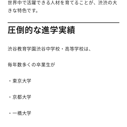
世界中で活躍できる人材を育てることが、渋渋の大
きな特色です。
圧倒的な進学実績
渋谷教育学園渋谷中学校・高等学校は、
毎年数多くの卒業生が
・東京大学
・京都大学
・一橋大学