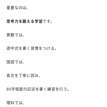
重要なのは、
思考力を鍛える学習
です。
算数では、
途中式を書く習慣をつける。
国語では、
長文を丁寧に読み、
80字程度の記述を書く練習を行う。
理科では、