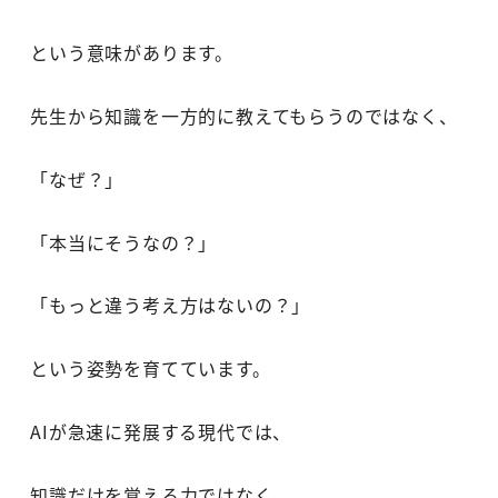
という意味があります。
先生から知識を一方的に教えてもらうのではなく、
「なぜ？」
「本当にそうなの？」
「もっと違う考え方はないの？」
という姿勢を育てています。
AIが急速に発展する現代では、
知識だけを覚える力ではなく、