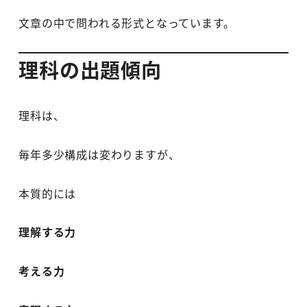
文章の中で問われる形式となっています。
理科の出題傾向
理科は、
毎年多少構成は変わりますが、
本質的には
理解する力
考える力