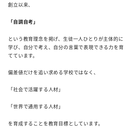
創立以来、
「自調自考」
という教育理念を掲げ、生徒一人ひとりが主体的に
学び、自分で考え、自分の言葉で表現できる力を育
てています。
偏差値だけを追い求める学校ではなく、
「社会で活躍する人材」
「世界で通用する人材」
を育成することを教育目標としています。