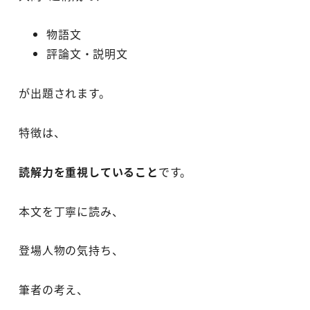
物語文
評論文・説明文
が出題されます。
特徴は、
読解力を重視していること
です。
本文を丁寧に読み、
登場人物の気持ち、
筆者の考え、