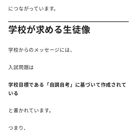
につながっています。
学校が求める生徒像
学校からのメッセージには、
入試問題は
学校目標である「自調自考」に基づいて作成されて
いる
と書かれています。
つまり、