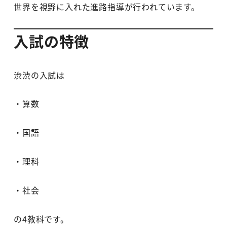
世界を視野に入れた進路指導が行われています。
入試の特徴
渋渋の入試は
・算数
・国語
・理科
・社会
の4教科です。