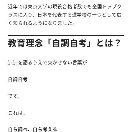
近年では東京大学の現役合格者数でも全国トップク
ラスに入り、日本を代表する進学校の一つとして広
く知られるようになりました。
教育理念「自調自考」とは？
渋渋を語るうえで欠かせない言葉が
自調自考
です。
これは、
自ら調べ、自ら考える