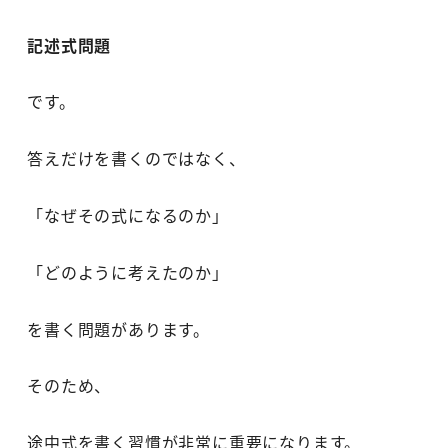
記述式問題
です。
答えだけを書くのではなく、
「なぜその式になるのか」
「どのように考えたのか」
を書く問題があります。
そのため、
途中式を書く習慣が非常に重要になります。