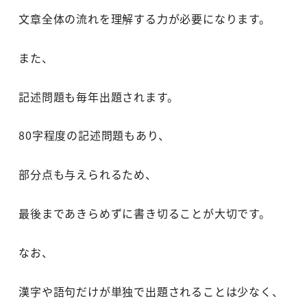
文章全体の流れを理解する力が必要になります。
また、
記述問題も毎年出題されます。
80字程度の記述問題もあり、
部分点も与えられるため、
最後まであきらめずに書き切ることが大切です。
なお、
漢字や語句だけが単独で出題されることは少なく、