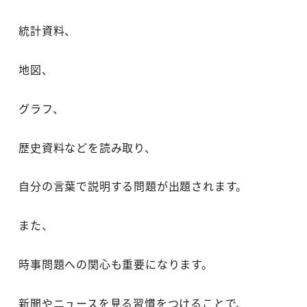
統計資料、
地図、
グラフ、
歴史資料などを読み取り、
自分の言葉で説明する問題が出題されます。
また、
時事問題への関心も重要になります。
新聞やニュースを見る習慣をつけることで、