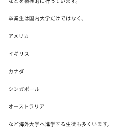
などを積極的に行っています。
卒業生は国内大学だけではなく、
アメリカ
イギリス
カナダ
シンガポール
オーストラリア
など海外大学へ進学する生徒も多くいます。