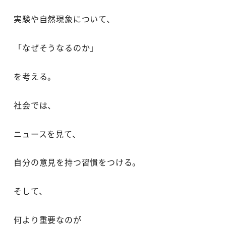
実験や自然現象について、
「なぜそうなるのか」
を考える。
社会では、
ニュースを見て、
自分の意見を持つ習慣をつける。
そして、
何より重要なのが