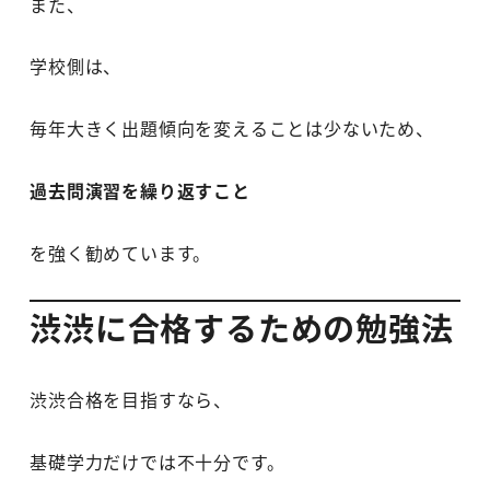
また、
学校側は、
毎年大きく出題傾向を変えることは少ないため、
過去問演習を繰り返すこと
を強く勧めています。
渋渋に合格するための勉強法
渋渋合格を目指すなら、
基礎学力だけでは不十分です。