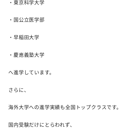
・東京科学大学
・国公立医学部
・早稲田大学
・慶應義塾大学
へ進学しています。
さらに、
海外大学への進学実績も全国トップクラスです。
国内受験だけにとらわれず、