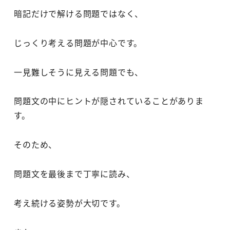
暗記だけで解ける問題ではなく、
じっくり考える問題が中心です。
一見難しそうに見える問題でも、
問題文の中にヒントが隠されていることがありま
す。
そのため、
問題文を最後まで丁寧に読み、
考え続ける姿勢が大切です。