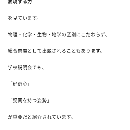
表現する力
を見ています。
物理・化学・生物・地学の区別にこだわらず、
総合問題として出題されることもあります。
学校説明会でも、
「好奇心」
「疑問を持つ姿勢」
が重要だと紹介されています。