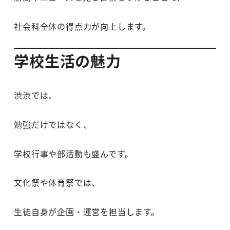
社会科全体の得点力が向上します。
学校生活の魅力
渋渋では、
勉強だけではなく、
学校行事や部活動も盛んです。
文化祭や体育祭では、
生徒自身が企画・運営を担当します。