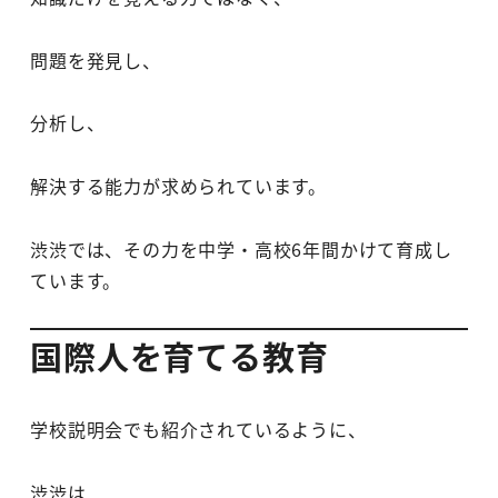
問題を発見し、
分析し、
解決する能力が求められています。
渋渋では、その力を中学・高校6年間かけて育成し
ています。
国際人を育てる教育
学校説明会でも紹介されているように、
渋渋は