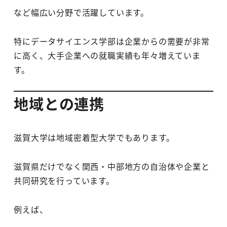
など幅広い分野で活躍しています。
特にデータサイエンス学部は企業からの需要が非常
に高く、大手企業への就職実績も年々増えていま
す。
地域との連携
滋賀大学は地域密着型大学でもあります。
滋賀県だけでなく関西・中部地方の自治体や企業と
共同研究を行っています。
例えば、