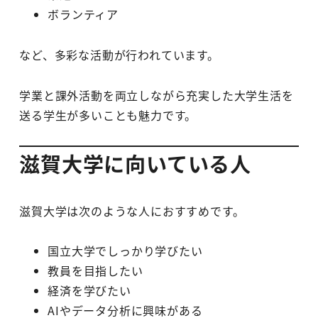
ボランティア
など、多彩な活動が行われています。
学業と課外活動を両立しながら充実した大学生活を
送る学生が多いことも魅力です。
滋賀大学に向いている人
滋賀大学は次のような人におすすめです。
国立大学でしっかり学びたい
教員を目指したい
経済を学びたい
AIやデータ分析に興味がある