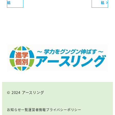
稿
稿
© 2024 アースリング
お知らせ一覧
運営者情報
プライバシーポリシー