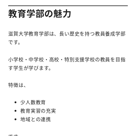
教育学部の魅力
滋賀大学教育学部は、長い歴史を持つ教員養成学部
です。
小学校・中学校・高校・特別支援学校の教員を目指
す学生が学びます。
特徴は、
少人数教育
教育実習の充実
地域との連携