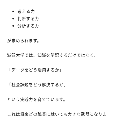
考える力
判断する力
分析する力
が求められます。
滋賀大学では、知識を暗記するだけではなく、
「データをどう活用するか」
「社会課題をどう解決するか」
という実践力を育てています。
これは将来どの職業に就いても大きな武器になりま