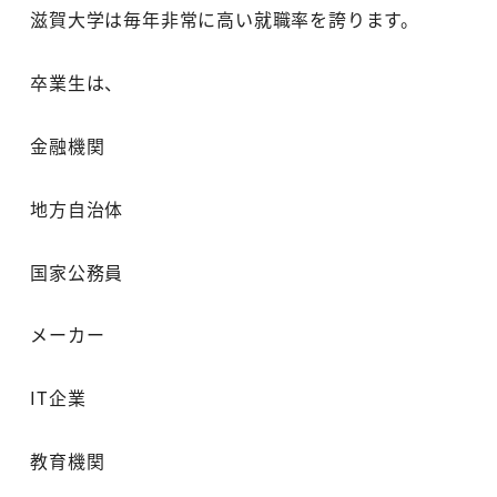
滋賀大学は毎年非常に高い就職率を誇ります。
卒業生は、
金融機関
地方自治体
国家公務員
メーカー
IT企業
教育機関