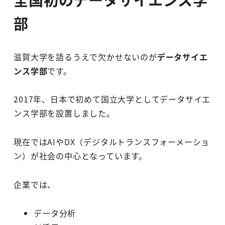
部
滋賀大学を語るうえで欠かせないのが
データサイエ
ンス学部
です。
2017年、日本で初めて国立大学としてデータサイエ
ンス学部を設置しました。
現在ではAIやDX（デジタルトランスフォーメーショ
ン）が社会の中心となっています。
企業では、
データ分析