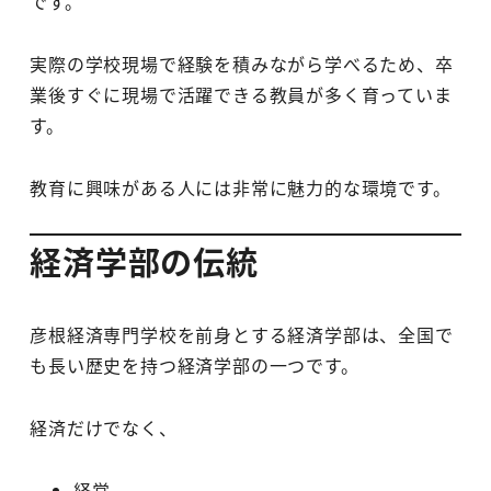
です。
実際の学校現場で経験を積みながら学べるため、卒
業後すぐに現場で活躍できる教員が多く育っていま
す。
教育に興味がある人には非常に魅力的な環境です。
経済学部の伝統
彦根経済専門学校を前身とする経済学部は、全国で
も長い歴史を持つ経済学部の一つです。
経済だけでなく、
経営