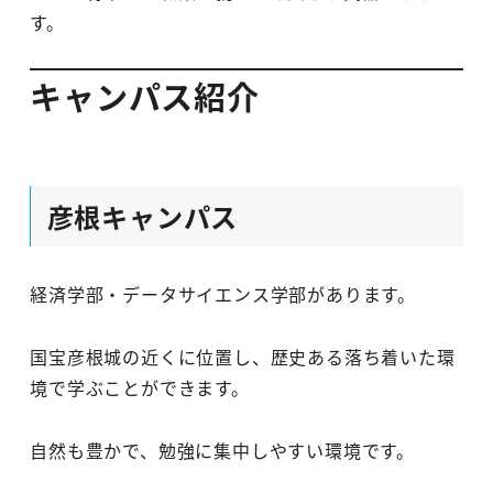
す。
キャンパス紹介
彦根キャンパス
経済学部・データサイエンス学部があります。
国宝彦根城の近くに位置し、歴史ある落ち着いた環
境で学ぶことができます。
自然も豊かで、勉強に集中しやすい環境です。