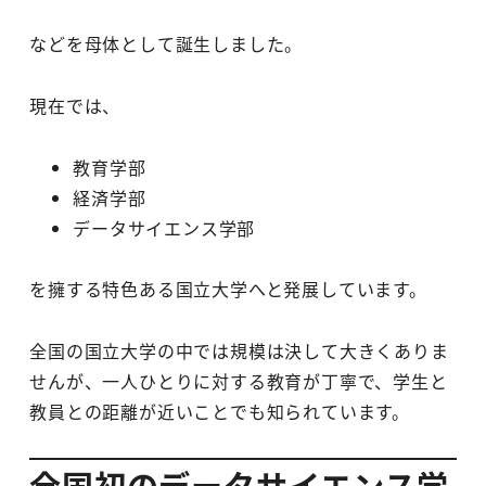
などを母体として誕生しました。
現在では、
教育学部
経済学部
データサイエンス学部
を擁する特色ある国立大学へと発展しています。
全国の国立大学の中では規模は決して大きくありま
せんが、一人ひとりに対する教育が丁寧で、学生と
教員との距離が近いことでも知られています。
全国初のデータサイエンス学