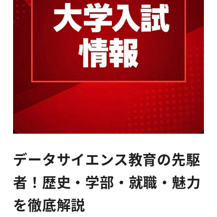
データサイエンス教育の先駆
者！歴史・学部・就職・魅力
を徹底解説