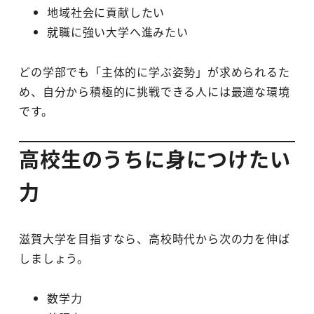
地域社会に貢献したい
就職に強い大学へ進みたい
どの学部でも「主体的に学ぶ姿勢」が求められるた
め、自分から積極的に挑戦できる人には最適な環境
です。
高校生のうちに身につけたい
力
滋賀大学を目指すなら、高校時代から次の力を伸ば
しましょう。
数学力