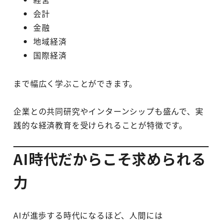
会計
金融
地域経済
国際経済
まで幅広く学ぶことができます。
企業との共同研究やインターンシップも盛んで、実
践的な経済教育を受けられることが特徴です。
AI時代だからこそ求められる
力
AIが進歩する時代になるほど、人間には