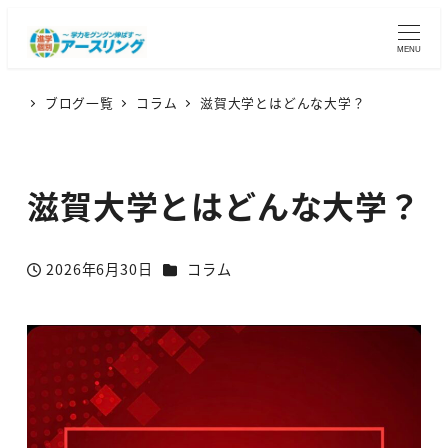
MENU
ブログ一覧
コラム
滋賀大学とはどんな大学？
滋賀大学とはどんな大学？
カテゴリー
2026年6月30日
コラム
投稿日