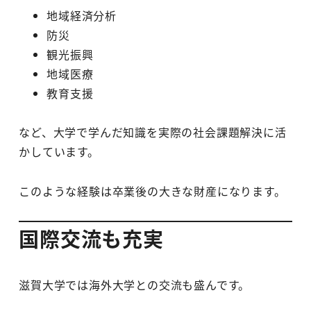
地域経済分析
防災
観光振興
地域医療
教育支援
など、大学で学んだ知識を実際の社会課題解決に活
かしています。
このような経験は卒業後の大きな財産になります。
国際交流も充実
滋賀大学では海外大学との交流も盛んです。