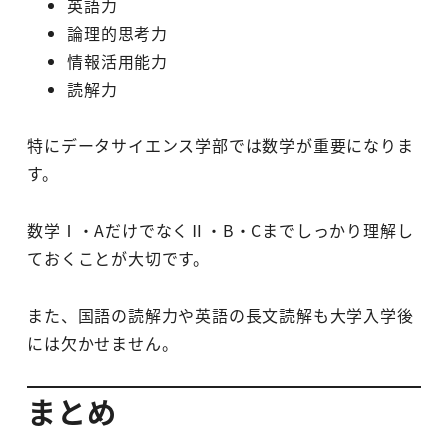
英語力
論理的思考力
情報活用能力
読解力
特にデータサイエンス学部では数学が重要になりま
す。
数学Ⅰ・AだけでなくⅡ・B・Cまでしっかり理解し
ておくことが大切です。
また、国語の読解力や英語の長文読解も大学入学後
には欠かせません。
まとめ