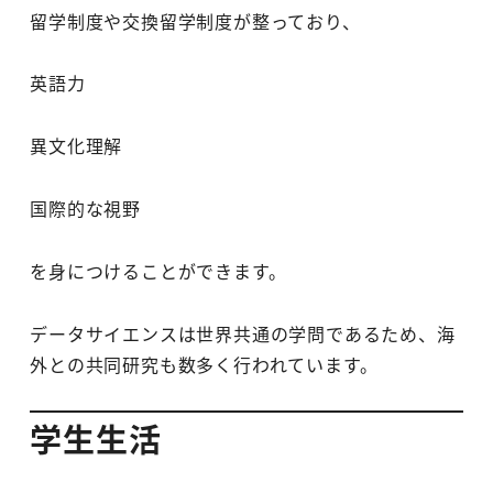
留学制度や交換留学制度が整っており、
英語力
異文化理解
国際的な視野
を身につけることができます。
データサイエンスは世界共通の学問であるため、海
外との共同研究も数多く行われています。
学生生活