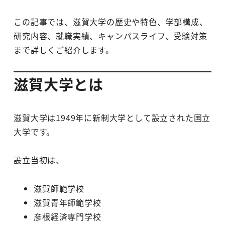
この記事では、滋賀大学の歴史や特色、学部構成、
研究内容、就職実績、キャンパスライフ、受験対策
まで詳しくご紹介します。
滋賀大学とは
滋賀大学は1949年に新制大学として設立された国立
大学です。
設立当初は、
滋賀師範学校
滋賀青年師範学校
彦根経済専門学校