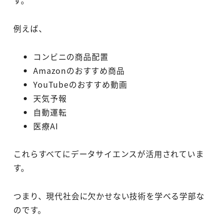
す。
例えば、
コンビニの商品配置
Amazonのおすすめ商品
YouTubeのおすすめ動画
天気予報
自動運転
医療AI
これらすべてにデータサイエンスが活用されていま
す。
つまり、現代社会に欠かせない技術を学べる学部な
のです。