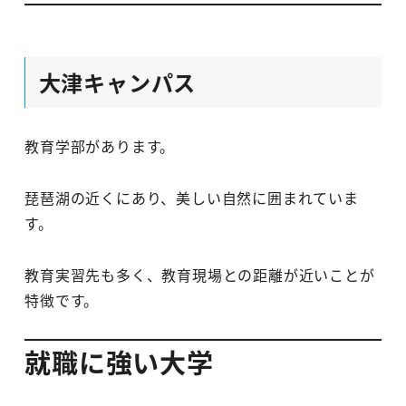
大津キャンパス
教育学部があります。
琵琶湖の近くにあり、美しい自然に囲まれていま
す。
教育実習先も多く、教育現場との距離が近いことが
特徴です。
就職に強い大学