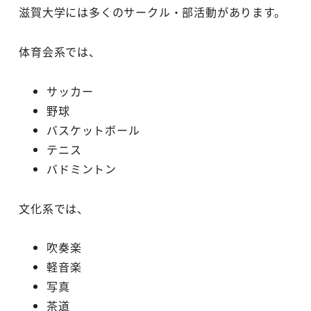
滋賀大学には多くのサークル・部活動があります。
体育会系では、
サッカー
野球
バスケットボール
テニス
バドミントン
文化系では、
吹奏楽
軽音楽
写真
茶道