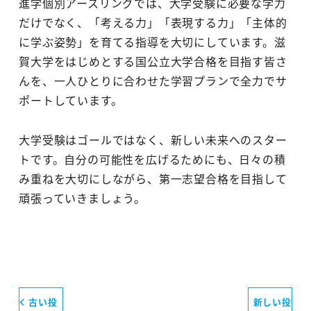
進学個別アースリングでは、大学受験に必要な学力
だけでなく、「考える力」「表現する力」「主体的
に学ぶ姿勢」を育てる指導を大切にしています。滋
賀大学をはじめとする国公立大学合格を目指す皆さ
んを、一人ひとりに合わせた学習プランで全力でサ
ポートしています。
大学受験はゴールではなく、新しい未来へのスター
トです。自分の可能性を広げるためにも、日々の積
み重ねを大切にしながら、第一志望合格を目指して
頑張っていきましょう。
古い投
新しい投