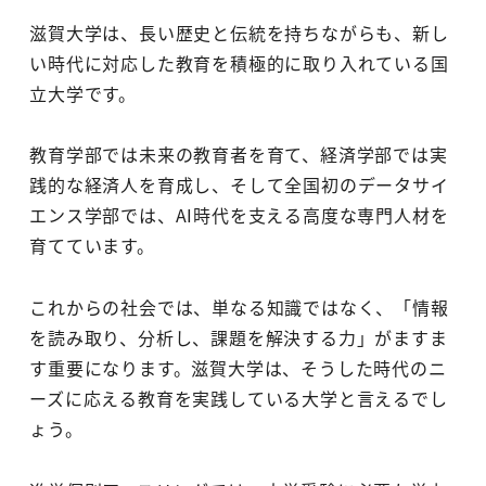
滋賀大学は、長い歴史と伝統を持ちながらも、新し
い時代に対応した教育を積極的に取り入れている国
立大学です。
教育学部では未来の教育者を育て、経済学部では実
践的な経済人を育成し、そして全国初のデータサイ
エンス学部では、AI時代を支える高度な専門人材を
育てています。
これからの社会では、単なる知識ではなく、「情報
を読み取り、分析し、課題を解決する力」がますま
す重要になります。滋賀大学は、そうした時代のニ
ーズに応える教育を実践している大学と言えるでし
ょう。