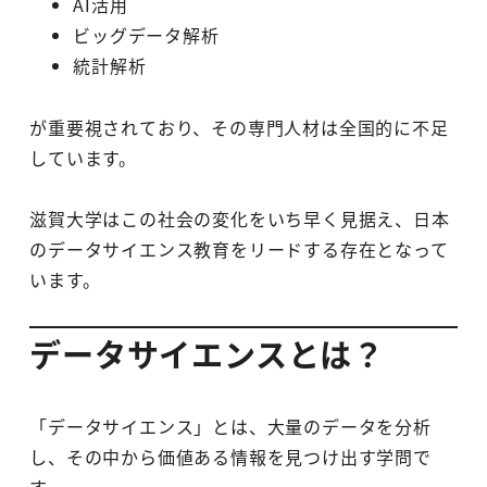
AI活用
ビッグデータ解析
統計解析
が重要視されており、その専門人材は全国的に不足
しています。
滋賀大学はこの社会の変化をいち早く見据え、日本
のデータサイエンス教育をリードする存在となって
います。
データサイエンスとは？
「データサイエンス」とは、大量のデータを分析
し、その中から価値ある情報を見つけ出す学問で