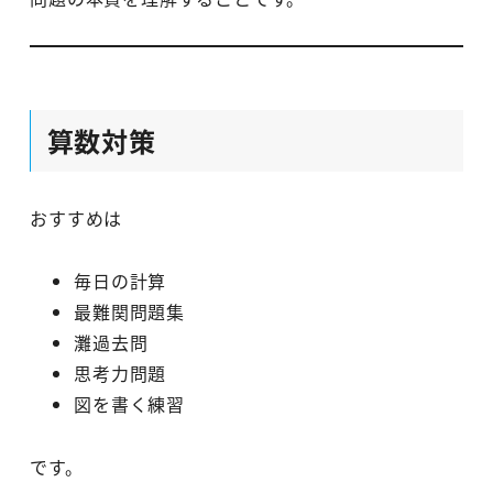
算数対策
おすすめは
毎日の計算
最難関問題集
灘過去問
思考力問題
図を書く練習
です。