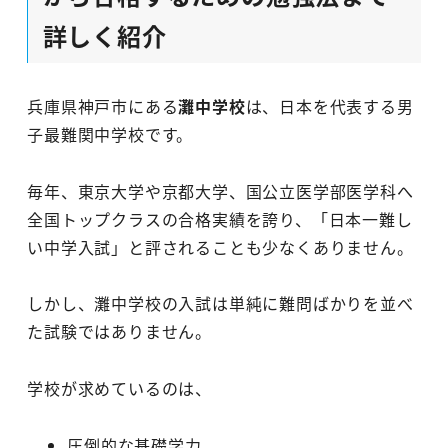
詳しく紹介
兵庫県神戸市にある
灘中学校
は、日本を代表する男
子最難関中学校です。
毎年、東京大学や京都大学、国公立医学部医学科へ
全国トップクラスの合格実績を誇り、「日本一難し
い中学入試」と評されることも少なくありません。
しかし、灘中学校の入試は単純に難問ばかりを並べ
た試験ではありません。
学校が求めているのは、
圧倒的な基礎学力