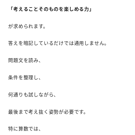
「考えることそのものを楽しめる力」
が求められます。
答えを暗記しているだけでは通用しません。
問題文を読み、
条件を整理し、
何通りも試しながら、
最後まで考え抜く姿勢が必要です。
特に算数では、