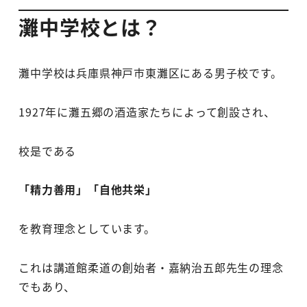
灘中学校とは？
灘中学校は兵庫県神戸市東灘区にある男子校です。
1927年に灘五郷の酒造家たちによって創設され、
校是である
「精力善用」「自他共栄」
を教育理念としています。
これは講道館柔道の創始者・嘉納治五郎先生の理念
でもあり、