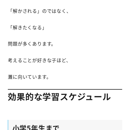
「解かされる」のではなく、
「解きたくなる」
問題が多くあります。
考えることが好きな子ほど、
灘に向いています。
効果的な学習スケジュール
小学5年生まで