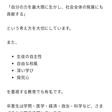
「自分の力を最大限に生かし、社会全体の発展にも
貢献する」
という考え方を大切にしています。
また、
生徒の自主性
自由な校風
深い学び
探究心
を重視する教育でも有名です。
卒業生は学問・医学・経済・政治・科学など、さま