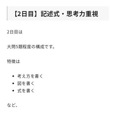
【2日目】記述式・思考力重視
2日目は
大問5題程度の構成です。
特徴は
考え方を書く
図を書く
式を書く
など、