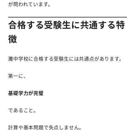
が問われています。
合格する受験生に共通する特
徴
灘中学校に合格する受験生には共通点があります。
第一に、
基礎学力が完璧
であること。
計算や基本問題で失点しません。