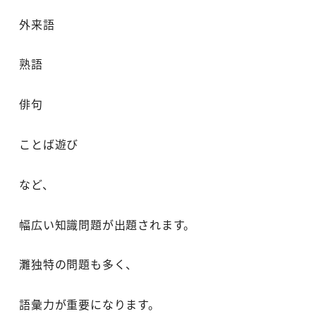
外来語
熟語
俳句
ことば遊び
など、
幅広い知識問題が出題されます。
灘独特の問題も多く、
語彙力が重要になります。