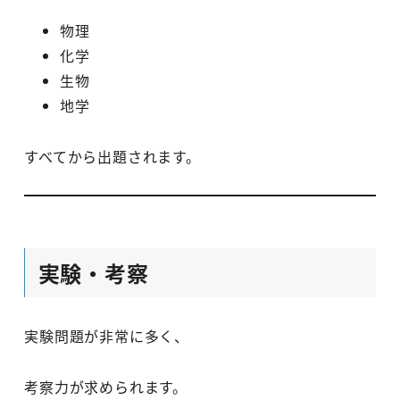
物理
化学
生物
地学
すべてから出題されます。
実験・考察
実験問題が非常に多く、
考察力が求められます。