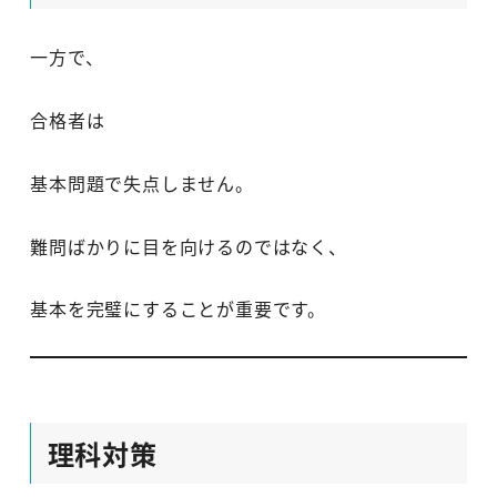
一方で、
合格者は
基本問題で失点しません。
難問ばかりに目を向けるのではなく、
基本を完璧にすることが重要です。
理科対策