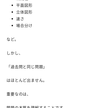
平面図形
立体図形
速さ
場合分け
など。
しかし、
「過去問と同じ問題」
はほとんど出ません。
重要なのは、
問題の本質を理解することです。