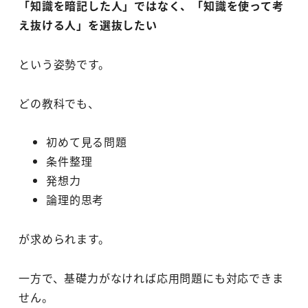
「知識を暗記した人」ではなく、「知識を使って考
え抜ける人」を選抜したい
という姿勢です。
どの教科でも、
初めて見る問題
条件整理
発想力
論理的思考
が求められます。
一方で、基礎力がなければ応用問題にも対応できま
せん。