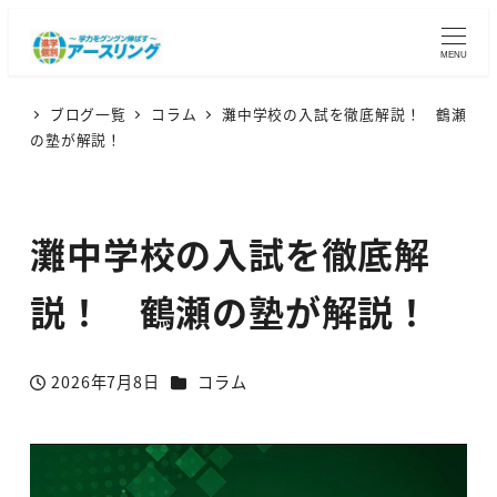
MENU
ブログ一覧
コラム
灘中学校の入試を徹底解説！ 鶴瀬
の塾が解説！
灘中学校の入試を徹底解
説！ 鶴瀬の塾が解説！
カテゴリー
2026年7月8日
コラム
投稿日