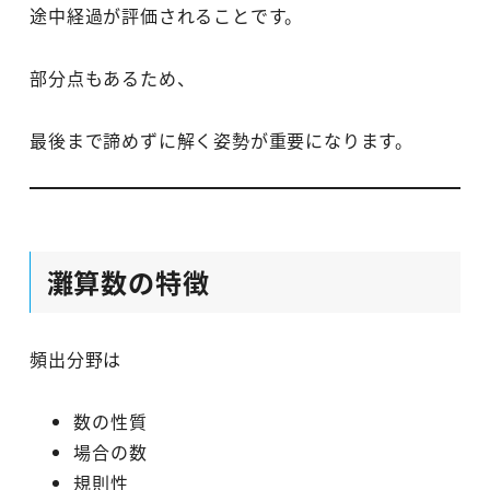
途中経過が評価されることです。
部分点もあるため、
最後まで諦めずに解く姿勢が重要になります。
灘算数の特徴
頻出分野は
数の性質
場合の数
規則性