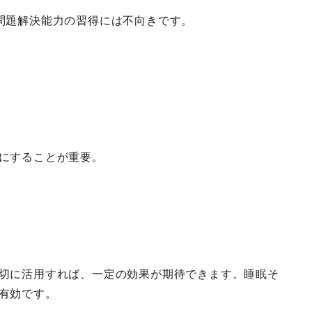
問題解決能力の習得には不向きです。
にすることが重要。
切に活用すれば、一定の効果が期待できます。睡眠そ
有効です。