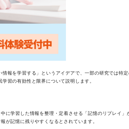
い情報を学習する」というアイデアで、一部の研究では特定
眠学習の有効性と限界について説明します。
日中に学習した情報を整理・定着させる「記憶のリプレイ」
情報が記憶に残りやすくなるとされています。