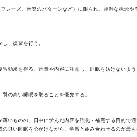
いフレーズ、音楽のパターンなど）に限られ、複雑な概念や
かし、復習を行う。
復習効果を得る。音量や内容に注意し、睡眠を妨げないよう
、質の高い睡眠を取ることを優先する。
が薄いものの、日中に学んだ内容を強化・補完する目的で適
質の良い睡眠を心がけながら、学習と組み合わせるのが最も