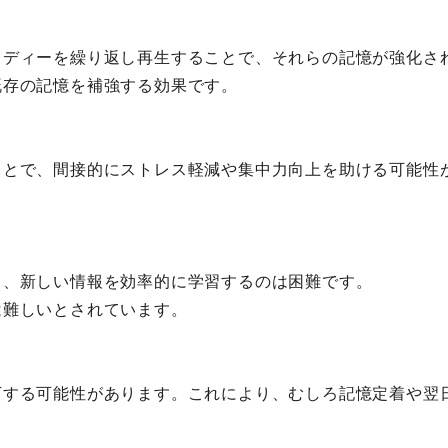
ロディーを繰り返し再生することで、それらの記憶が強化さ
既存の記憶を補強する効果です。
ことで、間接的にストレス軽減や集中力向上を助ける可能性
り、新しい情報を効率的に学習するのは困難です。
は難しいとされています。
下する可能性があります。これにより、むしろ記憶定着や翌