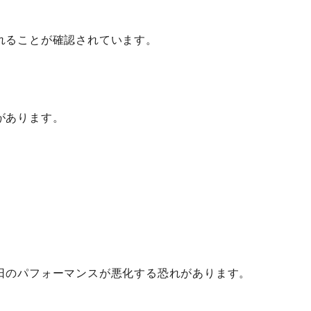
れることが確認されています。
があります。
日のパフォーマンスが悪化する恐れがあります。