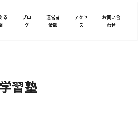
ある
ブロ
運営者
アクセ
お問い合
問
グ
情報
ス
わせ
学習塾