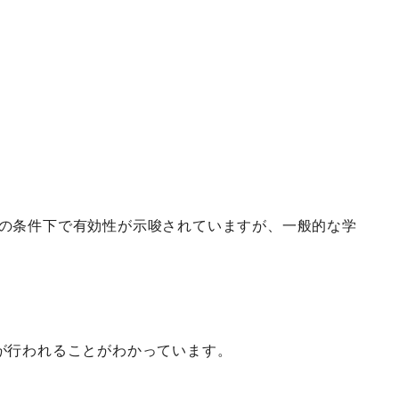
の条件下で有効性が示唆されていますが、一般的な学
が行われることがわかっています。