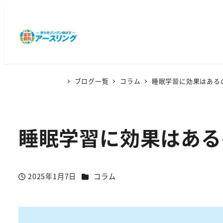
ブログ一覧
コラム
睡眠学習に効果はある
睡眠学習に効果はある
カテゴリー
2025年1月7日
コラム
投稿日