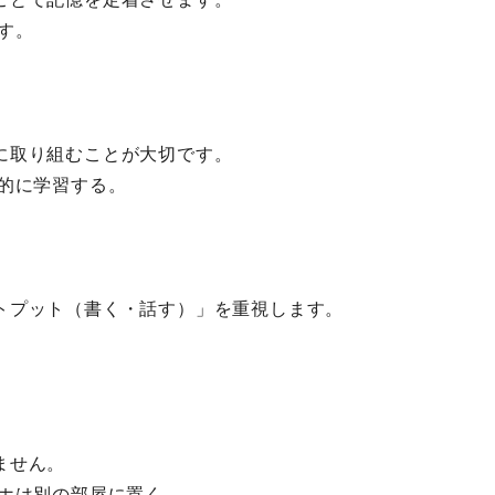
す。
に取り組むことが大切です。
的に学習する。
トプット（書く・話す）」を重視します。
ません。
マホは別の部屋に置く。