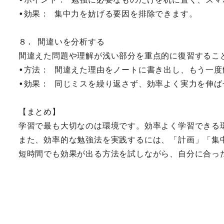
•効果： 集中力を妨げる要因を排除できます。
８. 間違いを分析する
間違えた問題や理解が浅い部分を重点的に復習するこ
•方法： 間違えた理由をノートに書き出し、もう一度
•効果： 同じミスを繰り返さず、効率よく実力を伸ば
【まとめ】
学習で最も大切なのは環境です。効率よく学習できる
また、効率的な勉強法を実践するには、「計画」「集
短時間でも効果が出る方法を試しながら、自分に合っ