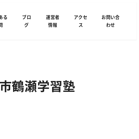
ある
ブロ
運営者
アクセ
お問い合
問
グ
情報
ス
わせ
市鶴瀬学習塾