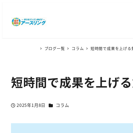
ブログ一覧
コラム
短時間で成果を上げる
短時間で成果を上げる
カテゴリー
2025年1月8日
コラム
投稿日