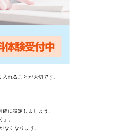
り入れることが大切です。
明確に設定しましょう。
く」。
がなくなります。