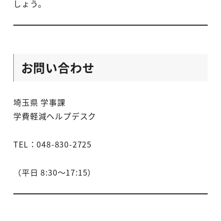
しょう。
お問い合わせ
埼玉県 学事課
学費軽減ヘルプデスク
TEL：048-830-2725
（平日 8:30～17:15）