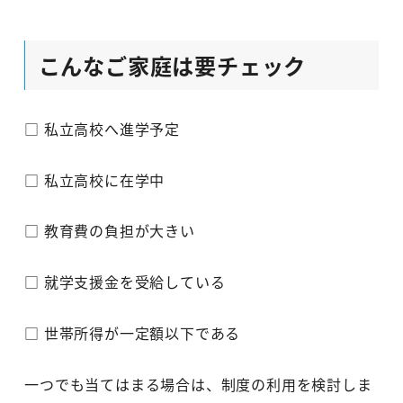
こんなご家庭は要チェック
□ 私立高校へ進学予定
□ 私立高校に在学中
□ 教育費の負担が大きい
□ 就学支援金を受給している
□ 世帯所得が一定額以下である
一つでも当てはまる場合は、制度の利用を検討しま