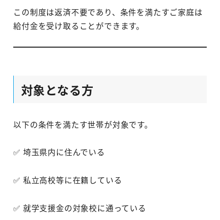
この制度は返済不要であり、条件を満たすご家庭は
給付金を受け取ることができます。
対象となる方
以下の条件を満たす世帯が対象です。
✅ 埼玉県内に住んでいる
✅ 私立高校等に在籍している
✅ 就学支援金の対象校に通っている