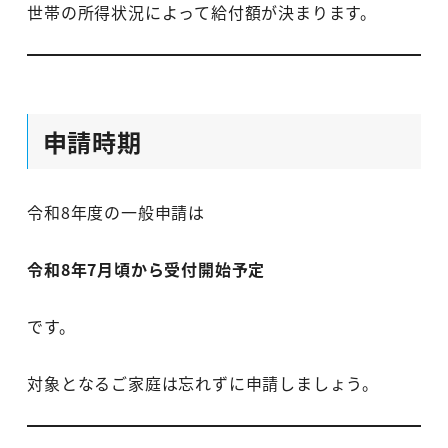
世帯の所得状況によって給付額が決まります。
申請時期
令和8年度の一般申請は
令和8年7月頃から受付開始予定
です。
対象となるご家庭は忘れずに申請しましょう。