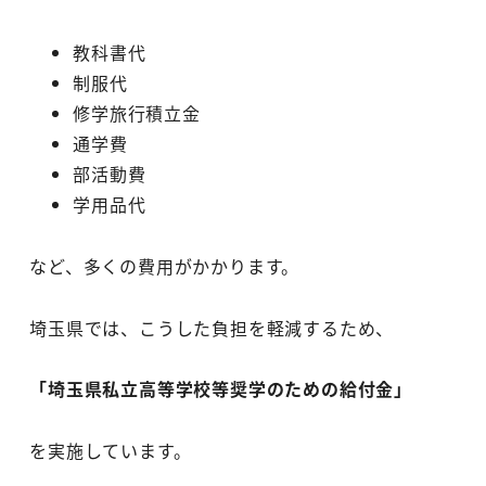
教科書代
制服代
修学旅行積立金
通学費
部活動費
学用品代
など、多くの費用がかかります。
埼玉県では、こうした負担を軽減するため、
「埼玉県私立高等学校等奨学のための給付金」
を実施しています。