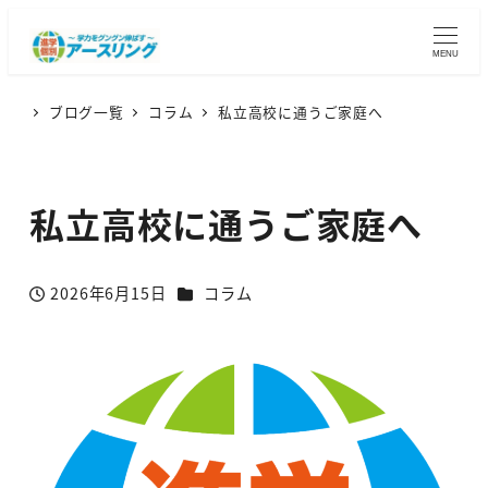
MENU
ブログ一覧
コラム
私立高校に通うご家庭へ
私立高校に通うご家庭へ
カテゴリー
2026年6月15日
コラム
投稿日