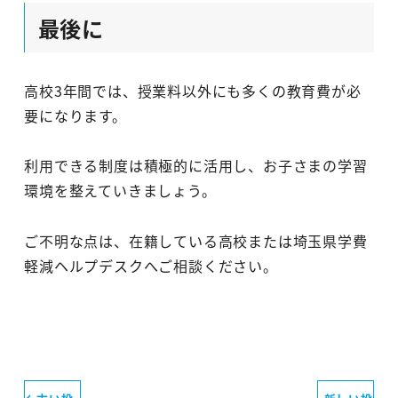
最後に
高校3年間では、授業料以外にも多くの教育費が必
要になります。
利用できる制度は積極的に活用し、お子さまの学習
環境を整えていきましょう。
ご不明な点は、在籍している高校または埼玉県学費
軽減ヘルプデスクへご相談ください。