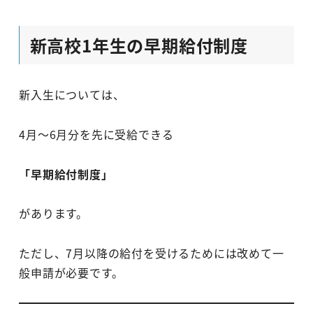
新高校1年生の早期給付制度
新入生については、
4月～6月分を先に受給できる
「早期給付制度」
があります。
ただし、7月以降の給付を受けるためには改めて一
般申請が必要です。