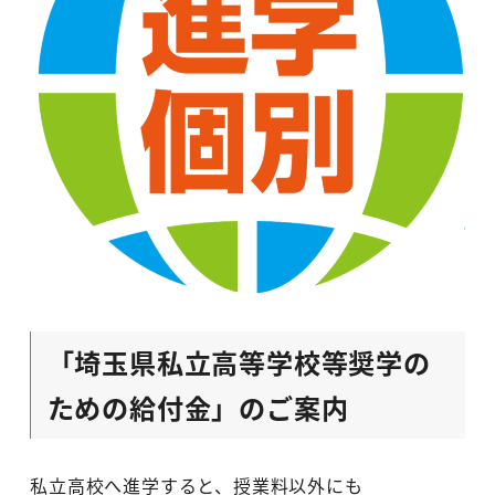
「埼玉県私立高等学校等奨学の
ための給付金」のご案内
私立高校へ進学すると、授業料以外にも