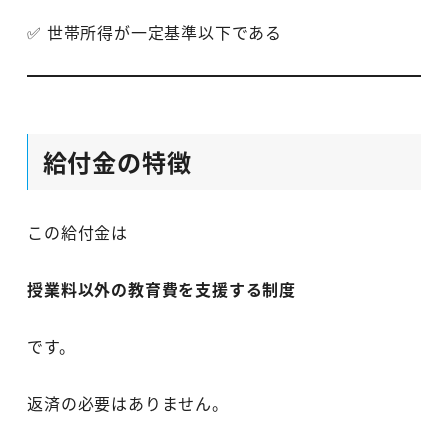
✅ 世帯所得が一定基準以下である
給付金の特徴
この給付金は
授業料以外の教育費を支援する制度
です。
返済の必要はありません。