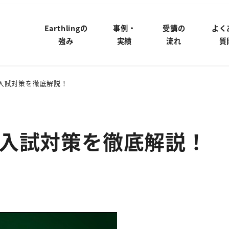
Earthlingの
事例・
受講の
よく
強み
実績
流れ
質
入試対策を徹底解説！
入試対策を徹底解説！