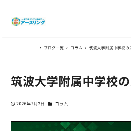
ブログ一覧
コラム
筑波大学附属中学校の
筑波大学附属中学校の
カテゴリー
2026年7月2日
コラム
投稿日