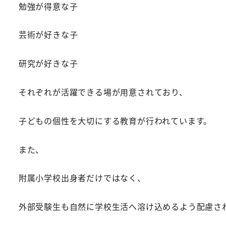
勉強が得意な子
芸術が好きな子
研究が好きな子
それぞれが活躍できる場が用意されており、
子どもの個性を大切にする教育が行われています。
また、
附属小学校出身者だけではなく、
外部受験生も自然に学校生活へ溶け込めるよう配慮さ