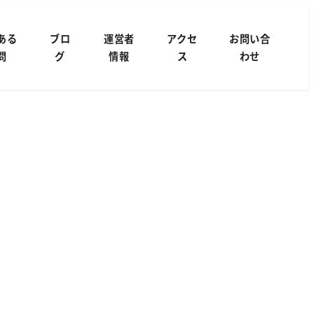
ある
ブロ
運営者
アクセ
お問い合
問
グ
情報
ス
わせ