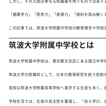
しかし、その入試は単なる知識量を問うものではあり
「基礎学力」「思考力」「表現力」「資料を読み解く
この記事では、筑波大学附属中学校の教育理念や学校
筑波大学附属中学校とは
筑波大学附属中学校は、東京都文京区にある国立中学
筑波大学の附属校として、日本の教育研究を担う役割
高校は筑波大学附属高等学校へ進学する生徒も多く、
学校生活では、生徒の自主性を重視し、「自ら学び、