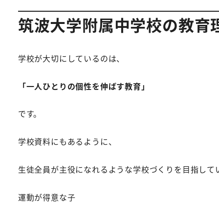
筑波大学附属中学校の教育
学校が大切にしているのは、
「一人ひとりの個性を伸ばす教育」
です。
学校資料にもあるように、
生徒全員が主役になれるような学校づくりを目指して
運動が得意な子