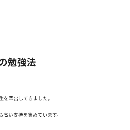
の勉強法
生を輩出してきました。
ら高い支持を集めています。