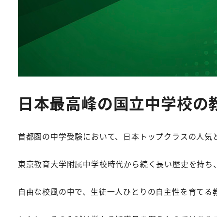
日本最高峰の国立中学校の
首都圏の中学受験において、日本トップクラスの人気
東京教育大学附属中学校時代から続く長い歴史を持ち
自由な校風の中で、生徒一人ひとりの自主性を育てる