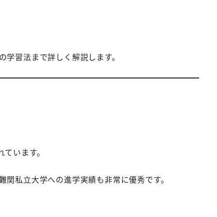
の学習法まで詳しく解説します。
れています。
難関私立大学への進学実績も非常に優秀です。