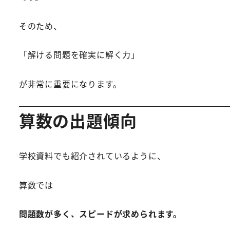
そのため、
「解ける問題を確実に解く力」
が非常に重要になります。
算数の出題傾向
学校資料でも紹介されているように、
算数では
問題数が多く、スピードが求められます。