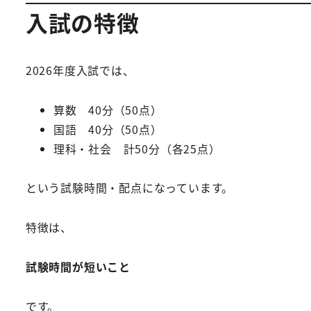
入試の特徴
2026年度入試では、
算数 40分（50点）
国語 40分（50点）
理科・社会 計50分（各25点）
という試験時間・配点になっています。
特徴は、
試験時間が短いこと
です。