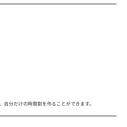
、自分だけの時間割を作ることができます。