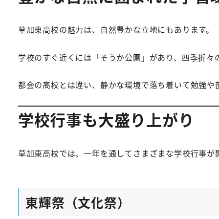
草加東高校の魅力は、自然豊かな立地にもあります。
学校のすぐ近くには「そうか公園」があり、四季折々
都会の高校とは違い、静かな環境で落ち着いて勉強や
学校行事も大盛り上がり
草加東高校では、一年を通してさまざまな学校行事が
東輝祭（文化祭）