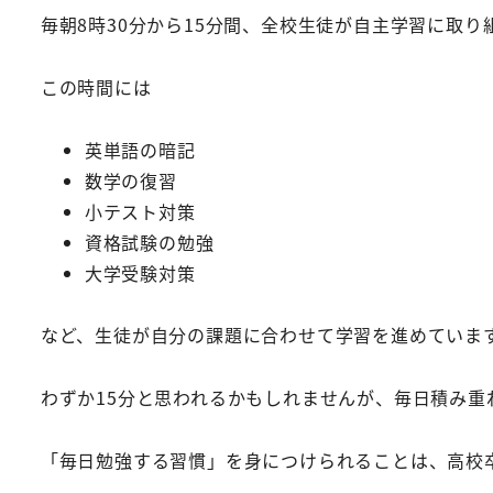
毎朝8時30分から15分間、全校生徒が自主学習に取り
この時間には
英単語の暗記
数学の復習
小テスト対策
資格試験の勉強
大学受験対策
など、生徒が自分の課題に合わせて学習を進めていま
わずか15分と思われるかもしれませんが、毎日積み重
「毎日勉強する習慣」を身につけられることは、高校