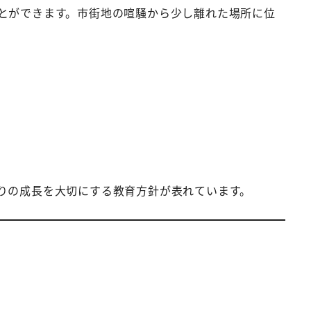
とができます。市街地の喧騒から少し離れた場所に位
りの成長を大切にする教育方針が表れています。