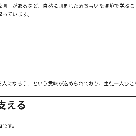
公園」があるなど、自然に囲まれた落ち着いた環境で学ぶこ
整っています。
る人になろう」という意味が込められており、生徒一人ひと
支える
習
です。