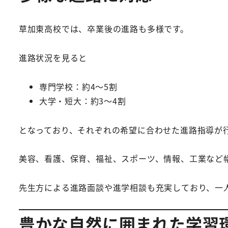
草加東高校では、卒業後の進路も多様です。
進路状況を見ると
専門学校：約4～5割
大学・短大：約3～4割
となっており、それぞれの希望に合わせた進路指導が
美容、看護、保育、福祉、スポーツ、情報、工業など
先生方による進路面談や進学相談も充実しており、一
豊かな自然に囲まれた学習