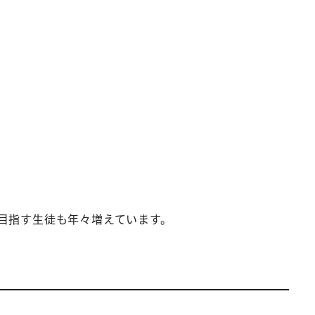
目指す生徒も年々増えています。