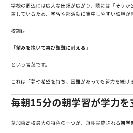
学校の周辺には広大な田畑が広がり、隣には「そうか
置しているため、学習や部活動に集中しやすい環境が
校訓は
「望みを抱いて喜び艱難に耐える」
という言葉です。
これは「夢や希望を持ち、困難があっても努力を続け
毎朝15分の朝学習が学力を
草加東高校最大の特色の一つが、毎朝実施される
朝学