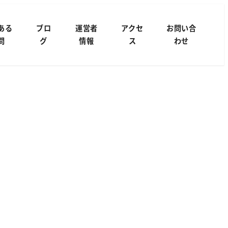
ある
ブロ
運営者
アクセ
お問い合
問
グ
情報
ス
わせ