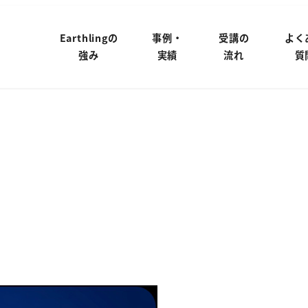
Earthlingの
事例・
受講の
よく
強み
実績
流れ
質