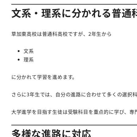
文系・理系に分かれる普通
草加東高校は普通科高校ですが、2年生から
文系
理系
に分かれて学習を進めます。
さらに3年生では、自分の進路に合わせて多くの選択
大学進学を目指す生徒は受験科目を重点的に学び、専
多様な進路に対応