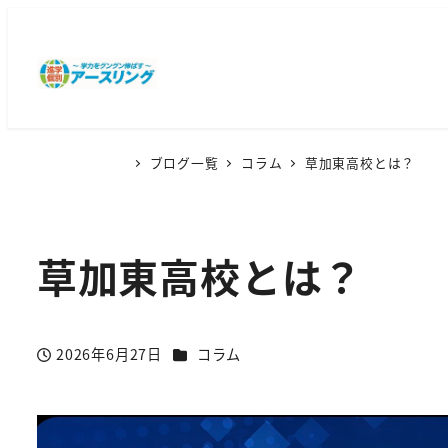
ブログ一覧
コラム
草加東高校とは？
草加東高校とは？
カテゴリー
2026年6月27日
コラム
投稿日