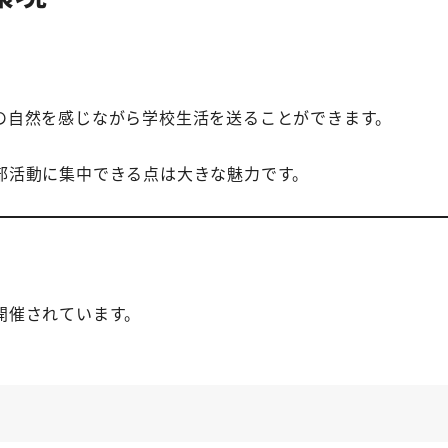
の自然を感じながら学校生活を送ることができます。
部活動に集中できる点は大きな魅力です。
開催されています。