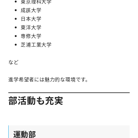
東京理科大学
成蹊大学
日本大学
東洋大学
専修大学
芝浦工業大学
など
進学希望者には魅力的な環境です。
部活動も充実
運動部