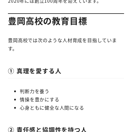
2020年には創立100周年を迎えています。
豊岡高校の教育目標
豊岡高校では次のような人材育成を目指していま
す。
① 真理を愛する人
判断力を養う
情操を豊かにする
心身ともに健全な人間になる
② 責任感と協調性を持つ人