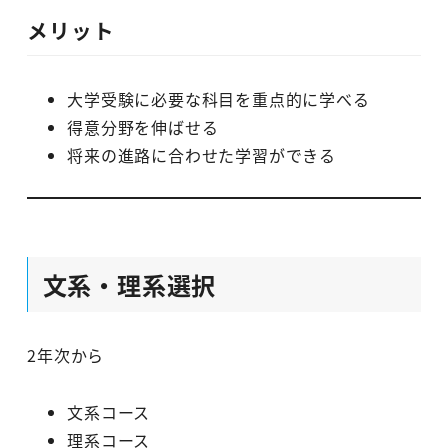
メリット
大学受験に必要な科目を重点的に学べる
得意分野を伸ばせる
将来の進路に合わせた学習ができる
文系・理系選択
2年次から
文系コース
理系コース