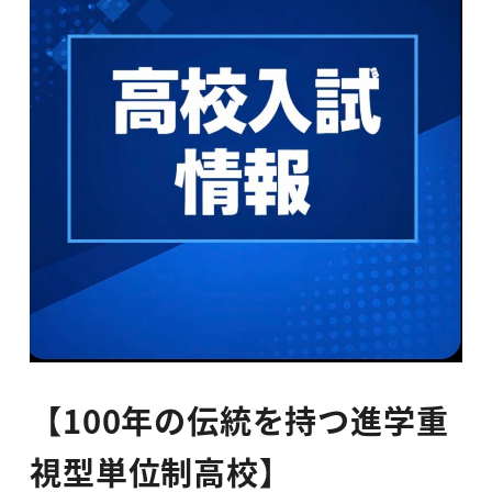
【100年の伝統を持つ進学重
視型単位制高校】