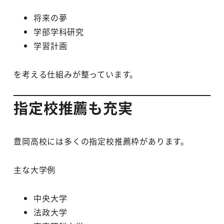
将来の夢
学部学科研究
学習計画
を考える仕組みが整っています。
指定校推薦も充実
豊岡高校には多くの指定校推薦枠があります。
主な大学例
中央大学
法政大学