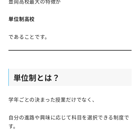
豊岡高校最大の特徴が
単位制高校
であることです。
単位制とは？
学年ごとの決まった授業だけでなく、
自分の進路や興味に応じて科目を選択できる制度で
す。