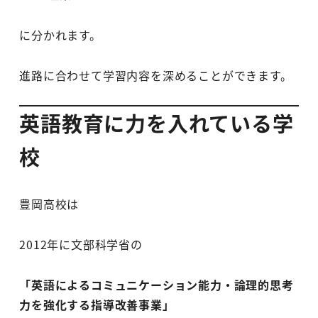
に分かれます。
進路に合わせて学習内容を深めることができます。
英語教育に力を入れている学
校
豊岡高校は
2012年に文部科学省の
「英語によるコミュニケーション能力・論理的思考
力を強化する指導改善事業」