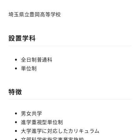
埼玉県立豊岡高等学校
設置学科
全日制普通科
単位制
特徴
男女共学
進学重視型単位制
大学進学に対応したカリキュラム
文部科学省指定事業実施校