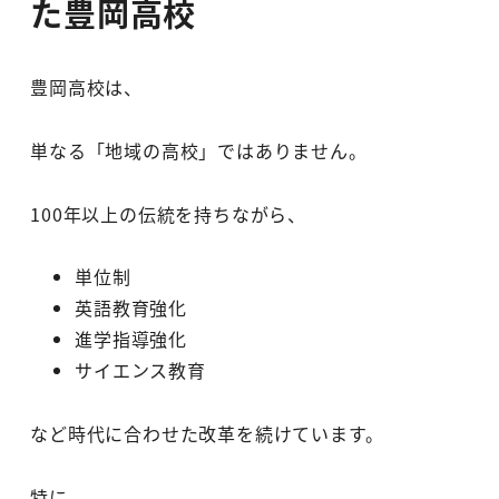
た豊岡高校
豊岡高校は、
単なる「地域の高校」ではありません。
100年以上の伝統を持ちながら、
単位制
英語教育強化
進学指導強化
サイエンス教育
など時代に合わせた改革を続けています。
特に、