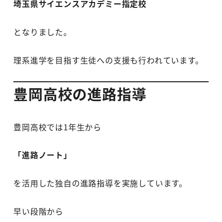
埼玉県サイエンスアカデミー指定校
となりました。
理系進学を目指す生徒への支援も行われています。
豊岡高校の進路指導
豊岡高校では1年生から
「進路ノート」
を活用した独自の進路指導を実施しています。
早い段階から