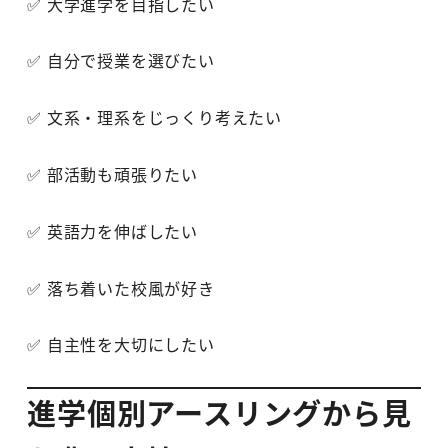
✅ 大学進学を目指したい
✅ 自分で授業を選びたい
✅ 文系・理系をじっくり考えたい
✅ 部活動も頑張りたい
✅ 英語力を伸ばしたい
✅ 落ち着いた校風が好き
✅ 自主性を大切にしたい
進学個別アースリングから見