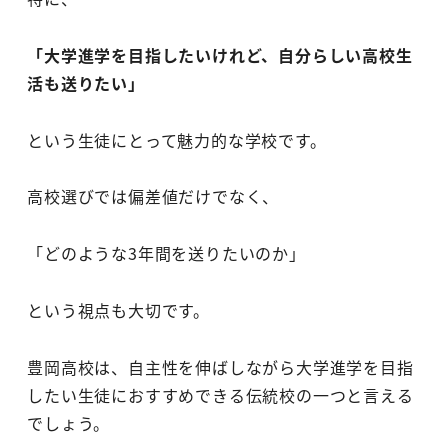
「大学進学を目指したいけれど、自分らしい高校生
活も送りたい」
という生徒にとって魅力的な学校です。
高校選びでは偏差値だけでなく、
「どのような3年間を送りたいのか」
という視点も大切です。
豊岡高校は、自主性を伸ばしながら大学進学を目指
したい生徒におすすめできる伝統校の一つと言える
でしょう。