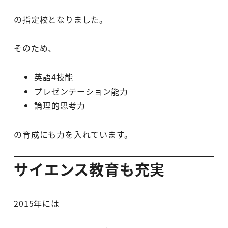
の指定校となりました。
そのため、
英語4技能
プレゼンテーション能力
論理的思考力
の育成にも力を入れています。
サイエンス教育も充実
2015年には