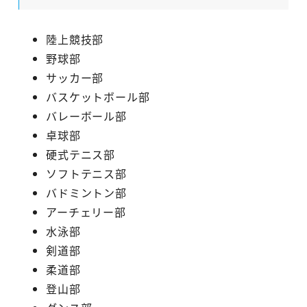
陸上競技部
野球部
サッカー部
バスケットボール部
バレーボール部
卓球部
硬式テニス部
ソフトテニス部
バドミントン部
アーチェリー部
水泳部
剣道部
柔道部
登山部