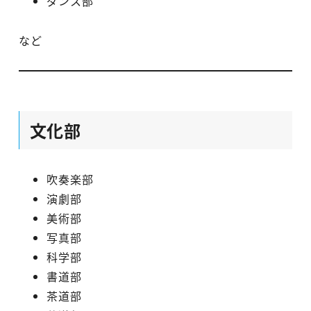
ダンス部
など
文化部
吹奏楽部
演劇部
美術部
写真部
科学部
書道部
茶道部