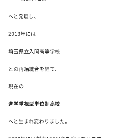
へと発展し、
2013年には
埼玉県立入間高等学校
との再編統合を経て、
現在の
進学重視型単位制高校
へと生まれ変わりました。