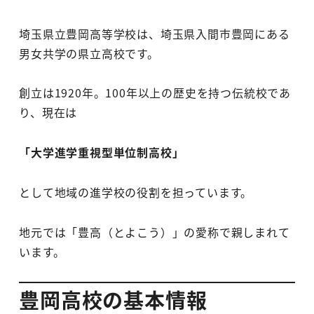
埼玉県立豊岡高等学校は、埼玉県入間市豊岡にある
男女共学の県立高校です。
創立は1920年。100年以上の歴史を持つ伝統校であ
り、現在は
「大学進学重視型単位制高校」
として地域の進学校の役割を担っています。
地元では「豊高（とよこう）」の愛称で親しまれて
います。
豊岡高校の基本情報