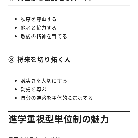
秩序を尊重する
他者と協力する
敬愛の精神を育てる
③ 将来を切り拓く人
誠実さを大切にする
勤労を尊ぶ
自分の進路を主体的に選択する
進学重視型単位制の魅力