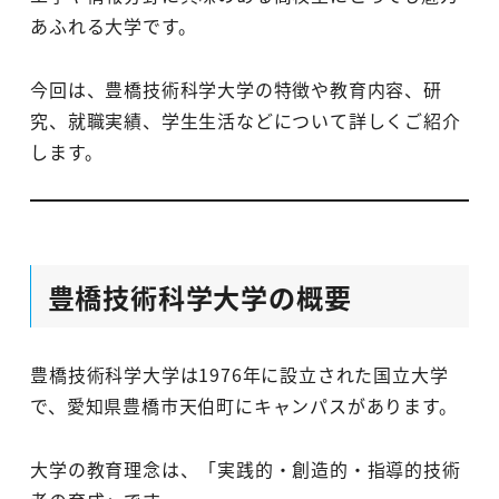
あふれる大学です。
今回は、豊橋技術科学大学の特徴や教育内容、研
究、就職実績、学生生活などについて詳しくご紹介
します。
豊橋技術科学大学の概要
豊橋技術科学大学は1976年に設立された国立大学
で、愛知県豊橋市天伯町にキャンパスがあります。
大学の教育理念は、「実践的・創造的・指導的技術