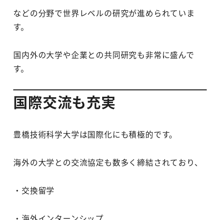
などの分野で世界レベルの研究が進められていま
す。
国内外の大学や企業との共同研究も非常に盛んで
す。
国際交流も充実
豊橋技術科学大学は国際化にも積極的です。
海外の大学との交流協定も数多く締結されており、
・交換留学
・海外インターンシップ