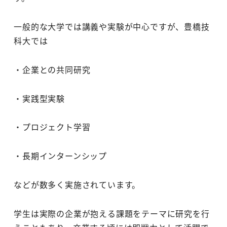
一般的な大学では講義や実験が中心ですが、豊橋技
科大では
・企業との共同研究
・実践型実験
・プロジェクト学習
・長期インターンシップ
などが数多く実施されています。
学生は実際の企業が抱える課題をテーマに研究を行