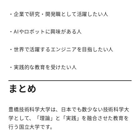
・企業で研究・開発職として活躍したい人
・AIやロボットに興味がある人
・世界で活躍するエンジニアを目指したい人
・実践的な教育を受けたい人
まとめ
豊橋技術科学大学は、日本でも数少ない技術科学大
学として、「理論」と「実践」を融合させた教育を
行う国立大学です。