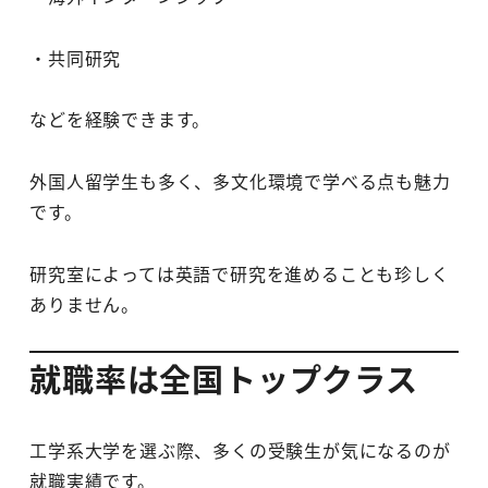
・共同研究
などを経験できます。
外国人留学生も多く、多文化環境で学べる点も魅力
です。
研究室によっては英語で研究を進めることも珍しく
ありません。
就職率は全国トップクラス
工学系大学を選ぶ際、多くの受験生が気になるのが
就職実績です。