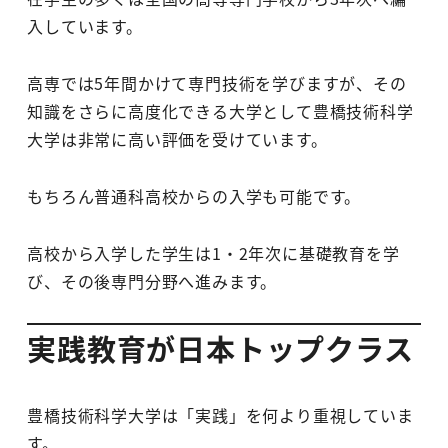
入しています。
高専では5年間かけて専門技術を学びますが、その
知識をさらに高度化できる大学として豊橋技術科学
大学は非常に高い評価を受けています。
もちろん普通科高校からの入学も可能です。
高校から入学した学生は1・2年次に基礎教育を学
び、その後専門分野へ進みます。
実践教育が日本トップクラス
豊橋技術科学大学は「実践」を何より重視していま
す。