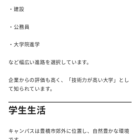
・建設
・公務員
・大学院進学
など幅広い進路を選択しています。
企業からの評価も高く、「技術力が高い大学」とし
て知られています。
学生生活
キャンパスは豊橋市郊外に位置し、自然豊かな環境
です。