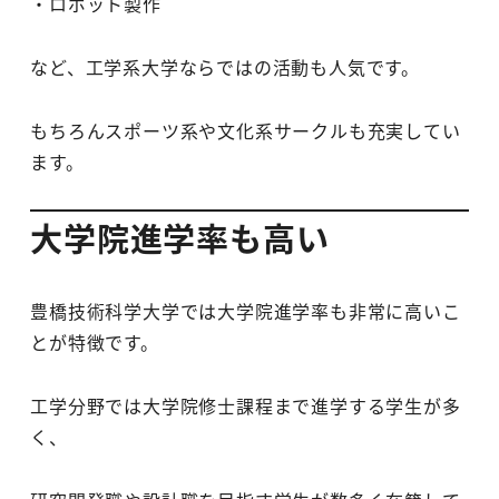
・ロボット製作
など、工学系大学ならではの活動も人気です。
もちろんスポーツ系や文化系サークルも充実してい
ます。
大学院進学率も高い
豊橋技術科学大学では大学院進学率も非常に高いこ
とが特徴です。
工学分野では大学院修士課程まで進学する学生が多
く、