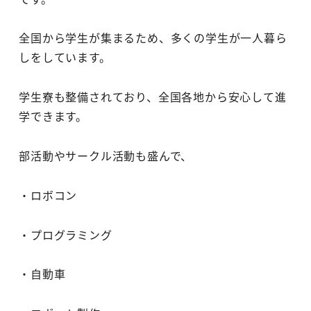
全国から学生が集まるため、多くの学生が一人暮ら
しをしています。
学生寮も整備されており、全国各地から安心して進
学できます。
部活動やサークル活動も盛んで、
・ロボコン
・プログラミング
・自動車