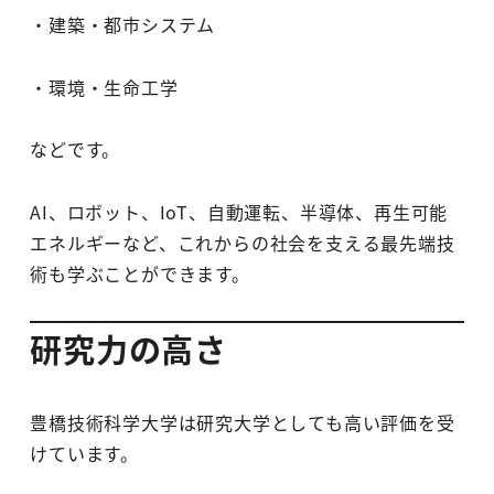
・建築・都市システム
・環境・生命工学
などです。
AI、ロボット、IoT、自動運転、半導体、再生可能
エネルギーなど、これからの社会を支える最先端技
術も学ぶことができます。
研究力の高さ
豊橋技術科学大学は研究大学としても高い評価を受
けています。