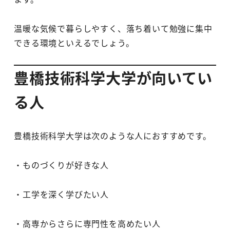
温暖な気候で暮らしやすく、落ち着いて勉強に集中
できる環境といえるでしょう。
豊橋技術科学大学が向いてい
る人
豊橋技術科学大学は次のような人におすすめです。
・ものづくりが好きな人
・工学を深く学びたい人
・高専からさらに専門性を高めたい人