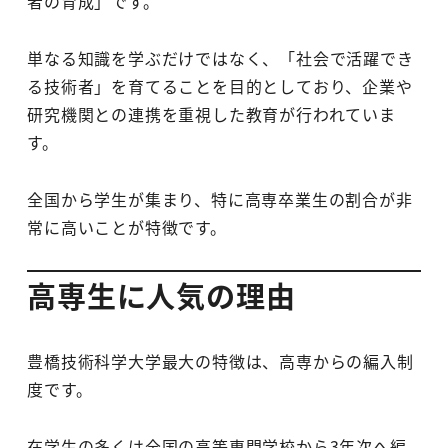
者の育成」です。
単なる知識を学ぶだけではなく、「社会で活躍でき
る技術者」を育てることを目的としており、企業や
研究機関との連携を重視した教育が行われていま
す。
全国から学生が集まり、特に高専卒業生の割合が非
常に高いことが特徴です。
高専生に人気の理由
豊橋技術科学大学最大の特徴は、高専からの編入制
度です。
在学生の多くは全国の高等専門学校から3年次へ編