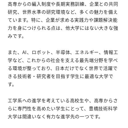
高専からの編入制度や長期実務訓練、企業との共同
研究、世界水準の研究環境など、多くの魅力を備え
ています。特に、企業が求める実践力や課題解決能
力を身につけられる点は、他大学にはない大きな強
みです。
また、AI、ロボット、半導体、エネルギー、情報工
学など、これからの社会を支える最先端分野を学べ
る環境が整っており、日本だけでなく世界で活躍で
きる技術者・研究者を目指す学生に最適な大学で
す。
工学系への進学を考えている高校生や、高専からさ
らに専門性を高めたい学生にとって、豊橋技術科学
大学は間違いなく有力な進学先の一つです。