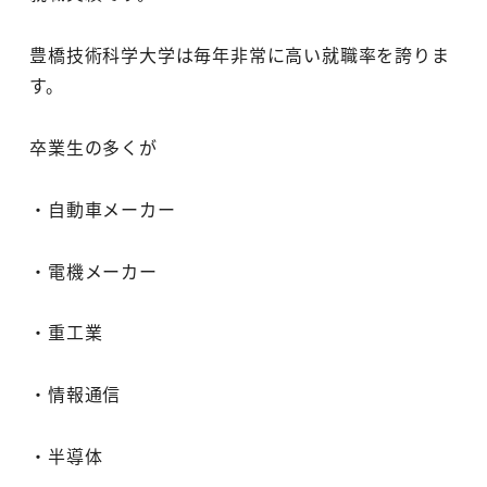
豊橋技術科学大学は毎年非常に高い就職率を誇りま
す。
卒業生の多くが
・自動車メーカー
・電機メーカー
・重工業
・情報通信
・半導体