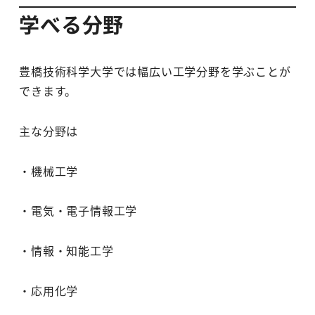
学べる分野
豊橋技術科学大学では幅広い工学分野を学ぶことが
できます。
主な分野は
・機械工学
・電気・電子情報工学
・情報・知能工学
・応用化学