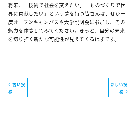
将来、「技術で社会を変えたい」「ものづくりで世
界に貢献したい」という夢を持つ皆さんは、ぜひ一
度オープンキャンパスや大学説明会に参加し、その
魅力を体感してみてください。きっと、自分の未来
を切り拓く新たな可能性が見えてくるはずです。
古い投
新しい投
稿
稿