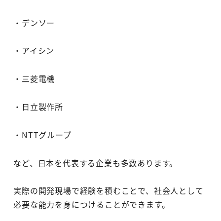
・デンソー
・アイシン
・三菱電機
・日立製作所
・NTTグループ
など、日本を代表する企業も多数あります。
実際の開発現場で経験を積むことで、社会人として
必要な能力を身につけることができます。