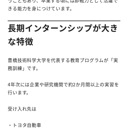
うこともあり、卒業する頃には即戦力として活躍で
きる能力を身につけています。
長期インターンシップが大き
な特徴
豊橋技術科学大学を代表する教育プログラムが「実
務訓練」です。
4年次には企業や研究機関で約2か月間以上の実習を
行います。
受け入れ先は
・トヨタ自動車