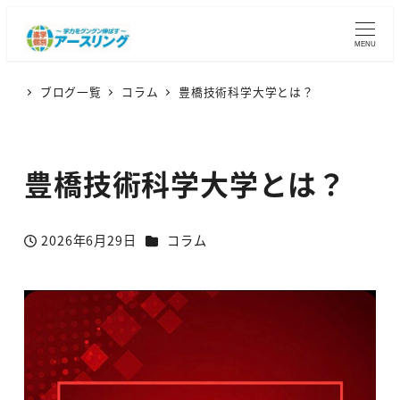
MENU
ブログ一覧
コラム
豊橋技術科学大学とは？
豊橋技術科学大学とは？
カテゴリー
2026年6月29日
コラム
投稿日