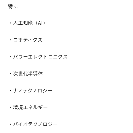
特に
・人工知能（AI）
・ロボティクス
・パワーエレクトロニクス
・次世代半導体
・ナノテクノロジー
・環境エネルギー
・バイオテクノロジー