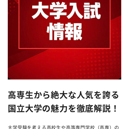
高専生から絶大な人気を誇る
国立大学の魅力を徹底解説！
大学受験を考える高校生や高等専門学校（高専）の