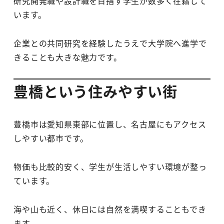
研究開発職や設計職を目指す学生が数多く在籍して
います。
企業との共同研究を経験したうえで大学院へ進学で
きることも大きな魅力です。
豊橋という住みやすい街
豊橋市は愛知県東部に位置し、名古屋にもアクセス
しやすい都市です。
物価も比較的安く、学生が生活しやすい環境が整っ
ています。
海や山も近く、休日には自然を満喫することもでき
ます。