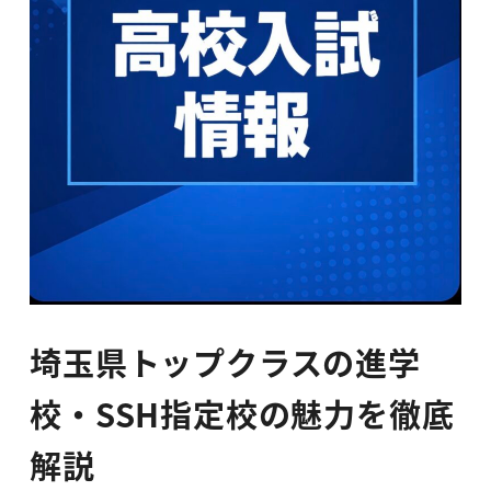
埼玉県トップクラスの進学
校・SSH指定校の魅力を徹底
解説