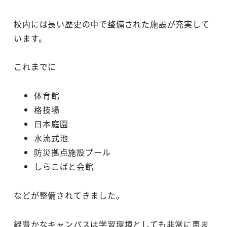
校内には長い歴史の中で整備された施設が充実して
います。
これまでに
体育館
格技場
日本庭園
水流式池
防災拠点施設プール
しらこばと会館
などが整備されてきました。
緑豊かなキャンパスは学習環境としても非常に恵ま