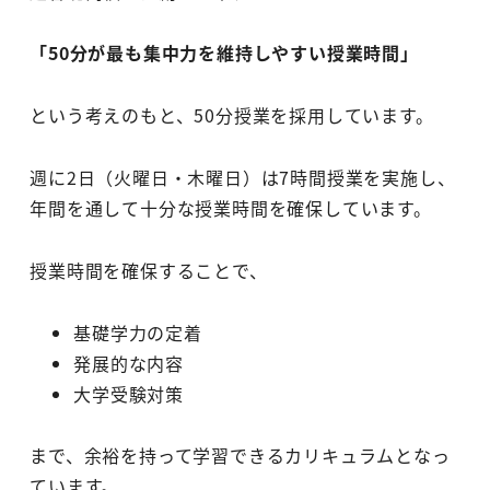
「50分が最も集中力を維持しやすい授業時間」
という考えのもと、50分授業を採用しています。
週に2日（火曜日・木曜日）は7時間授業を実施し、
年間を通して十分な授業時間を確保しています。
授業時間を確保することで、
基礎学力の定着
発展的な内容
大学受験対策
まで、余裕を持って学習できるカリキュラムとなっ
ています。