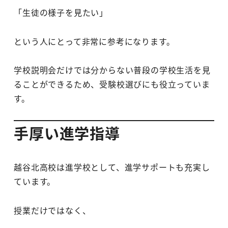
「生徒の様子を見たい」
という人にとって非常に参考になります。
学校説明会だけでは分からない普段の学校生活を見
ることができるため、受験校選びにも役立っていま
す。
手厚い進学指導
越谷北高校は進学校として、進学サポートも充実し
ています。
授業だけではなく、