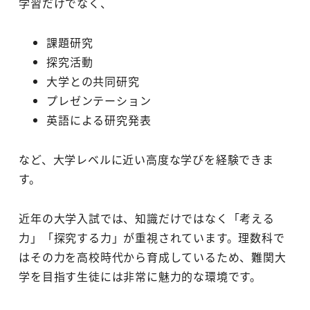
学習だけでなく、
課題研究
探究活動
大学との共同研究
プレゼンテーション
英語による研究発表
など、大学レベルに近い高度な学びを経験できま
す。
近年の大学入試では、知識だけではなく「考える
力」「探究する力」が重視されています。理数科で
はその力を高校時代から育成しているため、難関大
学を目指す生徒には非常に魅力的な環境です。