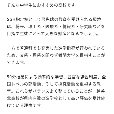
そんな中学生におすすめの高校です。
SSH指定校として最先端の教育を受けられる環境
は、将来、理工系・医療系・情報系・研究職などを
目指す生徒にとって大きな財産となるでしょう。
一方で普通科でも充実した進学指導が行われている
ため、文系・理系を問わず難関大学を目指すことが
できます。
50分授業による効率的な学習、豊富な講習制度、全
国レベルの部活動、そして探究活動を重視する教
育。これらがバランスよく整っていることが、越谷
北高校が県内有数の進学校として高い評価を受け続
けている理由です。