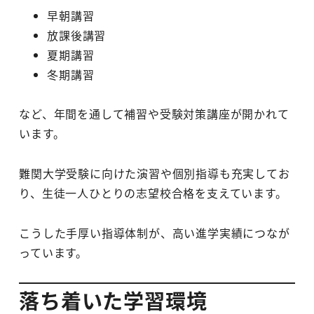
早朝講習
放課後講習
夏期講習
冬期講習
など、年間を通して補習や受験対策講座が開かれて
います。
難関大学受験に向けた演習や個別指導も充実してお
り、生徒一人ひとりの志望校合格を支えています。
こうした手厚い指導体制が、高い進学実績につなが
っています。
落ち着いた学習環境