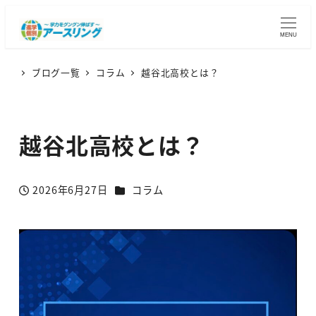
MENU
ブログ一覧
コラム
越谷北高校とは？
越谷北高校とは？
カテゴリー
2026年6月27日
コラム
投稿日