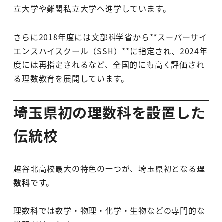
立大学や難関私立大学へ進学しています。
さらに2018年度には文部科学省から**スーパーサイ
エンスハイスクール（SSH）**に指定され、2024年
度には再指定されるなど、全国的にも高く評価され
る理数教育を展開しています。
埼玉県初の理数科を設置した
伝統校
越谷北高校最大の特色の一つが、埼玉県初となる
理
数科
です。
理数科では数学・物理・化学・生物などの専門的な