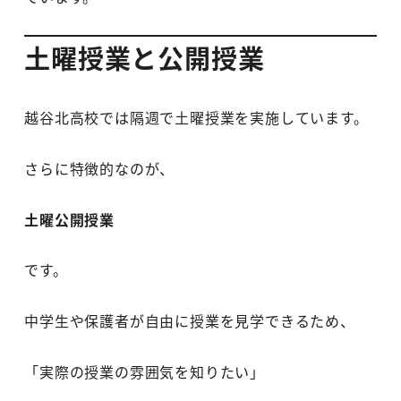
土曜授業と公開授業
越谷北高校では隔週で土曜授業を実施しています。
さらに特徴的なのが、
土曜公開授業
です。
中学生や保護者が自由に授業を見学できるため、
「実際の授業の雰囲気を知りたい」