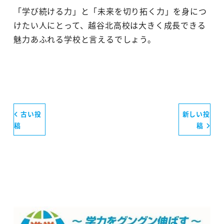
「学び続ける力」と「未来を切り拓く力」を身につ
けたい人にとって、越谷北高校は大きく成長できる
魅力あふれる学校と言えるでしょう。
古い投
新しい投
稿
稿