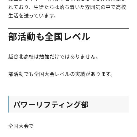
れており、生徒たちは落ち着いた雰囲気の中で高校
生活を送っています。
部活動も全国レベル
越谷北高校は勉強だけではありません。
部活動でも全国大会レベルの実績があります。
パワーリフティング部
全国大会で