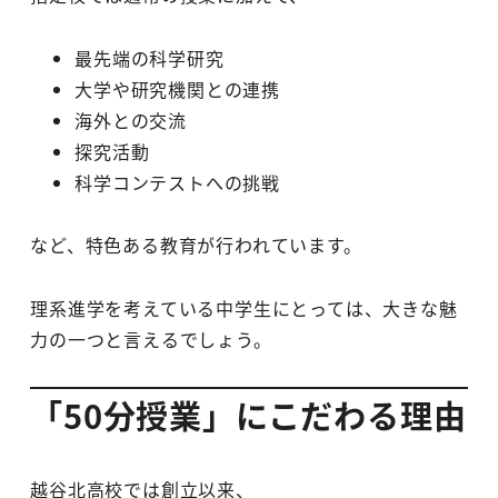
最先端の科学研究
大学や研究機関との連携
海外との交流
探究活動
科学コンテストへの挑戦
など、特色ある教育が行われています。
理系進学を考えている中学生にとっては、大きな魅
力の一つと言えるでしょう。
「50分授業」にこだわる理由
越谷北高校では創立以来、