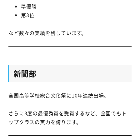
準優勝
第3位
など数々の実績を残しています。
新聞部
全国高等学校総合文化祭に10年連続出場。
さらに3度の最優秀賞を受賞するなど、全国でもト
ップクラスの実力を誇ります。