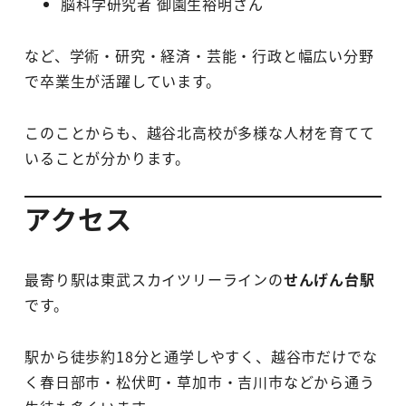
脳科学研究者 御園生裕明さん
など、学術・研究・経済・芸能・行政と幅広い分野
で卒業生が活躍しています。
このことからも、越谷北高校が多様な人材を育てて
いることが分かります。
アクセス
最寄り駅は東武スカイツリーラインの
せんげん台駅
です。
駅から徒歩約18分と通学しやすく、越谷市だけでな
く春日部市・松伏町・草加市・吉川市などから通う