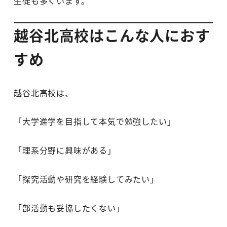
生徒も多くいます。
越谷北高校はこんな人におす
すめ
越谷北高校は、
「大学進学を目指して本気で勉強したい」
「理系分野に興味がある」
「探究活動や研究を経験してみたい」
「部活動も妥協したくない」