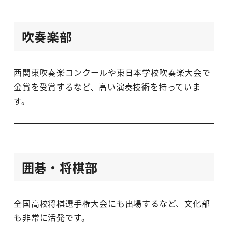
吹奏楽部
西関東吹奏楽コンクールや東日本学校吹奏楽大会で
金賞を受賞するなど、高い演奏技術を持っていま
す。
囲碁・将棋部
全国高校将棋選手権大会にも出場するなど、文化部
も非常に活発です。