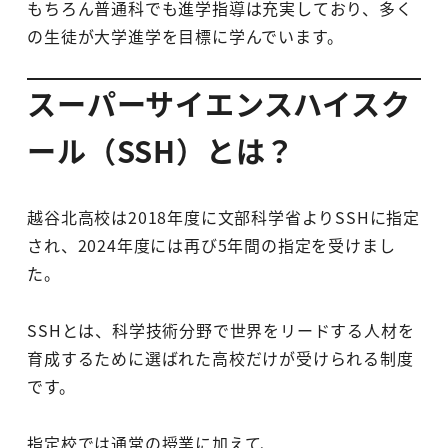
もちろん普通科でも進学指導は充実しており、多く
の生徒が大学進学を目標に学んでいます。
スーパーサイエンスハイスク
ール（SSH）とは？
越谷北高校は2018年度に文部科学省よりSSHに指定
され、2024年度には再び5年間の指定を受けまし
た。
SSHとは、科学技術分野で世界をリードする人材を
育成するために選ばれた高校だけが受けられる制度
です。
指定校では通常の授業に加えて、