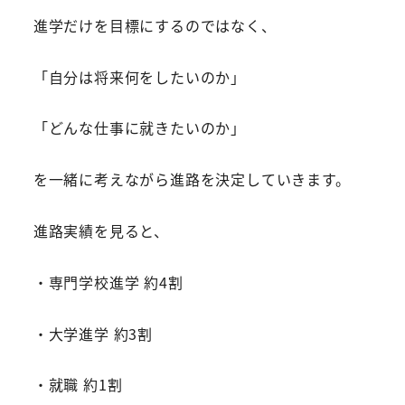
進学だけを目標にするのではなく、
「自分は将来何をしたいのか」
「どんな仕事に就きたいのか」
を一緒に考えながら進路を決定していきます。
進路実績を見ると、
・専門学校進学 約4割
・大学進学 約3割
・就職 約1割