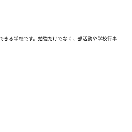
できる学校です。勉強だけでなく、部活動や学校行事