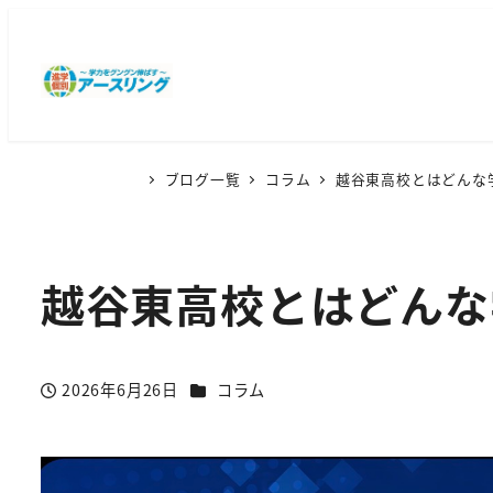
ブログ一覧
コラム
越谷東高校とはどん
越谷東高校とはどん
カテゴリー
2026年6月26日
コラム
投稿日