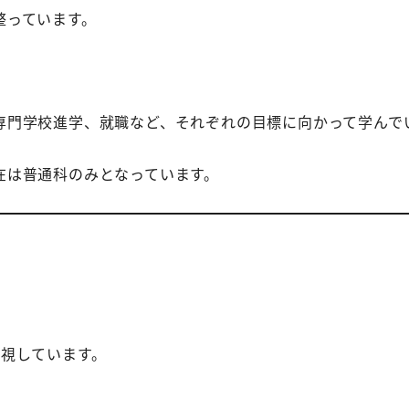
整っています。
専門学校進学、就職など、それぞれの目標に向かって学んで
在は普通科のみとなっています。
重視しています。