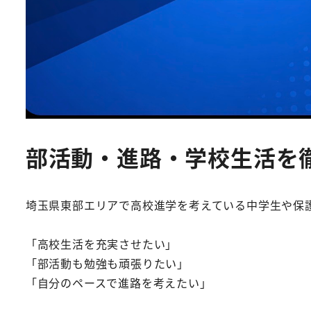
部活動・進路・学校生活を
埼玉県東部エリアで高校進学を考えている中学生や保
「高校生活を充実させたい」
「部活動も勉強も頑張りたい」
「自分のペースで進路を考えたい」