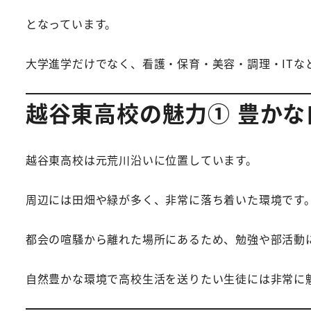
となっています。
大学進学だけでなく、看護・保育・美容・調理・IT
越谷東高校の魅力① 豊かな
越谷東高校は元荒川沿いに位置しています。
周辺には田畑や緑が多く、非常に落ち着いた環境です
都会の喧騒から離れた場所にあるため、勉強や部活動
自然豊かな環境で高校生活を送りたい生徒には非常に