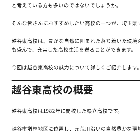
と考えている方も多いのではないでしょうか。
そんな皆さんにおすすめしたい高校の一つが、埼玉県
越谷東高校は、豊かな自然に囲まれた落ち着いた環境
も盛んで、充実した高校生活を送ることができます。
今回は越谷東高校の魅力について詳しくご紹介します
越谷東高校の概要
越谷東高校は1982年に開校した県立高校です。
越谷市増林地区に位置し、元荒川沿いの自然豊かな環