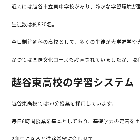
近くには越谷市立東中学校があり、静かな学習環境が
生徒数は約820名。
全日制普通科の高校として、多くの生徒が大学進学や
かつては国際文化コースも設置されていましたが、現
越谷東高校の学習システム
越谷東高校では50分授業を採用しています。
毎日6時間授業を基本としており、基礎学力の定着を
2年生になると進路希望に合わせて、