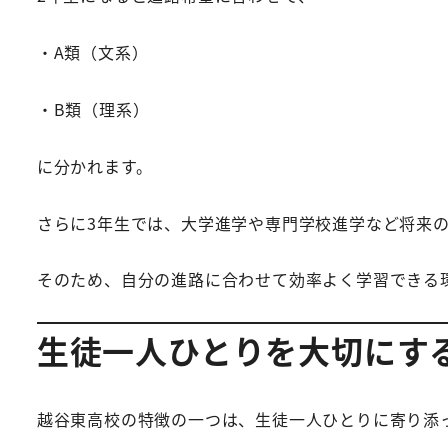
・A類（文系）
・B類（理系）
に分かれます。
さらに3年生では、大学進学や専門学校進学など将来
そのため、自分の進路に合わせて効率よく学習できる
生徒一人ひとりを大切にす
越谷東高校の特徴の一つは、生徒一人ひとりに寄り添