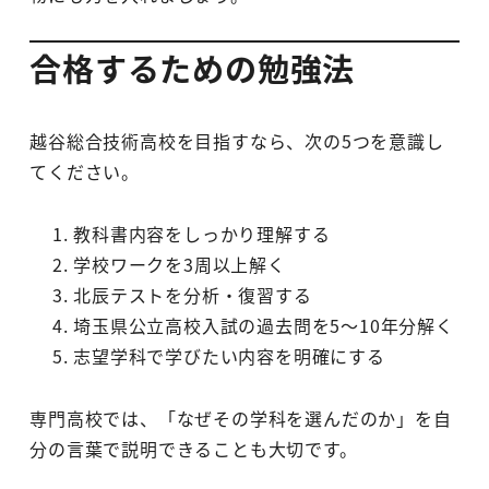
合格するための勉強法
越谷総合技術高校を目指すなら、次の5つを意識し
てください。
教科書内容をしっかり理解する
学校ワークを3周以上解く
北辰テストを分析・復習する
埼玉県公立高校入試の過去問を5～10年分解く
志望学科で学びたい内容を明確にする
専門高校では、「なぜその学科を選んだのか」を自
分の言葉で説明できることも大切です。