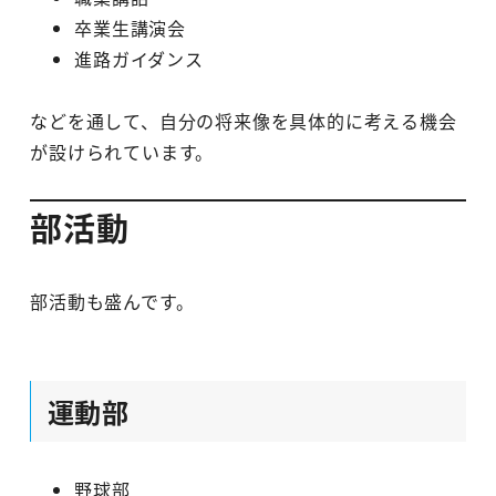
卒業生講演会
進路ガイダンス
などを通して、自分の将来像を具体的に考える機会
が設けられています。
部活動
部活動も盛んです。
運動部
野球部