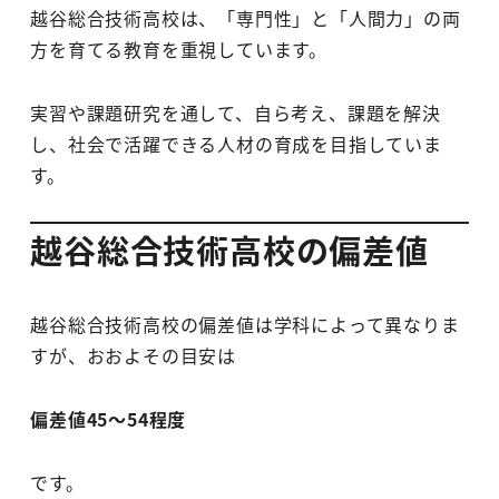
越谷総合技術高校は、「専門性」と「人間力」の両
方を育てる教育を重視しています。
実習や課題研究を通して、自ら考え、課題を解決
し、社会で活躍できる人材の育成を目指していま
す。
越谷総合技術高校の偏差値
越谷総合技術高校の偏差値は学科によって異なりま
すが、おおよその目安は
偏差値45～54程度
です。