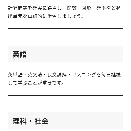
計算問題を確実に得点し、関数・図形・確率など頻
出単元を重点的に学習しましょう。
英語
英単語・英文法・長文読解・リスニングを毎日継続
して学ぶことが重要です。
理科・社会