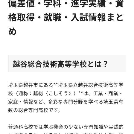
偏差値・学科・進学実績・資
格取得・就職・入試情報まと
め
越谷総合技術高等学校とは？
埼玉県越谷市にある**埼玉県立越谷総合技術高等学
校（通称：越総〈こしそう〉）**は、工業・商業・
家庭・情報など、多彩な専門分野を学べる埼玉県有
数の総合専門高校です。
普通科高校では学ぶ機会の少ない専門知識や実践的