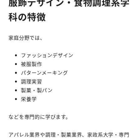
服飾デザイン・食物調理系学
科の特徴
家庭分野では、
ファッションデザイン
被服製作
パターンメーキング
調理実習
製菓・製パン
栄養学
などを専門的に学びます。
アパレル業界や調理・製菓業界、家政系大学・専門