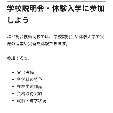
学校説明会・体験入学に参加
しよう
越谷総合技術高校では、学校説明会や体験入学で実
際の授業や実習を体験できます。
参加すると、
実習設備
各学科の特色
在校生の作品
資格取得実績
就職・進学状況