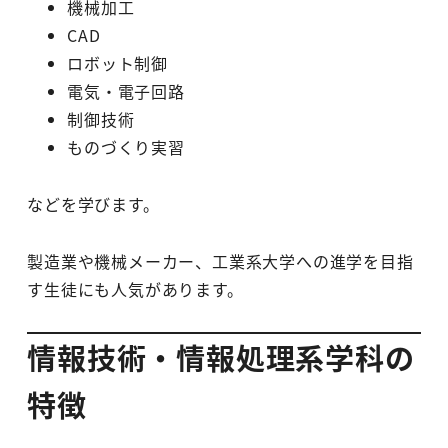
機械加工
CAD
ロボット制御
電気・電子回路
制御技術
ものづくり実習
などを学びます。
製造業や機械メーカー、工業系大学への進学を目指
す生徒にも人気があります。
情報技術・情報処理系学科の
特徴