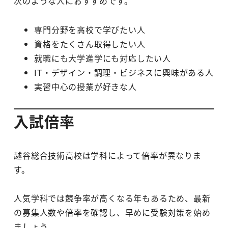
次のような人におすすめです。
専門分野を高校で学びたい人
資格をたくさん取得したい人
就職にも大学進学にも対応したい人
IT・デザイン・調理・ビジネスに興味がある人
実習中心の授業が好きな人
入試倍率
越谷総合技術高校は学科によって倍率が異なりま
す。
人気学科では競争率が高くなる年もあるため、最新
の募集人数や倍率を確認し、早めに受験対策を始め
ましょう。