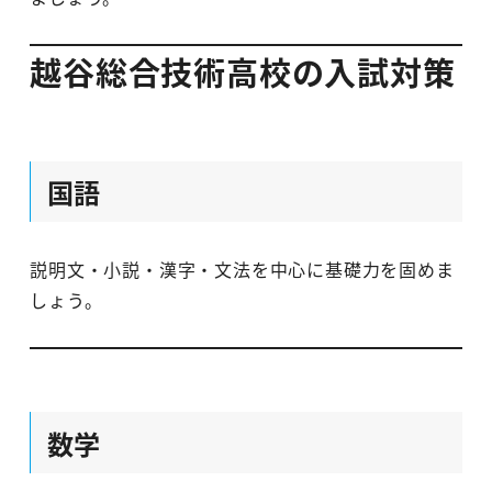
越谷総合技術高校の入試対策
国語
説明文・小説・漢字・文法を中心に基礎力を固めま
しょう。
数学