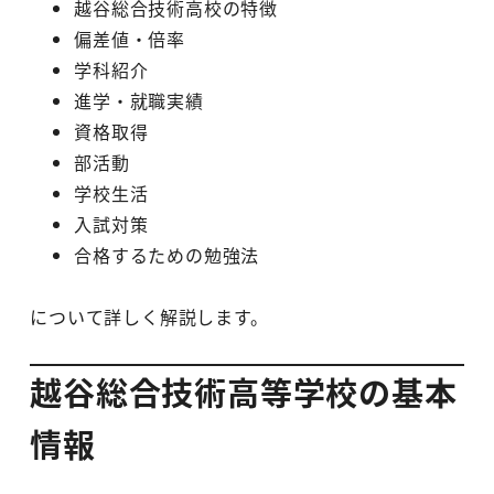
越谷総合技術高校の特徴
偏差値・倍率
学科紹介
進学・就職実績
資格取得
部活動
学校生活
入試対策
合格するための勉強法
について詳しく解説します。
越谷総合技術高等学校の基本
情報