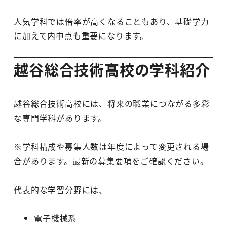
人気学科では倍率が高くなることもあり、基礎学力
に加えて内申点も重要になります。
越谷総合技術高校の学科紹介
越谷総合技術高校には、将来の職業につながる多彩
な専門学科があります。
※学科構成や募集人数は年度によって変更される場
合があります。最新の募集要項をご確認ください。
代表的な学習分野には、
電子機械系