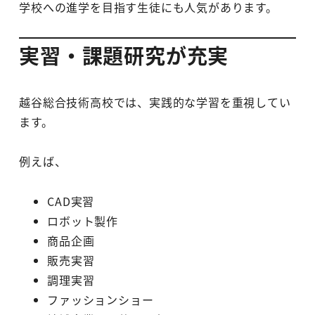
学校への進学を目指す生徒にも人気があります。
実習・課題研究が充実
越谷総合技術高校では、実践的な学習を重視してい
ます。
例えば、
CAD実習
ロボット製作
商品企画
販売実習
調理実習
ファッションショー