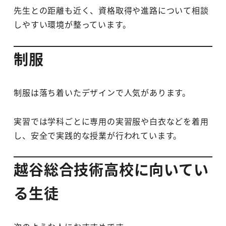
先生との距離も近く、資格取得や進路について相談
しやすい環境が整っています。
制服
制服は落ち着いたデザインで人気があります。
実習では学科ごとに専用の実習服や白衣などを着用
し、安全で実践的な授業が行われています。
越谷総合技術高校に向いてい
る生徒