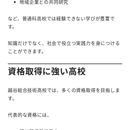
地域企業との共同研究
など、普通科高校では経験できない学びが豊富で
す。
知識だけでなく、社会で役立つ実践力を身につける
ことができます。
資格取得に強い高校
越谷総合技術高校では、多くの資格取得を目指しま
す。
代表的な資格には、