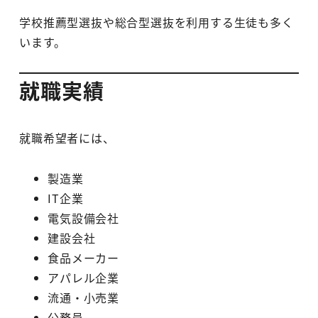
学校推薦型選抜や総合型選抜を利用する生徒も多く
います。
就職実績
就職希望者には、
製造業
IT企業
電気設備会社
建設会社
食品メーカー
アパレル企業
流通・小売業
公務員