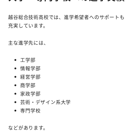
越谷総合技術高校では、進学希望者へのサポートも
充実しています。
主な進学先には、
工学部
情報学部
経営学部
商学部
家政学部
芸術・デザイン系大学
専門学校
などがあります。