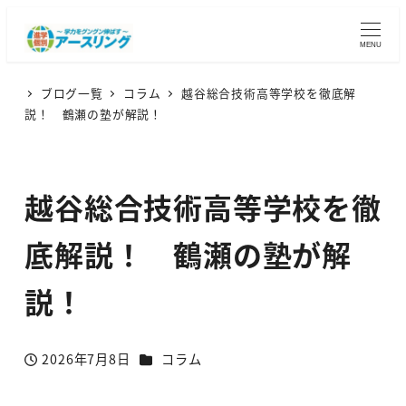
MENU
ブログ一覧
コラム
越谷総合技術高等学校を徹底解
説！ 鶴瀬の塾が解説！
越谷総合技術高等学校を徹
底解説！ 鶴瀬の塾が解
説！
カテゴリー
2026年7月8日
コラム
投稿日