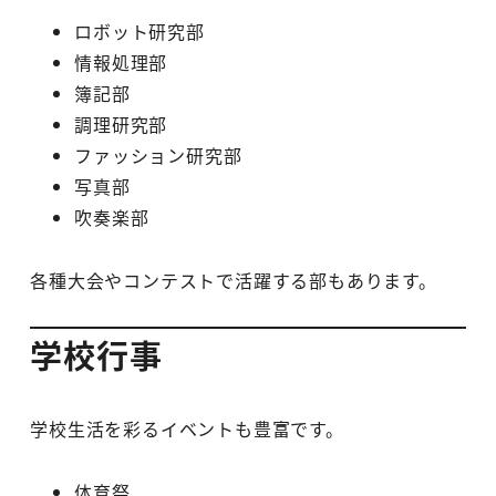
ロボット研究部
情報処理部
簿記部
調理研究部
ファッション研究部
写真部
吹奏楽部
各種大会やコンテストで活躍する部もあります。
学校行事
学校生活を彩るイベントも豊富です。
体育祭