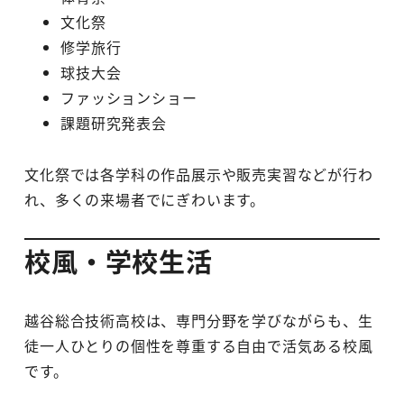
文化祭
修学旅行
球技大会
ファッションショー
課題研究発表会
文化祭では各学科の作品展示や販売実習などが行わ
れ、多くの来場者でにぎわいます。
校風・学校生活
越谷総合技術高校は、専門分野を学びながらも、生
徒一人ひとりの個性を尊重する自由で活気ある校風
です。