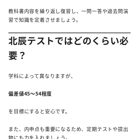
教科書内容を繰り返し復習し、一問一答や過去問演
習で知識を定着させましょう。
北辰テストではどのくらい必
要？
学科によって異なりますが、
偏差値45～54程度
を目標にすると安心です。
また、内申点も重要になるため、定期テストや提出
物にも力を入れましょう。