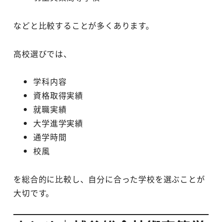
などと比較することが多くあります。
高校選びでは、
学科内容
資格取得実績
就職実績
大学進学実績
通学時間
校風
を総合的に比較し、自分に合った学校を選ぶことが
大切です。