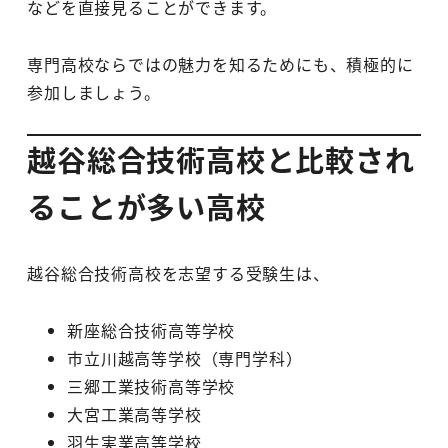
などを直接見ることができます。
専門高校ならではの魅力を知るためにも、積極的に
参加しましょう。
越谷総合技術高校と比較され
ることが多い高校
越谷総合技術高校を志望する受験生は、
新座総合技術高等学校
市立川越高等学校（専門学科）
三郷工業技術高等学校
大宮工業高等学校
羽生実業高等学校