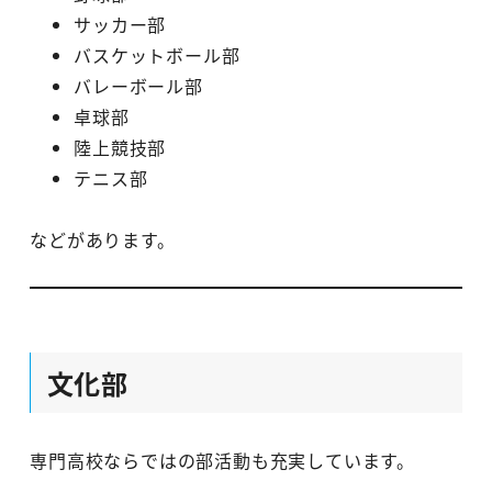
サッカー部
バスケットボール部
バレーボール部
卓球部
陸上競技部
テニス部
などがあります。
文化部
専門高校ならではの部活動も充実しています。