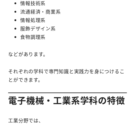
情報技術系
流通経済・商業系
情報処理系
服飾デザイン系
食物調理系
などがあります。
それぞれの学科で専門知識と実践力を身につけるこ
とができます。
電子機械・工業系学科の特徴
工業分野では、