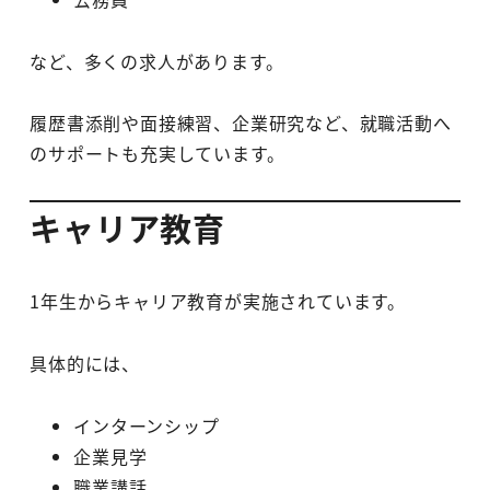
など、多くの求人があります。
履歴書添削や面接練習、企業研究など、就職活動へ
のサポートも充実しています。
キャリア教育
1年生からキャリア教育が実施されています。
具体的には、
インターンシップ
企業見学
職業講話