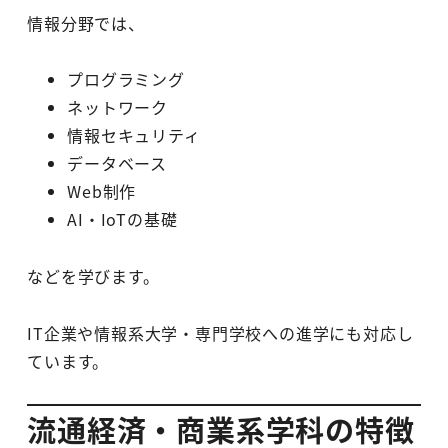
情報分野では、
プログラミング
ネットワーク
情報セキュリティ
データベース
Web制作
AI・IoTの基礎
などを学びます。
IT企業や情報系大学・専門学校への進学にも対応し
ています。
流通経済・商業系学科の特徴