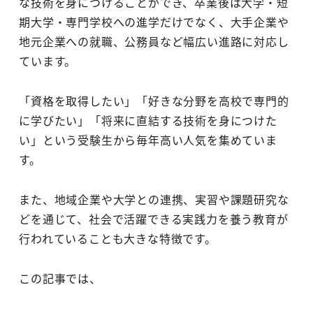
な技術を身につけることができ、卒業後は大学・短
期大学・専門学校への進学だけでなく、大手企業や
地元企業への就職、公務員など幅広い進路に対応し
ています。
「資格を取得したい」「好きな分野を高校で専門的
に学びたい」「将来に直結する技術を身につけた
い」という受験生から毎年高い人気を集めていま
す。
また、地域企業や大学との連携、実習や課題研究な
どを通じて、社会で活躍できる実践力を養う教育が
行われていることも大きな特徴です。
この記事では、