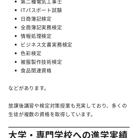
第二種電気工事士
ITパスポート試験
日商簿記検定
全商簿記実務検定
情報処理検定
ビジネス文書実務検定
色彩検定
被服製作技術検定
食品関連資格
などがあります。
放課後講習や検定対策授業も充実しており、多くの
生徒が複数の資格を取得しています。
大学・専門学校への進学実績