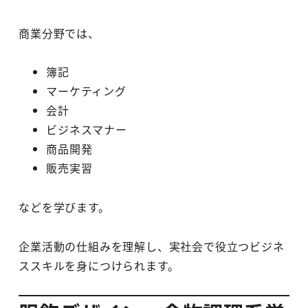
商業分野では、
簿記
マーケティング
会計
ビジネスマナー
商品開発
販売実習
などを学びます。
企業活動の仕組みを理解し、実社会で役立つビジネ
ススキルを身につけられます。