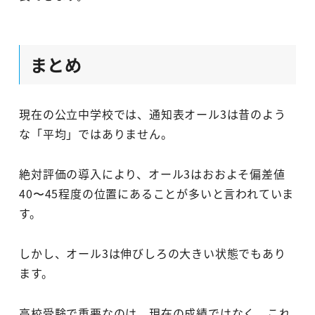
まとめ
現在の公立中学校では、通知表オール3は昔のよう
な「平均」ではありません。
絶対評価の導入により、オール3はおおよそ偏差値
40〜45程度の位置にあることが多いと言われていま
す。
しかし、オール3は伸びしろの大きい状態でもあり
ます。
高校受験で重要なのは、現在の成績ではなく、これ