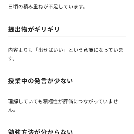
日頃の積み重ねが不足しています。
提出物がギリギリ
内容よりも「出せばいい」という意識になっていま
す。
授業中の発言が少ない
理解していても積極性が評価につながっていませ
ん。
勉強方法が分からない