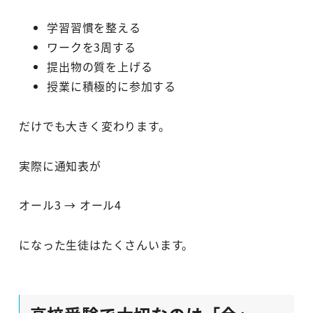
学習習慣を整える
ワークを3周する
提出物の質を上げる
授業に積極的に参加する
だけでも大きく変わります。
実際に通知表が
オール3 → オール4
になった生徒はたくさんいます。