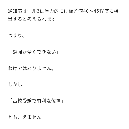
通知表オール3は学力的には偏差値40〜45程度に相
当すると考えられます。
つまり、
「勉強が全くできない」
わけではありません。
しかし、
「高校受験で有利な位置」
とも言えません。