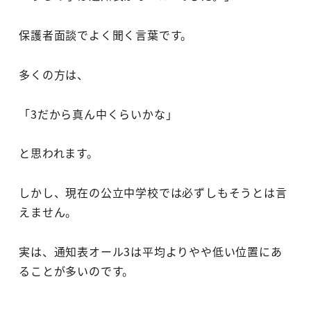
保護者面談でよく聞く言葉です。
多くの方は、
「3だから真ん中くらいかな」
と思われます。
しかし、現在の公立中学校では必ずしもそうとは言
えません。
実は、通知表オール3は平均よりやや低い位置にあ
ることが多いのです。