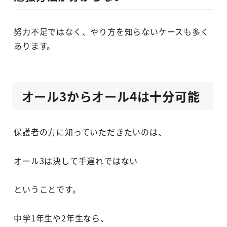
努力不足ではなく、やり方を知らないケースも多く
あります。
オール3からオール4は十分可能
保護者の方に知っていただきたいのは、
オール3は決して手遅れではない
ということです。
中学1年生や2年生なら、