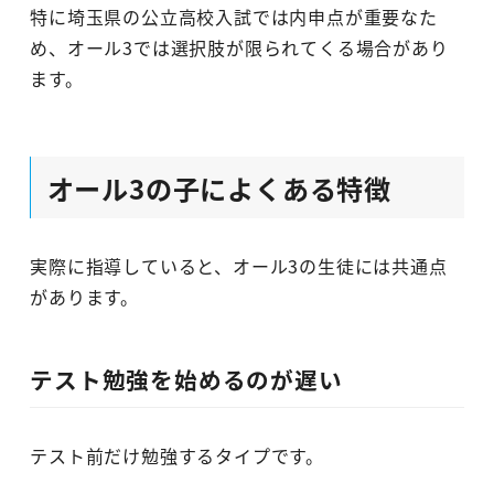
特に埼玉県の公立高校入試では内申点が重要なた
め、オール3では選択肢が限られてくる場合があり
ます。
オール3の子によくある特徴
実際に指導していると、オール3の生徒には共通点
があります。
テスト勉強を始めるのが遅い
テスト前だけ勉強するタイプです。