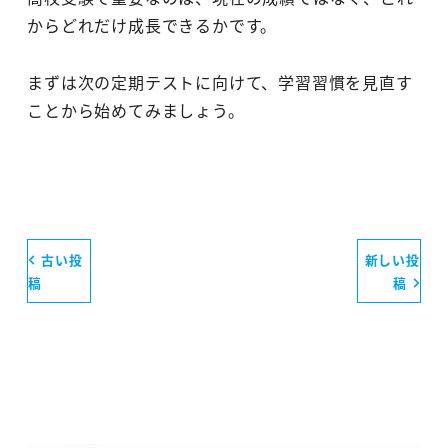
からどれだけ成長できるかです。
まずは次の定期テストに向けて、学習習慣を見直す
ことから始めてみましょう。
古い投
新しい投
稿
稿