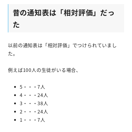
昔の通知表は「相対評価」だっ
た
以前の通知表は「相対評価」でつけられていまし
た。
例えば100人の生徒がいる場合、
5・・・7人
4・・・24人
3・・・38人
2・・・24人
1・・・7人