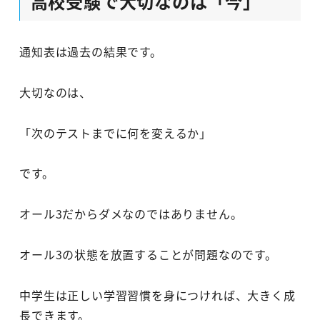
高校受験で大切なのは「今」
通知表は過去の結果です。
大切なのは、
「次のテストまでに何を変えるか」
です。
オール3だからダメなのではありません。
オール3の状態を放置することが問題なのです。
中学生は正しい学習習慣を身につければ、大きく成
長できます。