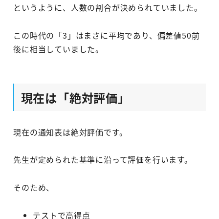
というように、人数の割合が決められていました。
この時代の「3」はまさに平均であり、偏差値50前
後に相当していました。
現在は「絶対評価」
現在の通知表は絶対評価です。
先生が定められた基準に沿って評価を行います。
そのため、
テストで高得点