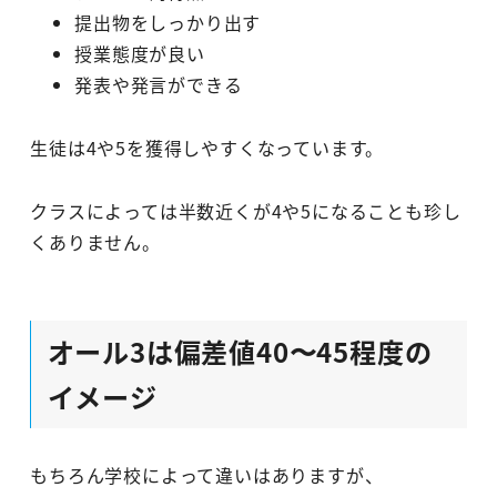
提出物をしっかり出す
授業態度が良い
発表や発言ができる
生徒は4や5を獲得しやすくなっています。
クラスによっては半数近くが4や5になることも珍し
くありません。
オール3は偏差値40〜45程度の
イメージ
もちろん学校によって違いはありますが、