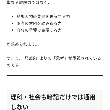
単なる読解力ではなく、
登場人物の背景を理解する力
筆者の意図を読み取る力
自分の言葉で表現する力
が求められます。
つまり、「知識」よりも「思考」が重視されている
のです。
理科・社会も暗記だけでは通用
しない