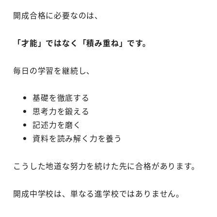
開成合格に必要なのは、
「才能」ではなく「積み重ね」です。
毎日の学習を継続し、
基礎を徹底する
思考力を鍛える
記述力を磨く
資料を読み解く力を養う
こうした地道な努力を続けた先に合格があります。
開成中学校は、単なる進学校ではありません。