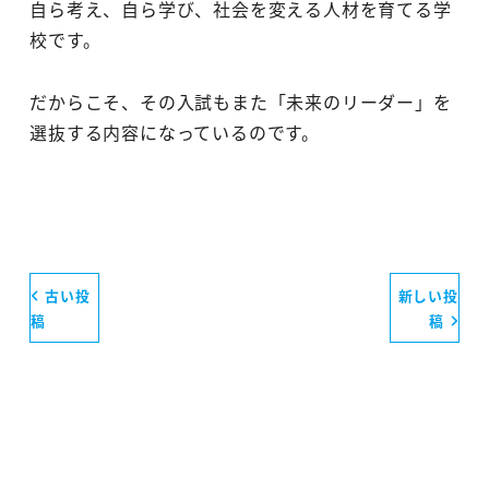
自ら考え、自ら学び、社会を変える人材を育てる学
校です。
だからこそ、その入試もまた「未来のリーダー」を
選抜する内容になっているのです。
古い投
新しい投
稿
稿