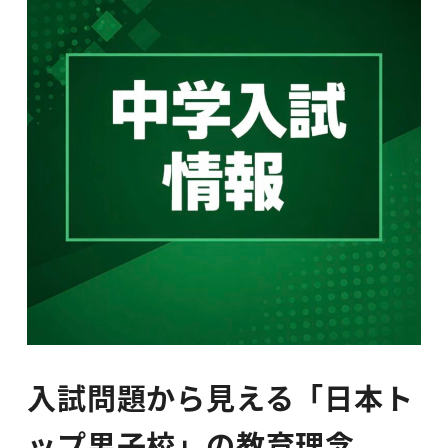
入試問題から見える「日本ト
ップ男子校」の教育理念