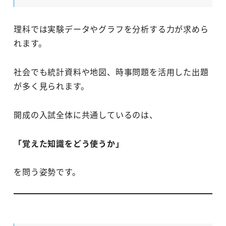
理科では実験データやグラフを分析する力が求めら
れます。
社会でも統計資料や地図、時事問題を活用した出題
が多く見られます。
開成の入試全体に共通しているのは、
「覚えた知識をどう使うか」
を問う姿勢です。