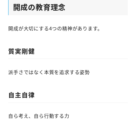
開成の教育理念
開成が大切にする4つの精神があります。
質実剛健
派手さではなく本質を追求する姿勢
自主自律
自ら考え、自ら行動する力