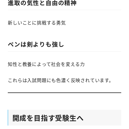
進取の気性と自由の精神
新しいことに挑戦する勇気
ペンは剣よりも強し
知性と教養によって社会を変える力
これらは入試問題にも色濃く反映されています。
開成を目指す受験生へ