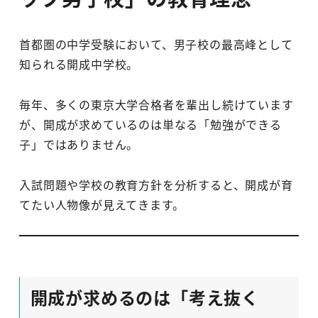
首都圏の中学受験において、男子校の最高峰として
知られる開成中学校。
毎年、多くの東京大学合格者を輩出し続けています
が、開成が求めているのは単なる「勉強ができる
子」ではありません。
入試問題や学校の教育方針を分析すると、開成が育
てたい人物像が見えてきます。
開成が求めるのは「考え抜く