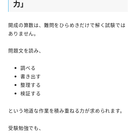
力」
開成の算数は、難問をひらめきだけで解く試験では
ありません。
問題文を読み、
調べる
書き出す
整理する
検証する
という地道な作業を積み重ねる力が求められます。
受験勉強でも、