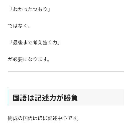
「わかったつもり」
ではなく、
「最後まで考え抜く力」
が必要になります。
国語は記述力が勝負
開成の国語はほぼ記述中心です。