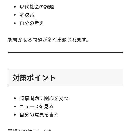
現代社会の課題
解決策
自分の考え
を書かせる問題が多く出題されます。
対策ポイント
時事問題に関心を持つ
ニュースを見る
自分の意見を書く