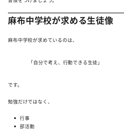
習慣をつけましょう。
麻布中学校が求める生徒像
麻布中学校が求めているのは、
「自分で考え、行動できる生徒」
です。
勉強だけではなく、
行事
部活動