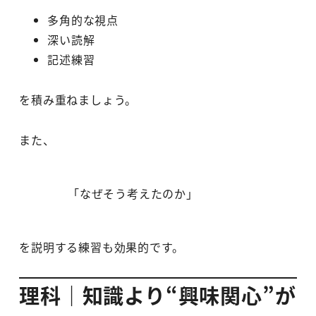
多角的な視点
深い読解
記述練習
を積み重ねましょう。
また、
「なぜそう考えたのか」
を説明する練習も効果的です。
理科｜知識より“興味関心”が