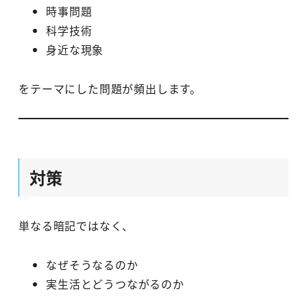
時事問題
科学技術
身近な現象
をテーマにした問題が頻出します。
対策
単なる暗記ではなく、
なぜそうなるのか
実生活とどうつながるのか