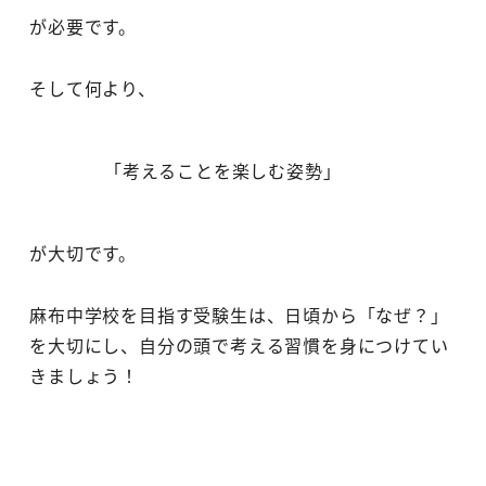
が必要です。
そして何より、
「考えることを楽しむ姿勢」
が大切です。
麻布中学校を目指す受験生は、日頃から「なぜ？」
を大切にし、自分の頭で考える習慣を身につけてい
きましょう！