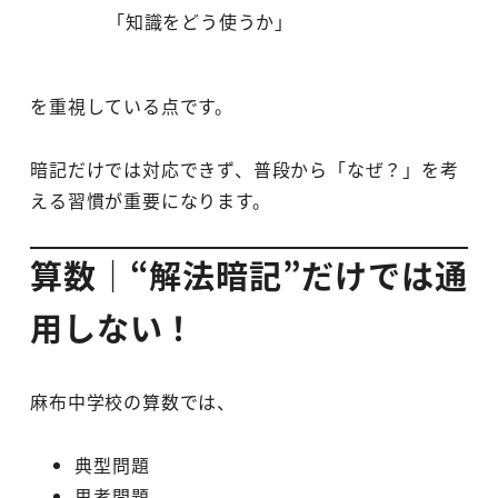
「知識をどう使うか」
を重視している点です。
暗記だけでは対応できず、普段から「なぜ？」を考
える習慣が重要になります。
算数｜“解法暗記”だけでは通
用しない！
麻布中学校の算数では、
典型問題
思考問題