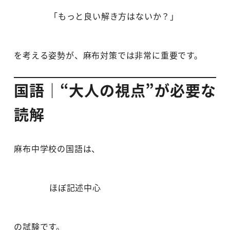
「もっと良い解き方はないか？」
を考える姿勢が、麻布対策では非常に重要です。
国語｜“大人の視点”が必要な
読解
麻布中学校の国語は、
ほぼ記述中心
の試験です。