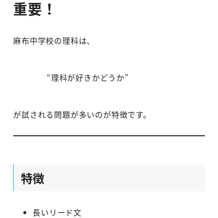
重要！
麻布中学校の理科は、
“理科が好きかどうか”
が試される問題が多いのが特徴です。
特徴
長いリード文