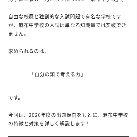
自由な校風と独創的な入試問題で有名な学校です
が、麻布中学校の入試は単なる知識量では突破でき
ません。
求められるのは、
「自分の頭で考える力」
です。
今回は、2026年度の出題傾向をもとに、麻布中学校
の特徴と対策を詳しく解説します！