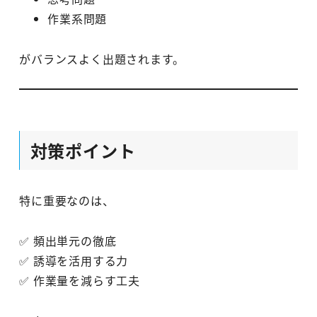
作業系問題
がバランスよく出題されます。
対策ポイント
特に重要なのは、
✅ 頻出単元の徹底
✅ 誘導を活用する力
✅ 作業量を減らす工夫