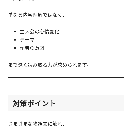
単なる内容理解ではなく、
主人公の心情変化
テーマ
作者の意図
まで深く読み取る力が求められます。
対策ポイント
さまざまな物語文に触れ、