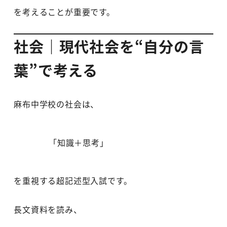
を考えることが重要です。
社会｜現代社会を“自分の言
葉”で考える
麻布中学校の社会は、
「知識＋思考」
を重視する超記述型入試です。
長文資料を読み、