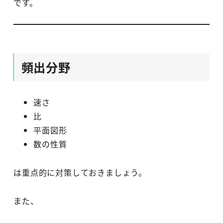
です。
頻出分野
速さ
比
平面図形
数の性質
は重点的に対策しておきましょう。
また、