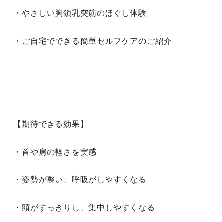
・やさしい胸鎖乳突筋のほぐし体験
・ご自宅でできる簡単セルフケアのご紹介 
【期待できる効果】 
・首や肩の軽さを実感
・姿勢が整い、呼吸がしやすくなる 
・頭がすっきりし、集中しやすくなる