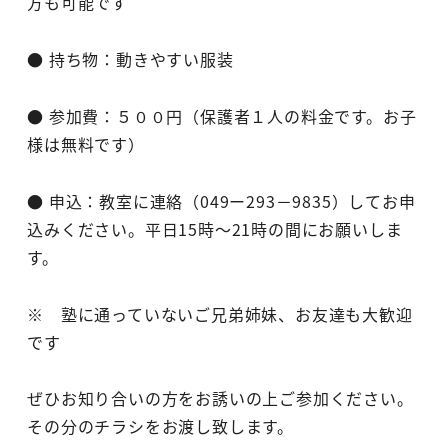
方も可能です
● 持ち物：動きやすい服装
● 参加費：５００円（保護者１人の料金です。お子
様は無料です）
● 申込：教室に連絡（049ー293－9835）してお申
込みください。平日15時～21時の間にお願いしま
す。
※ 塾に通っていないご兄弟姉妹、お友達も大歓迎
です
ぜひお知り合いの方をお誘いの上ご参加ください。
その分のチラシをお渡し致します。