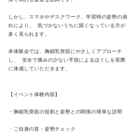
しかし、スマホやデスクワーク、学習時の姿勢の崩
れにより、 気づかないうちに固くなっている方が
多く見られます。 
本体験会では、胸鎖乳突筋にやさしくアプローチ
し、 安全で痛みの少ない手技によるほぐしを実際
に体感していただきます。 
【イベント体験内容】
・胸鎖乳突筋の役割と姿勢との関係の簡単な説明 
・ご自身の首・姿勢チェック