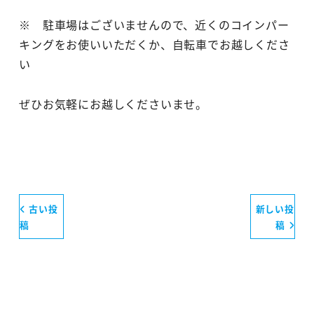
※ 駐車場はございませんので、近くのコインパー
キングをお使いいただくか、自転車でお越しくださ
い
ぜひお気軽にお越しくださいませ。
古い投
新しい投
稿
稿