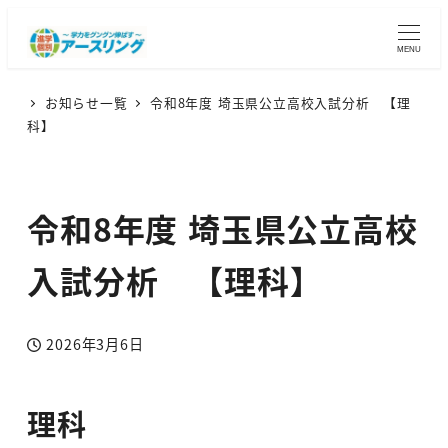
MENU
お知らせ一覧
令和8年度 埼玉県公立高校入試分析 【理
科】
令和8年度 埼玉県公立高校
入試分析 【理科】
2026年3月6日
投稿日
理科