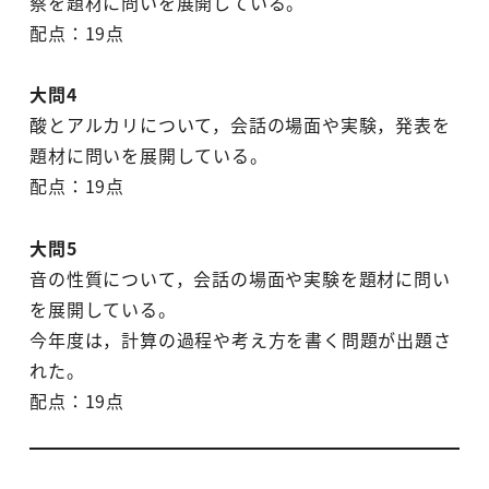
察を題材に問いを展開している。
配点：19点
大問4
酸とアルカリについて，会話の場面や実験，発表を
題材に問いを展開している。
配点：19点
大問5
音の性質について，会話の場面や実験を題材に問い
を展開している。
今年度は，計算の過程や考え方を書く問題が出題さ
れた。
配点：19点