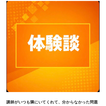
講師がいつも隣にいてくれて、分からなかった問題