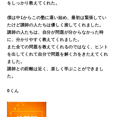
をしっかり教えてくれた。
僕は中1からこの塾に通い始め、最初は緊張してい
たけど講師の人たちは優しく接してくれました。
講師の人たちは、自分が問題が分からなかった時
に、分かりやすく教えてくれました。
また全ての問題を教えてくれるのではなく、ヒント
を出してくれて自分で問題を解く力をきたえてくれ
ました。
講師との距離は近く、楽しく学ぶことができまし
た。
Оくん