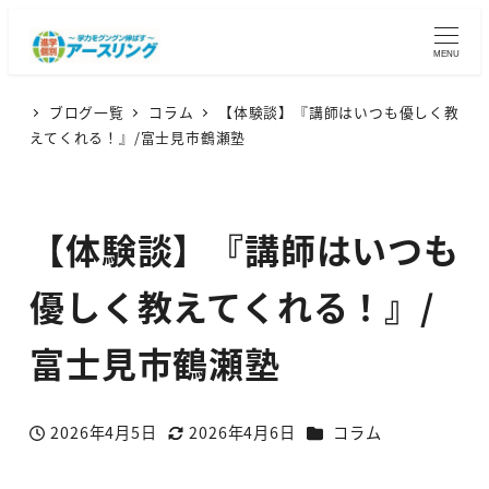
MENU
ブログ一覧
コラム
【体験談】『講師はいつも優しく教
えてくれる！』/富士見市鶴瀬塾
【体験談】『講師はいつも
優しく教えてくれる！』/
富士見市鶴瀬塾
カテゴリー
2026年4月5日
2026年4月6日
コラム
投稿日
更新日