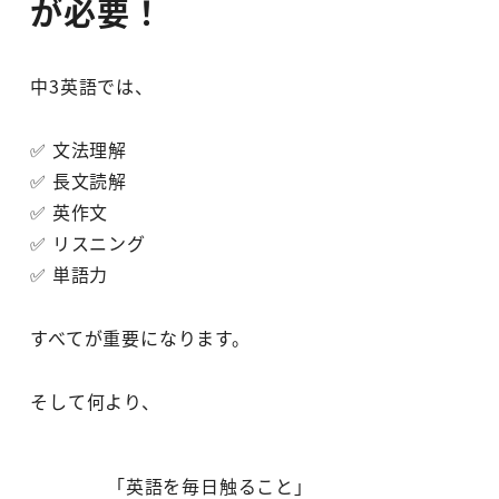
が必要！
中3英語では、
✅ 文法理解
✅ 長文読解
✅ 英作文
✅ リスニング
✅ 単語力
すべてが重要になります。
そして何より、
「英語を毎日触ること」