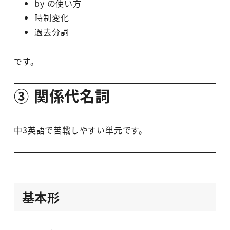
by の使い方
時制変化
過去分詞
です。
③ 関係代名詞
中3英語で苦戦しやすい単元です。
基本形