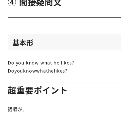
④ 間接疑問文
基本形
Do you know what he likes?
Doyouknowwhathelikes?
超重要ポイント
語順が、