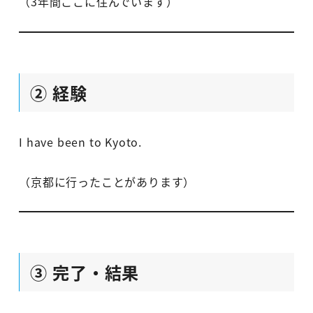
（3年間ここに住んでいます）
② 経験
I have been to Kyoto.
（京都に行ったことがあります）
③ 完了・結果