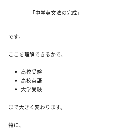
「中学英文法の完成」
です。
ここを理解できるかで、
高校受験
高校英語
大学受験
まで大きく変わります。
特に、