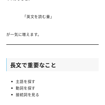
「英文を読む量」
が一気に増えます。
長文で重要なこと
主語を探す
動詞を探す
接続詞を見る