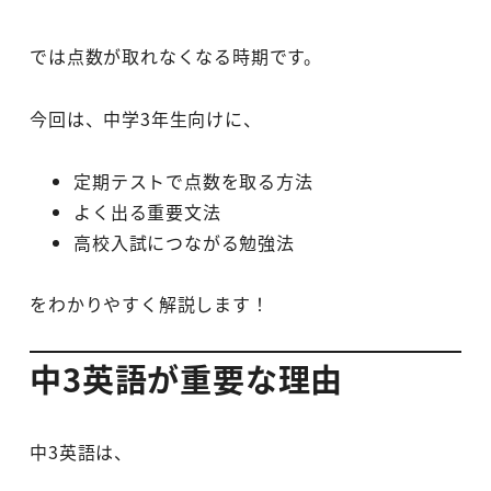
では点数が取れなくなる時期です。
今回は、中学3年生向けに、
定期テストで点数を取る方法
よく出る重要文法
高校入試につながる勉強法
をわかりやすく解説します！
中3英語が重要な理由
中3英語は、