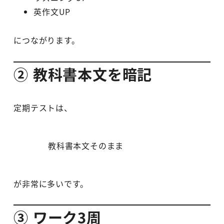
英作文UP
につながります。
② 教科書本文を暗記
定期テストは、
教科書本文そのまま
が非常に多いです。
③ ワーク3周