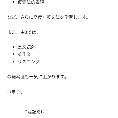
仮定法的表現
など、さらに高度な英文法を学習します。
また、中3では、
長文読解
英作文
リスニング
の難易度も一気に上がります。
つまり、
“暗記だけ”