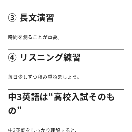
③ 長文演習
時間を測ることが重要。
④ リスニング練習
毎日少しずつ積み重ねましょう。
中3英語は“高校入試そのも
の”
中3英語をしっかり理解すると、