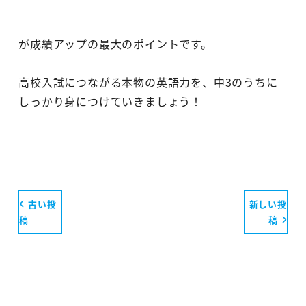
が成績アップの最大のポイントです。
高校入試につながる本物の英語力を、中3のうちに
しっかり身につけていきましょう！
古い投
新しい投
稿
稿