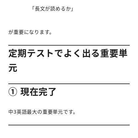
「長文が読めるか」
が重要になります。
定期テストでよく出る重要単
元
① 現在完了
中3英語最大の重要単元です。