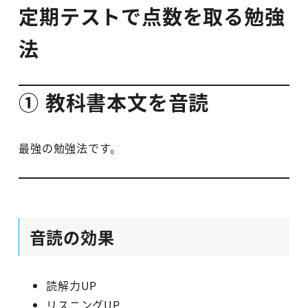
定期テストで点数を取る勉強
法
① 教科書本文を音読
最強の勉強法です。
音読の効果
読解力UP
リスニングUP