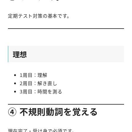
定期テスト対策の基本です。
理想
1周目：理解
2周目：解き直し
3周目：時間を測る
④ 不規則動詞を覚える
現在完了・受け身で必須です。