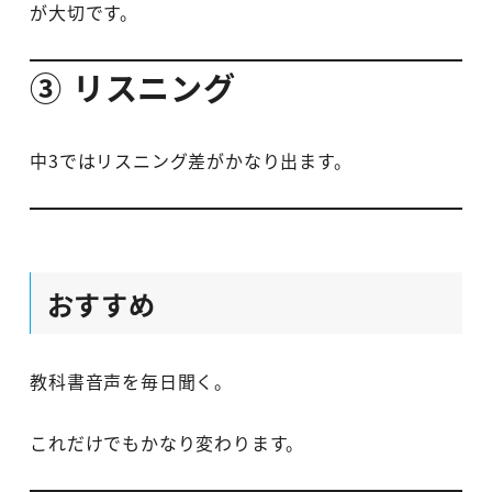
が大切です。
③ リスニング
中3ではリスニング差がかなり出ます。
おすすめ
教科書音声を毎日聞く。
これだけでもかなり変わります。