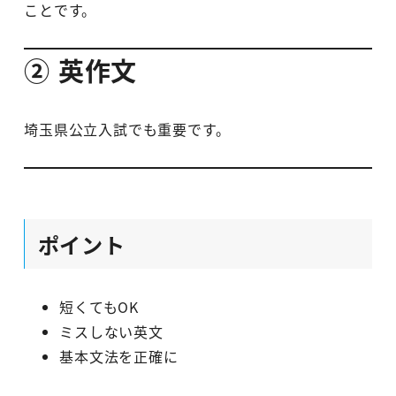
ことです。
② 英作文
埼玉県公立入試でも重要です。
ポイント
短くてもOK
ミスしない英文
基本文法を正確に