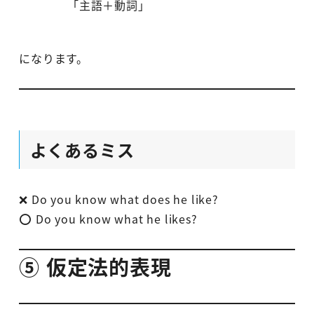
「主語＋動詞」
になります。
よくあるミス
❌ Do you know what does he like?
⭕ Do you know what he likes?
⑤ 仮定法的表現