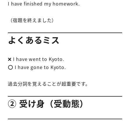
I have finished my homework.
（宿題を終えました）
よくあるミス
❌ I have went to Kyoto.
⭕ I have gone to Kyoto.
過去分詞を覚えることが超重要です。
② 受け身（受動態）