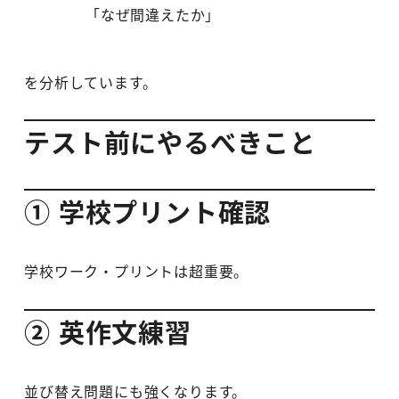
「なぜ間違えたか」
を分析しています。
テスト前にやるべきこと
① 学校プリント確認
学校ワーク・プリントは超重要。
② 英作文練習
並び替え問題にも強くなります。