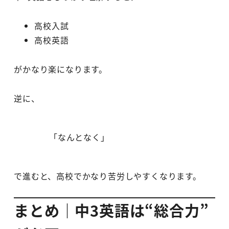
高校入試
高校英語
がかなり楽になります。
逆に、
「なんとなく」
で進むと、高校でかなり苦労しやすくなります。
まとめ｜中3英語は“総合力”