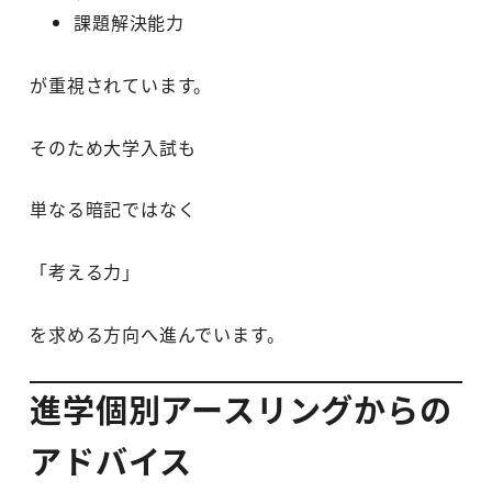
課題解決能力
が重視されています。
そのため大学入試も
単なる暗記ではなく
「考える力」
を求める方向へ進んでいます。
進学個別アースリングからの
アドバイス