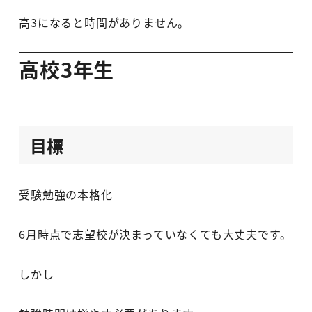
高3になると時間がありません。
高校3年生
目標
受験勉強の本格化
6月時点で志望校が決まっていなくても大丈夫です。
しかし