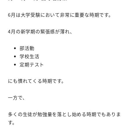
6月は大学受験において非常に重要な時期です。
4月の新学期の緊張感が薄れ、
部活動
学校生活
定期テスト
にも慣れてくる時期です。
一方で、
多くの生徒が勉強量を落とし始める時期でもありま
す。