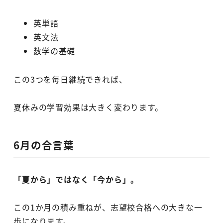
英単語
英文法
数学の基礎
この3つを毎日継続できれば、
夏休みの学習効果は大きく変わります。
6月の合言葉
「夏から」ではなく「今から」。
この1か月の積み重ねが、志望校合格への大きな一
歩になります。