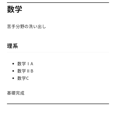
数学
苦手分野の洗い出し
理系
数学ⅠA
数学ⅡB
数学C
基礎完成