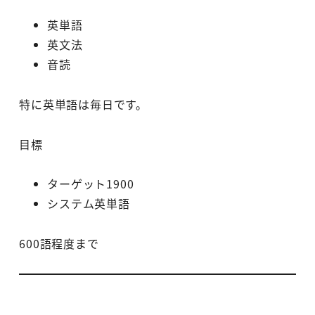
英単語
英文法
音読
特に英単語は毎日です。
目標
ターゲット1900
システム英単語
600語程度まで