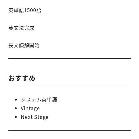
英単語1500語
英文法完成
長文読解開始
おすすめ
システム英単語
Vintage
Next Stage