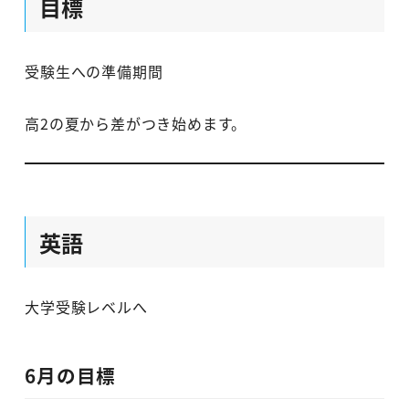
目標
受験生への準備期間
高2の夏から差がつき始めます。
英語
大学受験レベルへ
6月の目標