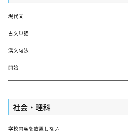
現代文
古文単語
漢文句法
開始
社会・理科
学校内容を放置しない