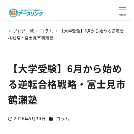
MENU
ブログ一覧
コラム
【大学受験】6月から始める逆転合
格戦略・富士見市鶴瀬塾
【大学受験】6月から始め
る逆転合格戦略・富士見市
鶴瀬塾
カテゴリー
2026年5月30日
コラム
投稿日