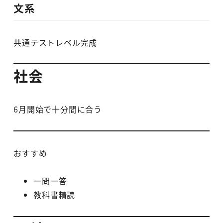
文系
共通テストレベル完成
社会
6月開始で十分間に合う
おすすめ
一問一答
教科書精読