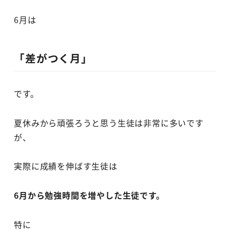
6月は
「差がつく月」
です。
夏休みから頑張ろうと思う生徒は非常に多いです
が、
実際に成績を伸ばす生徒は
6月から勉強時間を増やした生徒です。
特に