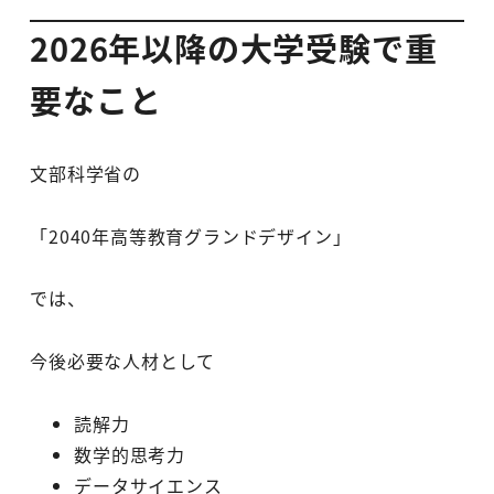
2026年以降の大学受験で重
要なこと
文部科学省の
「2040年高等教育グランドデザイン」
では、
今後必要な人材として
読解力
数学的思考力
データサイエンス