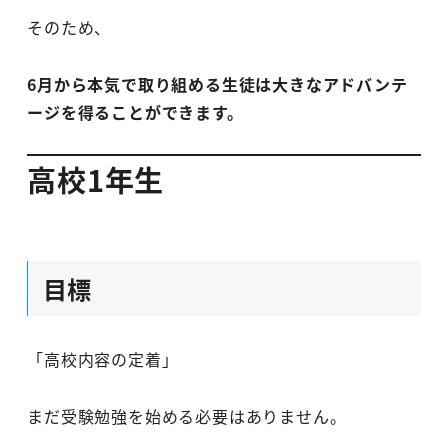
そのため、
6月から本気で取り組める生徒は大きなアドバンテ
ージを得ることができます。
高校1年生
目標
「高校内容の定着」
まだ受験勉強を始める必要はありません。