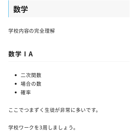
数学
学校内容の完全理解
数学ⅠA
二次関数
場合の数
確率
ここでつまずく生徒が非常に多いです。
学校ワークを3周しましょう。