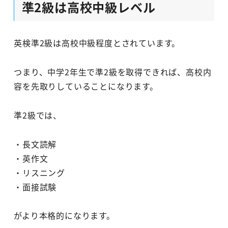
準2級は高校中級レベル
英検準2級は高校中級程度とされています。
つまり、中学2年生で準2級を取得できれば、高校内
容を先取りしていることになります。
準2級では、
・長文読解
・英作文
・リスニング
・面接試験
がより本格的になります。