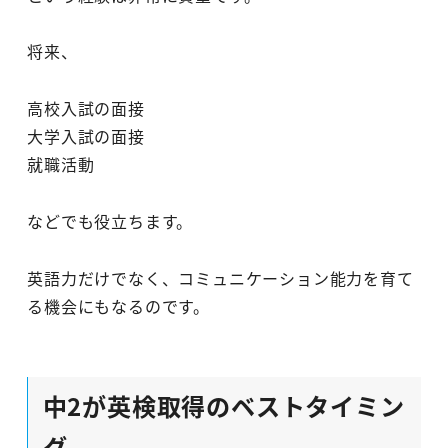
将来、
高校入試の面接
大学入試の面接
就職活動
などでも役立ちます。
英語力だけでなく、コミュニケーション能力を育て
る機会にもなるのです。
中2が英検取得のベストタイミン
グ