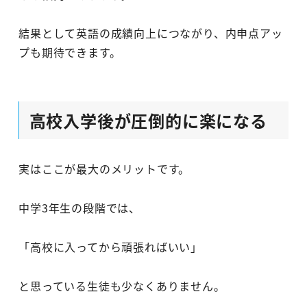
結果として英語の成績向上につながり、内申点アッ
プも期待できます。
高校入学後が圧倒的に楽になる
実はここが最大のメリットです。
中学3年生の段階では、
「高校に入ってから頑張ればいい」
と思っている生徒も少なくありません。