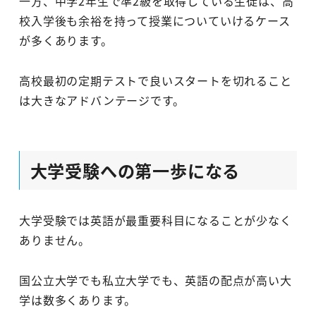
一方、中学2年生で準2級を取得している生徒は、高
校入学後も余裕を持って授業についていけるケース
が多くあります。
高校最初の定期テストで良いスタートを切れること
は大きなアドバンテージです。
大学受験への第一歩になる
大学受験では英語が最重要科目になることが少なく
ありません。
国公立大学でも私立大学でも、英語の配点が高い大
学は数多くあります。