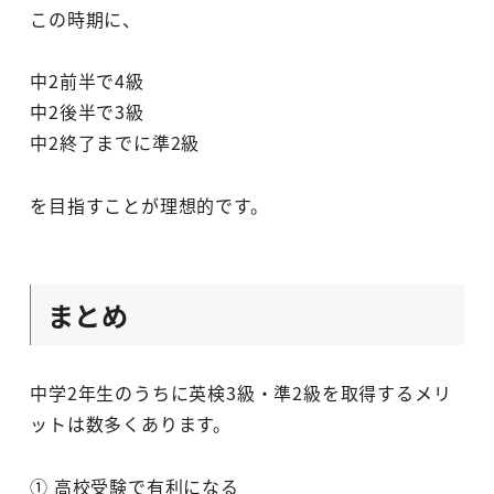
この時期に、
中2前半で4級
中2後半で3級
中2終了までに準2級
を目指すことが理想的です。
まとめ
中学2年生のうちに英検3級・準2級を取得するメリ
ットは数多くあります。
① 高校受験で有利になる