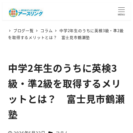
MENU
ブログ一覧
コラム
中学2年生のうちに英検3級・準2級
を取得するメリットとは？ 富士見市鶴瀬塾
中学2年生のうちに英検3
級・準2級を取得するメリ
ットとは？ 富士見市鶴瀬
塾
カテゴリー