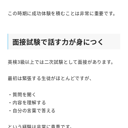
この時期に成功体験を積むことは非常に重要です。
面接試験で話す力が身につく
英検3級以上では二次試験として面接があります。
最初は緊張する生徒がほとんどですが、
・質問を聞く
・内容を理解する
・自分の言葉で答える
という経験は非常に貴重です。