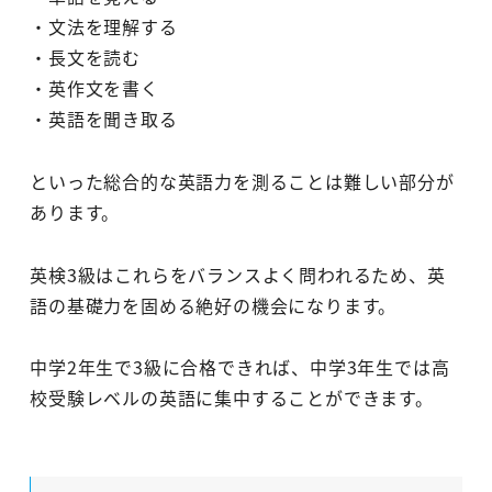
・文法を理解する
・長文を読む
・英作文を書く
・英語を聞き取る
といった総合的な英語力を測ることは難しい部分が
あります。
英検3級はこれらをバランスよく問われるため、英
語の基礎力を固める絶好の機会になります。
中学2年生で3級に合格できれば、中学3年生では高
校受験レベルの英語に集中することができます。