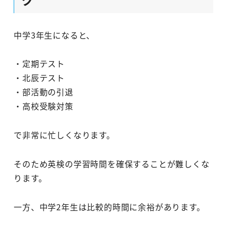
中学3年生になると、
・定期テスト
・北辰テスト
・部活動の引退
・高校受験対策
で非常に忙しくなります。
そのため英検の学習時間を確保することが難しくな
ります。
一方、中学2年生は比較的時間に余裕があります。