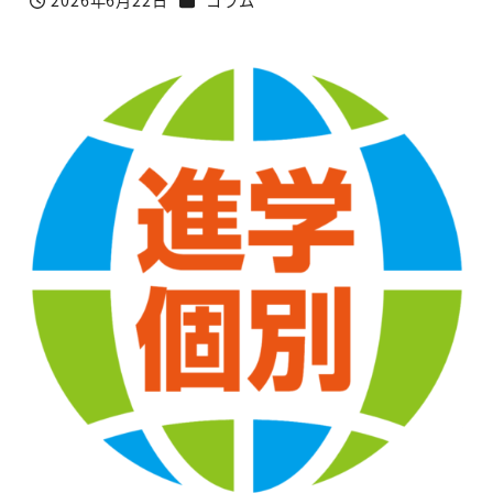
2026年6月22日
コラム
投稿日