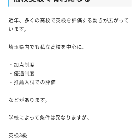
近年、多くの高校で英検を評価する動きが広がって
います。
埼玉県内でも私立高校を中心に、
・加点制度
・優遇制度
・推薦入試での評価
などがあります。
学校によって条件は異なりますが、
英検3級