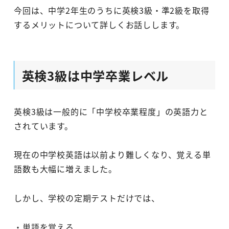
今回は、中学2年生のうちに英検3級・準2級を取得
するメリットについて詳しくお話しします。
英検3級は中学卒業レベル
英検3級は一般的に「中学校卒業程度」の英語力と
されています。
現在の中学校英語は以前より難しくなり、覚える単
語数も大幅に増えました。
しかし、学校の定期テストだけでは、
・単語を覚える