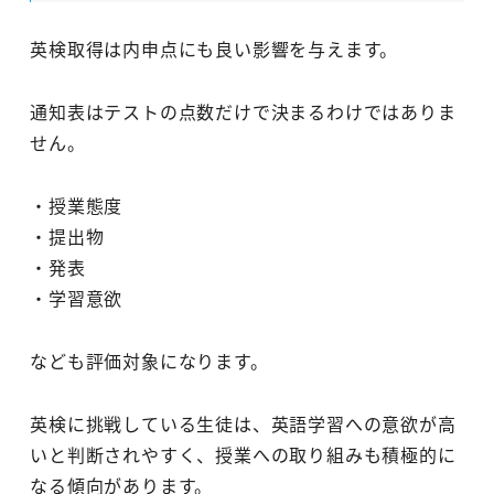
英検取得は内申点にも良い影響を与えます。
通知表はテストの点数だけで決まるわけではありま
せん。
・授業態度
・提出物
・発表
・学習意欲
なども評価対象になります。
英検に挑戦している生徒は、英語学習への意欲が高
いと判断されやすく、授業への取り組みも積極的に
なる傾向があります。