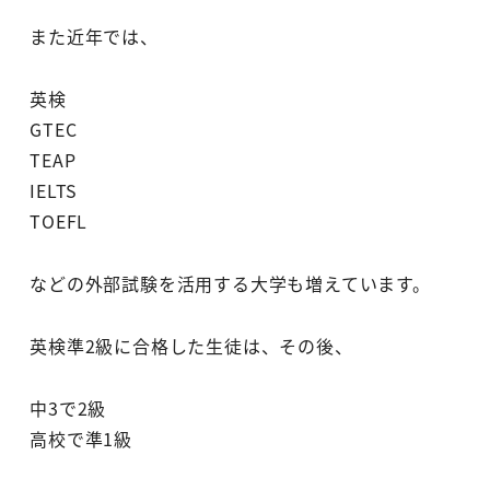
また近年では、
英検
GTEC
TEAP
IELTS
TOEFL
などの外部試験を活用する大学も増えています。
英検準2級に合格した生徒は、その後、
中3で2級
高校で準1級