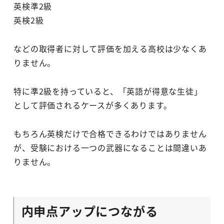
英検準2級
英検2級
などの取得者に対して評価を加える高校は少なくあ
りません。
特に準2級を持っていると、「英語が得意な生徒」
として評価されるケースが多くあります。
もちろん英検だけで合格できるわけではありません
が、受験における一つの武器になることは間違いあ
りません。
内申点アップにつながる