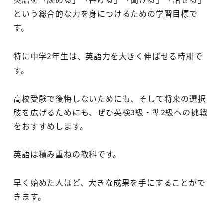
という総合的な力を身につけるための学習目標で
す。
特に中学2年生は、英語力を大きく伸ばせる時期で
す。
高校受験で後悔しないためにも、そして将来の選択
肢を広げるためにも、ぜひ英検3級・準2級への挑戦
をおすすめします。
英語は積み重ねの教科です。
早く始めた人ほど、大きな成果を手にすることがで
きます。