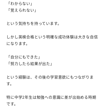
「わからない」
「覚えられない」
という気持ちを持っています。
しかし英検合格という明確な成功体験は大きな自信
になります。
「自分にもできた」
「努力したら結果が出た」
という経験は、その後の学習意欲にもつながりま
す。
特に中学2年生は勉強への意識に差が出始める時期
です。