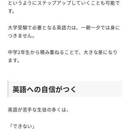
というようにステップアップしていくことも可能で
す。
大学受験で必要となる英語力は、一朝一夕では身に
つきません。
中学2年生から積み重ねることで、大きな差になり
ます。
英語への自信がつく
英語が苦手な生徒の多くは、
「できない」