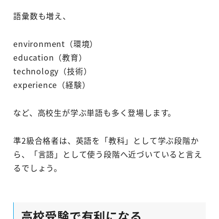
語彙数も増え、
environment（環境）
education（教育）
technology（技術）
experience（経験）
など、高校生が学ぶ単語も多く登場します。
準2級合格者は、英語を「教科」として学ぶ段階か
ら、「言語」として使う段階へ近づいていると言え
るでしょう。
高校受験で有利になる