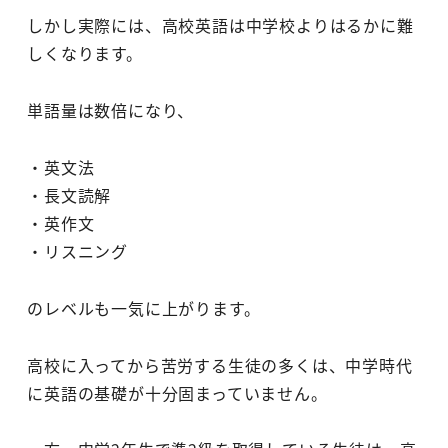
しかし実際には、高校英語は中学校よりはるかに難
しくなります。
単語量は数倍になり、
・英文法
・長文読解
・英作文
・リスニング
のレベルも一気に上がります。
高校に入ってから苦労する生徒の多くは、中学時代
に英語の基礎が十分固まっていません。