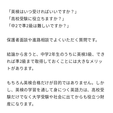
「英検はいつ受ければいいですか？」
「高校受験に役立ちますか？」
「中2で準2級は難しいですか？」
保護者面談や進路相談でよくいただく質問です。
結論から言うと、中学2年生のうちに英検3級、でき
れば準2級まで取得しておくことには大きなメリッ
トがあります。
もちろん英検合格だけが目的ではありません。しか
し、英検の学習を通して身につく英語力は、高校受
験だけでなく大学受験や社会に出てからも役立つ財
産になります。